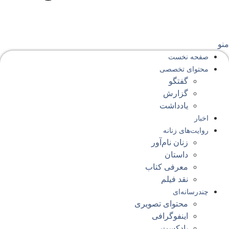
نو
صفحه‌ نخست
محتوای‌ تخصصی
گفتگو
گزارش
یادداشت
اخبار
روایت‌های زنانه
زنان نام‌آور
داستان
معرفی کتاب
نقد فیلم
چندرسانه‌ای
محتوای تصویری
اینفوگرافی
پادکست