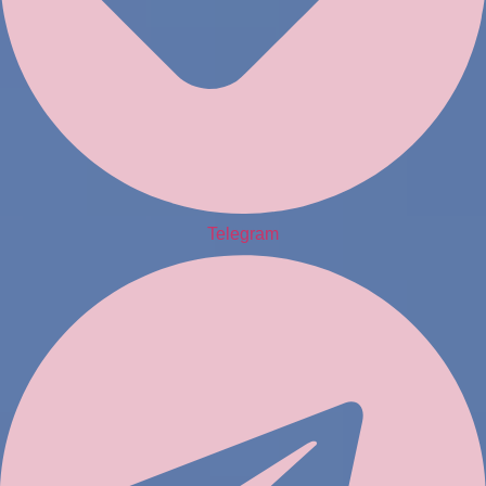
Telegram