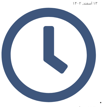
۱۳ اسفند, ۱۴۰۲