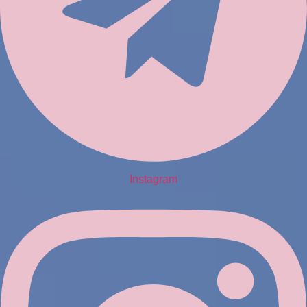
Instagram