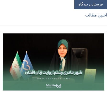
خرین مطالب