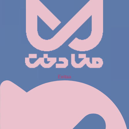
Eeitaa