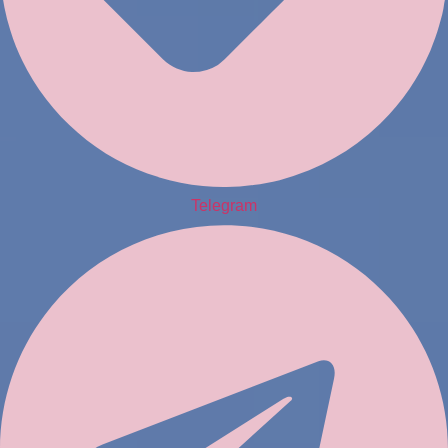
Telegram