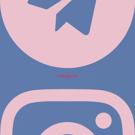
Instagram