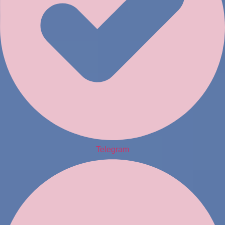
Telegram