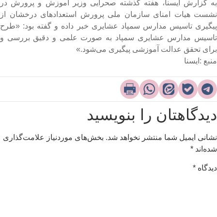
ه گزارش ایسنا، هفته گذشته صحرایی وزیر آموزش و پرورش در
شست هیات امنای سازمان ملی پرورش استعدادهای درخشان از
یگیری تاسیس مدارس سمپاد عشایری خبر داده و گفته بود: «طرح
اسیس مدارس عشایری سمپاد به صورت علمی و دقیق بررسی و
رای تحقق عدالت آموزشی پیگیری می‌شود.»
نبع :ایسنا
یدگاهتان را بنویسید
شانی ایمیل شما منتشر نخواهد شد.
بخش‌های موردنیاز علامت‌گذاری
ده‌اند
*
یدگاه
*