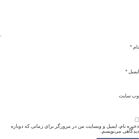
ام
*
یمیل
*
ب‌ سایت
خیره نام، ایمیل و وبسایت من در مرورگر برای زمانی که دوباره
یدگاهی می‌نویسم.