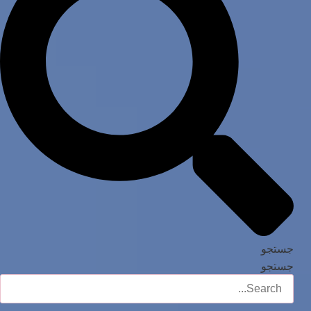
جستجو
جستجو