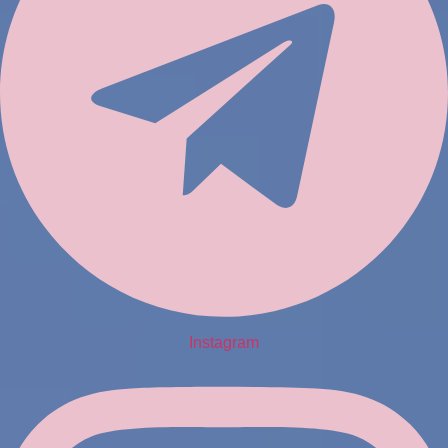
Instagram