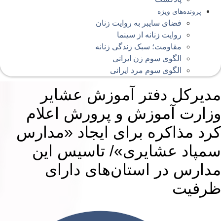
پرونده‌های ویژه
فضای سایبر به روایت زنان
روایت زنانه از سینما
مقاومت؛ سبک زندگی زنانه
الگوی سوم زن ایرانی
الگوی سوم مرد ایرانی
دیرکل دفتر آموزش عشایر
زارت آموزش و پرورش اعلام
رد مذاکره برای ایجاد «مدارس
مپاد عشایری»/ تاسیس این
دارس در استان‌های دارای
رفیت