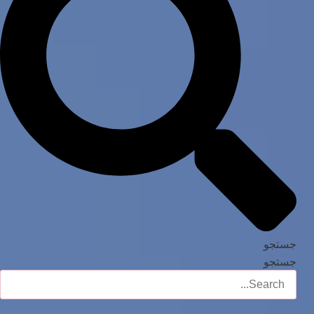
جستجو
جستجو