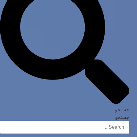
جستجو
جستجو