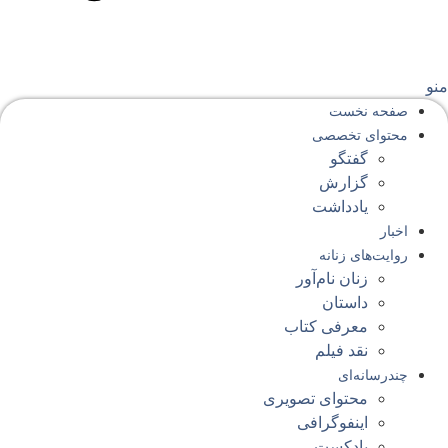
نو
صفحه‌ نخست
محتوای‌ تخصصی
گفتگو
گزارش
یادداشت
اخبار
روایت‌های زنانه
زنان نام‌آور
داستان
معرفی کتاب
نقد فیلم
چندرسانه‌ای
محتوای تصویری
اینفوگرافی
پادکست