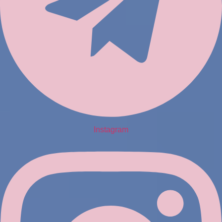
Instagram