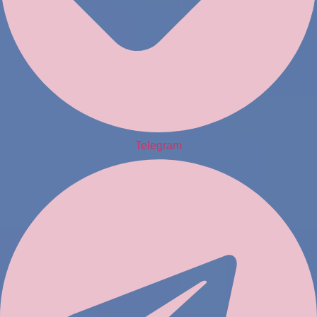
Telegram