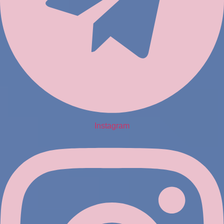
Instagram