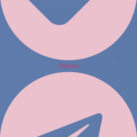
Telegram