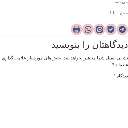
ی‌شود.
نبع : ایلنا
یدگاهتان را بنویسید
شانی ایمیل شما منتشر نخواهد شد.
بخش‌های موردنیاز علامت‌گذاری
ده‌اند
*
یدگاه
*