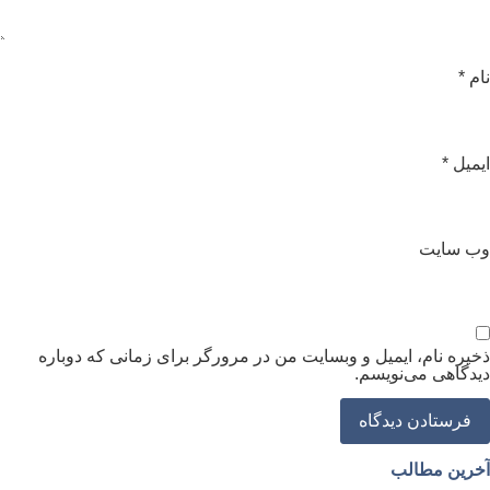
ام
*
یمیل
*
ب‌ سایت
خیره نام، ایمیل و وبسایت من در مرورگر برای زمانی که دوباره
یدگاهی می‌نویسم.
خرین مطالب