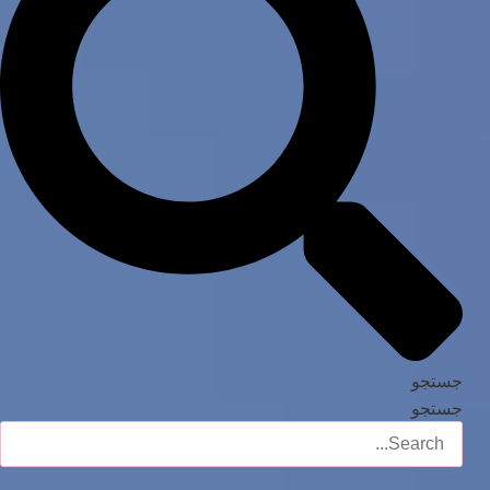
جستجو
جستجو