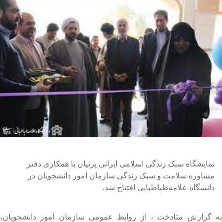
نمایشگاه سبک زندگی اسلامی ایرانی پرنیان با همکاری دفتر
مشاوره سلامت و سبک زندگی سازمان امور دانشجویان در
دانشگاه علامه‌طباطبایی افتتاح شد.
ه گزارش متادخت ، از روابط عمومی سازمان امور دانشجویان،