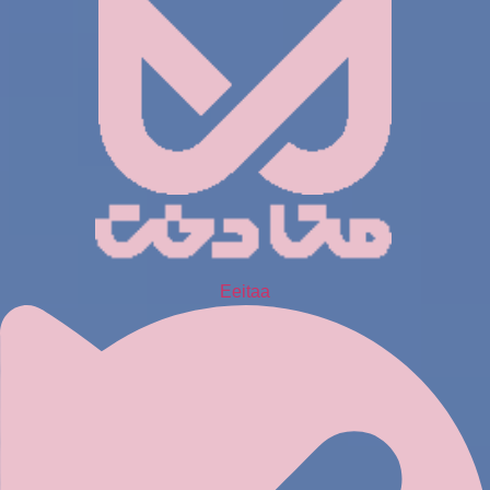
Eeitaa