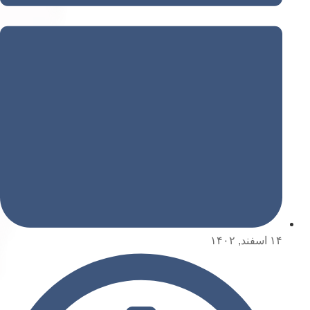
۱۴ اسفند, ۱۴۰۲