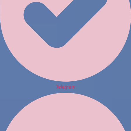
Telegram