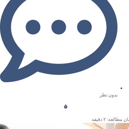
بدون نظر
ن مطالعه:
۲
دقیقه