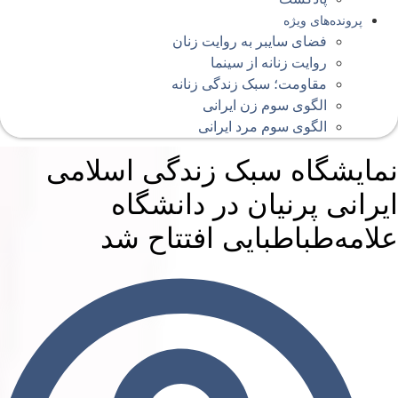
پرونده‌های ویژه
فضای سایبر به روایت زنان
روایت زنانه از سینما
مقاومت؛ سبک زندگی زنانه
الگوی سوم زن ایرانی
الگوی سوم مرد ایرانی
مایشگاه سبک زندگی اسلامی
یرانی پرنیان در دانشگاه
لامه‌طباطبایی افتتاح شد