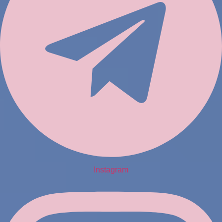
Instagram