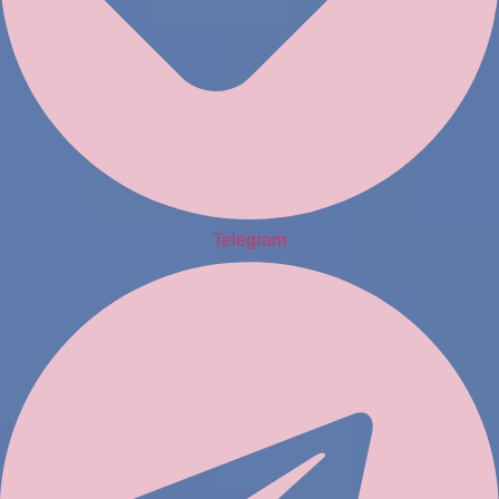
Telegram