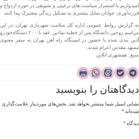
میدواریم با استمرار سیاست های ترغیبی و تشویقی در حوزه ازدواج و
رزندآوری، جوانان تمایل بیشتری به تشکیل زندگی مشترک پیدا کنند.
ه گزارش روابط عمومی اداره کل سلامت شهرداری تهران، در این
مراسم زوجین دانشگاه پس از خطبه نمادین عقد با ۲۰۰ دستگاه‌خودرو
ذین بندی شده با حضور در ایستگاه راه آهن تهران به سفر معنوی
سهد مقدس اعزام شدند.
نبع : همشهری انلاین
یدگاهتان را بنویسید
شانی ایمیل شما منتشر نخواهد شد.
بخش‌های موردنیاز علامت‌گذاری
ده‌اند
*
یدگاه
*