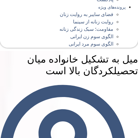
پرونده‌های ویژه
فضای سایبر به روایت زنان
روایت زنانه از سینما
مقاومت؛ سبک زندگی زنانه
الگوی سوم زن ایرانی
الگوی سوم مرد ایرانی
یل به تشکیل خانواده میان
حصیلکردگان بالا است