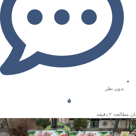
بدون نظر
ن مطالعه:
۲
دقیقه