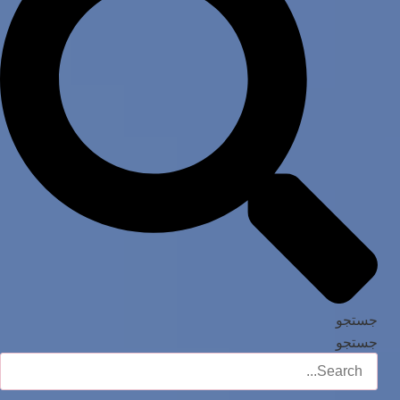
جستجو
جستجو