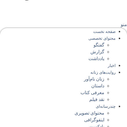
نو
صفحه‌ نخست
محتوای‌ تخصصی
گفتگو
گزارش
یادداشت
اخبار
روایت‌های زنانه
زنان نام‌آور
داستان
معرفی کتاب
نقد فیلم
چندرسانه‌ای
محتوای تصویری
اینفوگرافی
پادکست