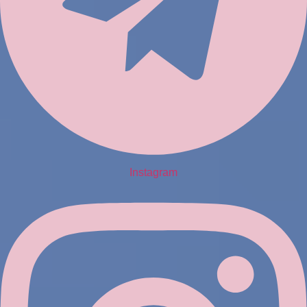
Instagram