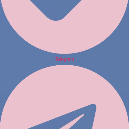
Telegram