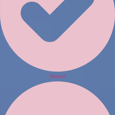
Telegram