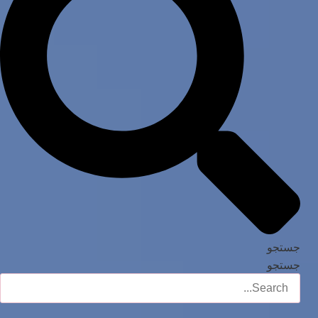
جستجو
جستجو