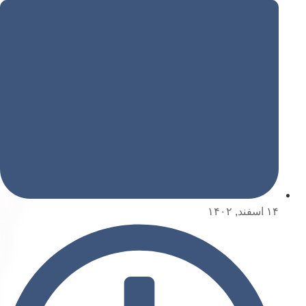
۱۴ اسفند, ۱۴۰۲