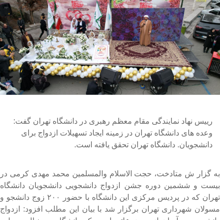
رییس نهاد نمایندگی مقام معظم رهبری در دانشگاه تهران گفت:
وعده های دانشگاه تهران در زمینه ایجاد تسهیلات ازدواج برای
دانشجویان. دانشگاه تهران تحقق یافته است.
ه گزار ش متادخت، حجت الاسلام والمسلمین محمد مهدی کرمی در
یست و ششمین دوره جشن ازدواج دانشجویی دانشجویان دانشگاه
تهران که در پردیس مرکزی این دانشگاه با حضور ۲۰۰ زوج دانشجو و
سولان شهرداری تهران برگزار شد با بیان این مطلب افزود: ازدواج