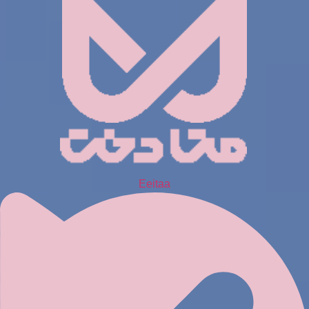
Eeitaa