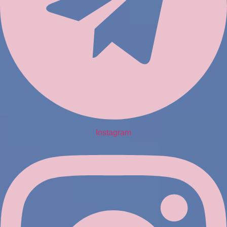
Instagram