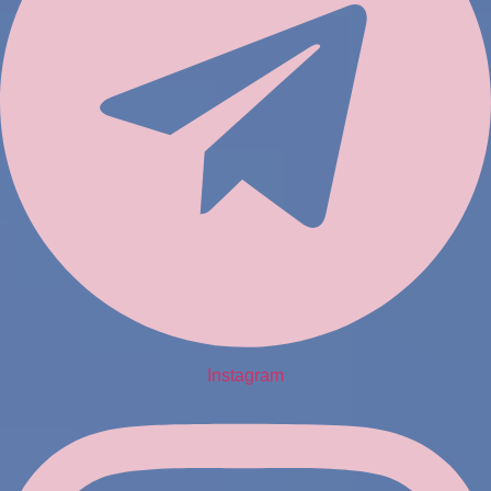
Instagram