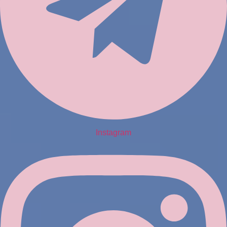
Instagram