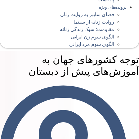
پرونده‌های ویژه
فضای سایبر به روایت زنان
روایت زنانه از سینما
مقاومت؛ سبک زندگی زنانه
الگوی سوم زن ایرانی
الگوی سوم مرد ایرانی
وجه کشورهای جهان به
موزش‌های پیش از دبستان