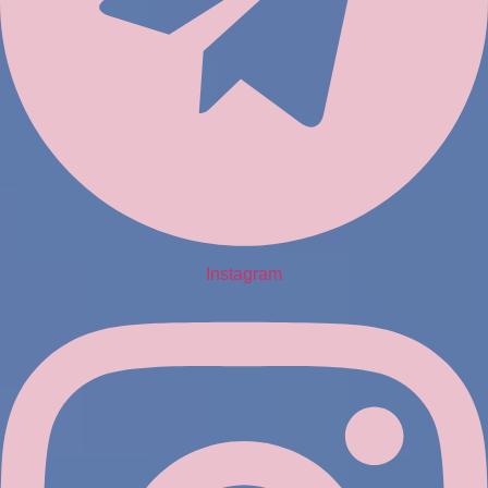
Instagram