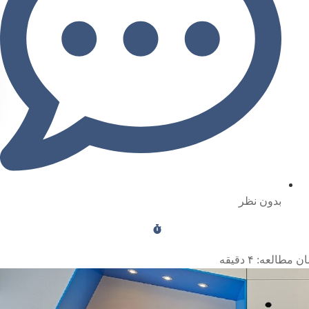
بدون نظر
ن مطالعه:
۴
دقیقه