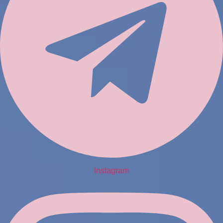
Instagram