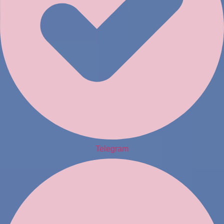
Telegram