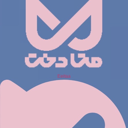
Eeitaa