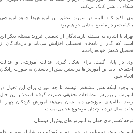
کاف دانشی کمک می‌کند.
ی تاکید کرد: البته در صورت تحقق این آموزش‌ها شاهد آموزشی
اکیفیت‌تر در مقطع ابتدایی خواهیم بود.
هراد با اشاره به مسئله بازماندگان از تحصیل افزود: مسئله دیگر این
ست که گذر از پایه‌های تحصیلی افزایش می‌یابد و بازماندگان از
حصیل کاهش خواهد یافت.
ی در پایان گفت: برای شکل گیری عدالت آموزشی و عدالت
جتماعی باید این آموزش‌ها در سنین پیش از دبستان به صورت رایگان
نجام شود.
ا وجود اینکه هنوز مشخص نیست تا چه میزان برای این تحول در
موزش و پرورش مطالعات تحقیقی صورت گرفته است؛ با این حال
صد نظام‌های آموزشی دنیا نشان می‌دهد آموزش کودکان چهار تا
فت سال در دنیا چندان موضوع عجیبی نیست.
وجه کشورهای جهان به آموزش‌های پیش از دبستان
موزش پیش دبستانی در چین: دوره کودکستان شامل سه مرحله