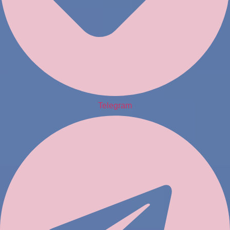
Telegram