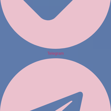
Telegram