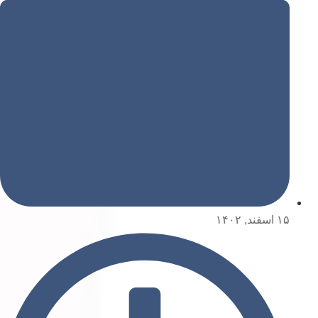
۱۵ اسفند, ۱۴۰۲