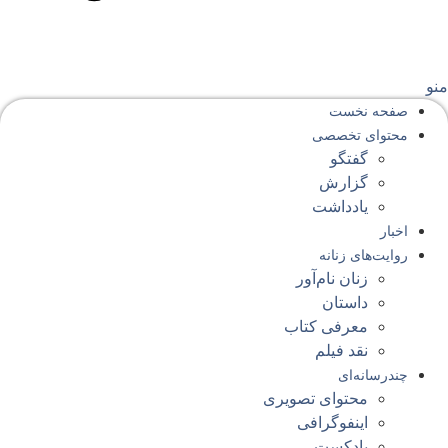
نو
صفحه‌ نخست
محتوای‌ تخصصی
گفتگو
گزارش
یادداشت
اخبار
روایت‌های زنانه
زنان نام‌آور
داستان
معرفی کتاب
نقد فیلم
چندرسانه‌ای
محتوای تصویری
اینفوگرافی
پادکست