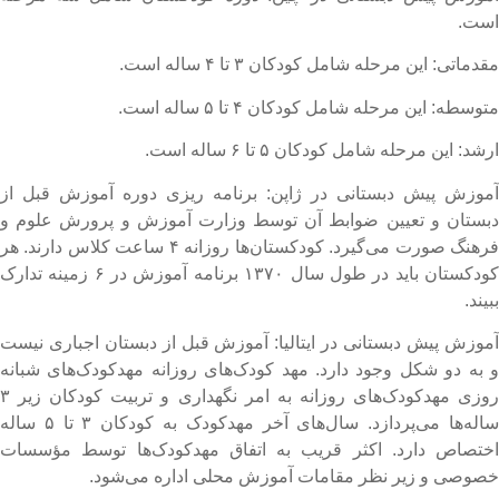
ست.
قدماتی: این مرحله شامل کودکان ۳ تا ۴ ساله است.
توسطه: این مرحله شامل کودکان ۴ تا ۵ ساله است.
رشد: این مرحله شامل کودکان ۵ تا ۶ ساله است.
موزش پیش دبستانی در ژاپن: برنامه ریزی دوره آموزش قبل از
بستان و تعیین ضوابط آن توسط وزارت آموزش و پرورش علوم و
فرهنگ صورت می‌گیرد. کودکستان‌ها روزانه ۴ ساعت کلاس دارند. هر
کودکستان باید در طول سال ۱۳۷۰ برنامه آموزش در ۶ زمینه تدارک
بیند.
موزش پیش دبستانی در ایتالیا: آموزش قبل از دبستان اجباری نیست
 به دو شکل وجود دارد. مهد کودک‌های روزانه مهدکودک‌های شبانه
روزی مهدکودک‌های روزانه به امر نگهداری و تربیت کودکان زیر ۳
ساله‌ها می‌پردازد. سال‌های آخر مهدکودک به کودکان ۳ تا ۵ ساله
ختصاص دارد. اکثر قریب به اتفاق مهدکودک‌ها توسط مؤسسات
صوصی و زیر نظر مقامات آموزش محلی اداره می‌شود.