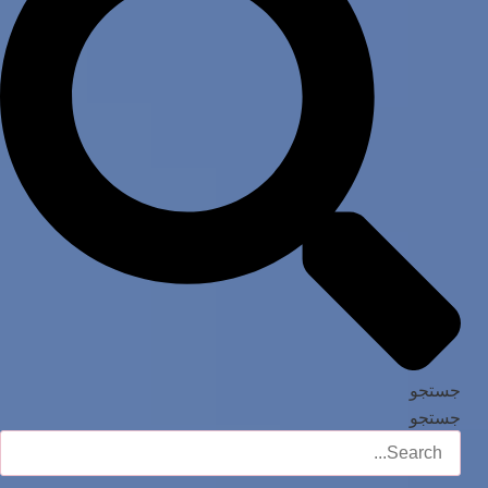
جستجو
جستجو