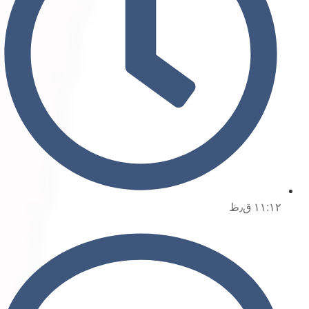
۱۱:۱۲ ق٫ظ