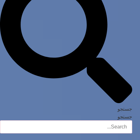
جستجو
جستجو