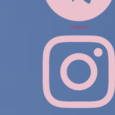
Instagram