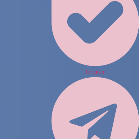
Telegram