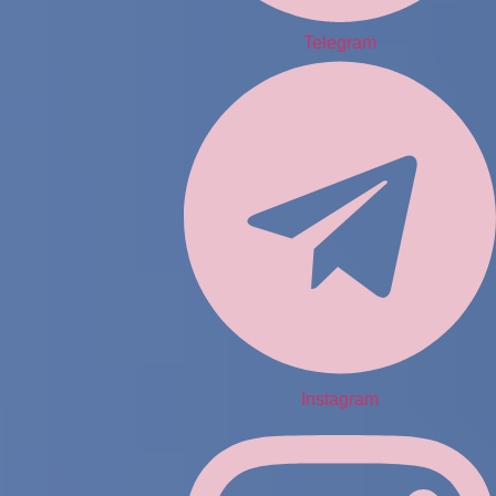
Telegram
Instagram