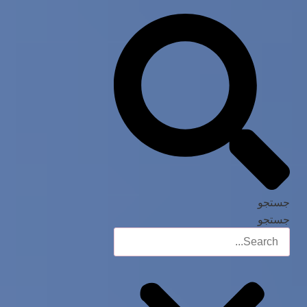
جستجو
جستجو