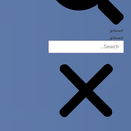
جستجو
جستجو