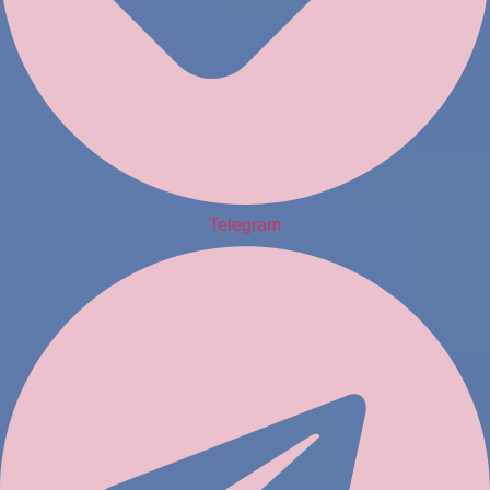
Telegram