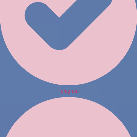
Telegram