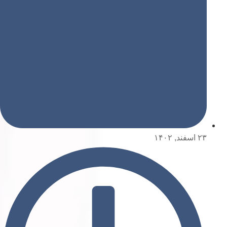
۲۳ اسفند, ۱۴۰۲