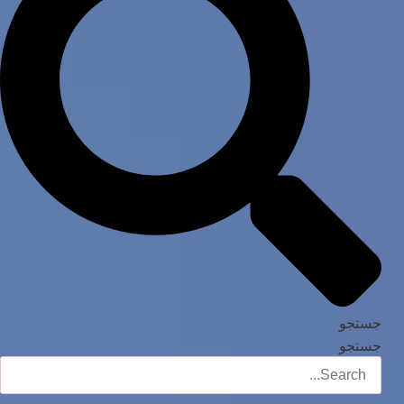
جستجو
جستجو