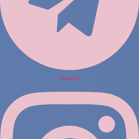
Instagram