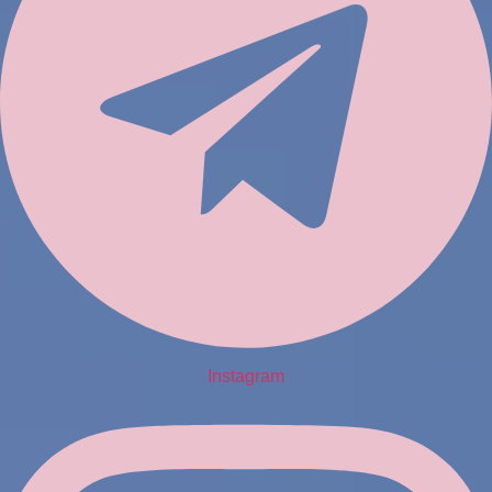
Instagram