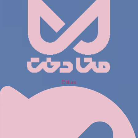
Eeitaa