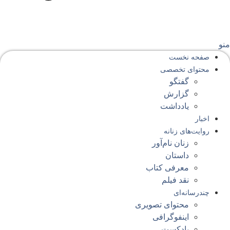
نو
صفحه‌ نخست
محتوای‌ تخصصی
گفتگو
گزارش
یادداشت
اخبار
روایت‌های زنانه
زنان نام‌آور
داستان
معرفی کتاب
نقد فیلم
چندرسانه‌ای
محتوای تصویری
اینفوگرافی
پادکست