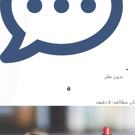
بدون نظر
ن مطالعه:
۵
دقیقه