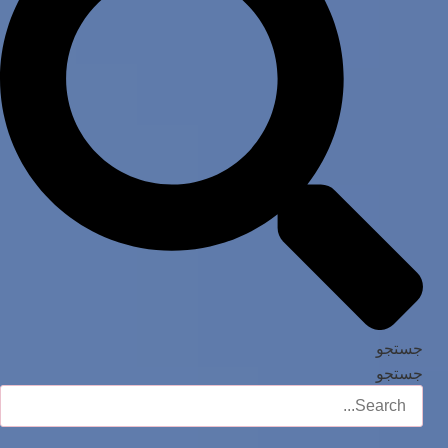
جستجو
جستجو