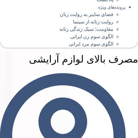
پرونده‌های ویژه
فضای سایبر به روایت زنان
روایت زنانه از سینما
مقاومت؛ سبک زندگی زنانه
الگوی سوم زن ایرانی
الگوی سوم مرد ایرانی
صرف بالای لوازم آرایشی