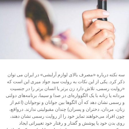
سه نکته درباره «مصرف بالای لوازم آرایشی» در ایران می توان
ذکر کرد. یکی از این نکات به روایت سید جواد میری این است که
«روایت رسمی، تلاش دارد زن برتر یا انسان برتر را در جنسیت
مردانه یا زنانه با یک الگوواره‌ای در صدا و سیما، برنامه‌های دولتی
و رسمی نشان دهد که آن الگو‌ها بین جوانان و نوجوانان (اعم از
زنان، مردان، دختران و پسران) چندان مقبولیتی ندارند. درواقع،
چون افراد می‌خواهند تمایز خود را از روایت رسمی نشان دهند،
روی بدن خود یا پوشش و گفتار و رفتار خود تغییراتی ایجاد