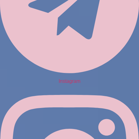
Instagram