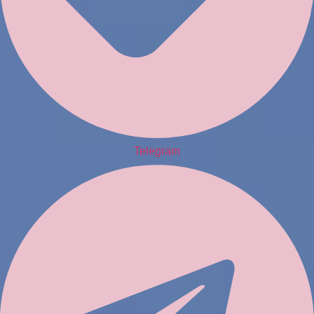
Telegram