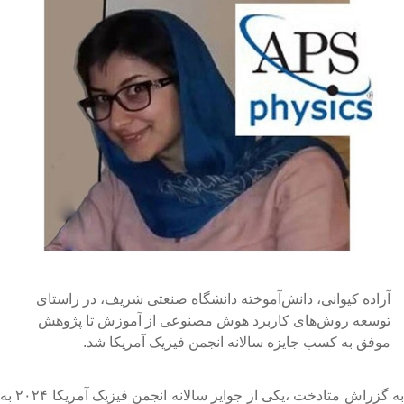
آزاده کیوانی، دانش‌آموخته دانشگاه صنعتی شریف، در راستای
توسعه روش‌های کاربرد هوش مصنوعی از آموزش تا پژوهش
موفق به کسب جایزه سالانه انجمن فیزیک آمریکا شد.
به گزراش متادخت ،یکی از جوایز سالانه انجمن فیزیک آمریکا ۲۰۲۴ به