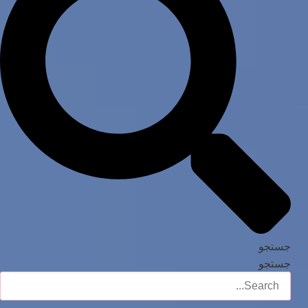
جستجو
جستجو