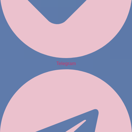
Telegram