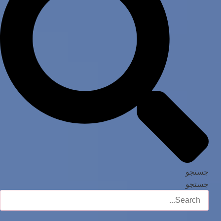
جستجو
جستجو