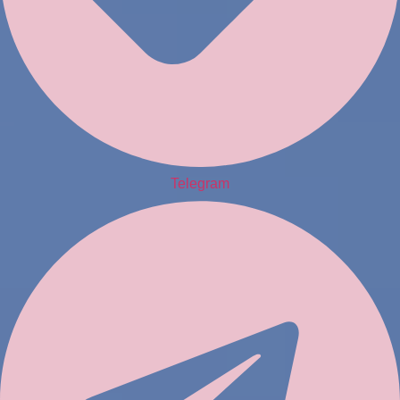
Telegram