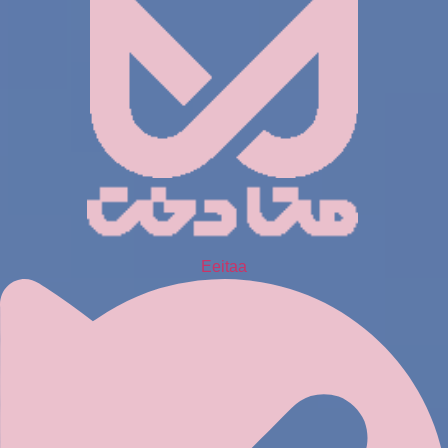
Eeitaa