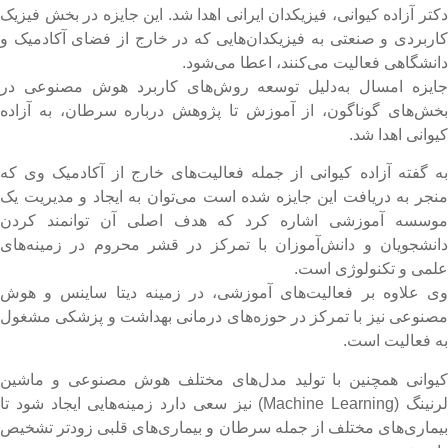
کتر آزاده کیوانی، فیزیکدان ایرانی اهدا شد. این جایزه در بخش فیزیک
اربردی و صنعتی به فیزیکدان‌هایی که در خارج از فضای آکادمیک و
انشگاهی فعالیت می‌کنند، اعطا می‌شود.
ایزه امسال به‌دلیل توسعه روش‌های کاربرد هوش مصنوعی در
خش‌های گوناگون، از آموزش تا پژوهش درباره سرطان، به آزاده
یوانی اهدا شد.
ه گفته آزاده کیوانی از جمله فعالیت‌های خارج از آکادمیک وی که
نجر به دریافت این جایزه شده است می‌توان به ایجاد و مدیریت یک
وسسه آموزشی اشاره کرد که هدف اصلی آن توانمند کردن
انشجویان و دانش‌آموزان با تمرکز در قشر محروم در زمینه‌های
لمی و تکنولوژی است.
ی علاوه بر فعالیت‌های آموزشی، در زمینه دیتا ساینس و هوش
صنوعی نیز با تمرکز در حوزه‌های درمانی بهداشت و پزشکی مشغول
ه فعالیت است.
یوانی همچنین با تولید مدل‌های مختلف هوش مصنوعی و ماشین
لرنینگ (Machine Learning) نیز سعی دارد زمینه‌هایی ایجاد شود تا
یماری‌های مختلف از جمله سرطان و بیماری‌های قلبی زودتر تشخیص