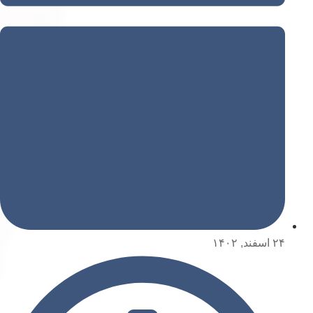
۲۴ اسفند, ۱۴۰۲