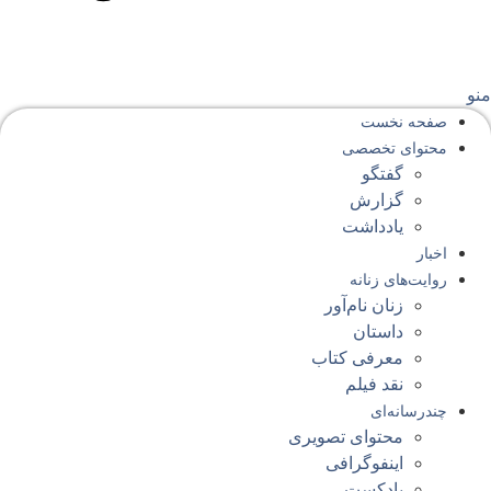
نو
صفحه‌ نخست
محتوای‌ تخصصی
گفتگو
گزارش
یادداشت
اخبار
روایت‌های زنانه
زنان نام‌آور
داستان
معرفی کتاب
نقد فیلم
چندرسانه‌ای
محتوای تصویری
اینفوگرافی
پادکست