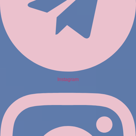
Instagram