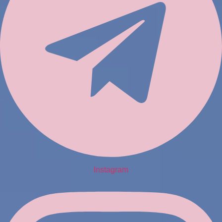
Instagram