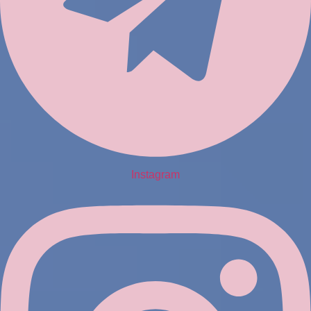
Instagram