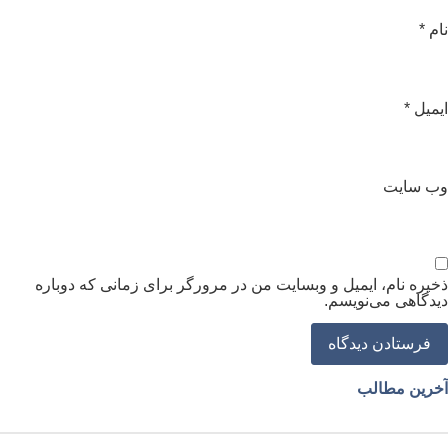
ام
*
یمیل
*
ب‌ سایت
خیره نام، ایمیل و وبسایت من در مرورگر برای زمانی که دوباره
یدگاهی می‌نویسم.
خرین مطالب