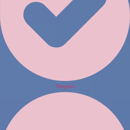
Telegram