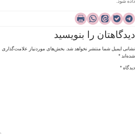
اده شود.
یدگاهتان را بنویسید
شانی ایمیل شما منتشر نخواهد شد.
بخش‌های موردنیاز علامت‌گذاری
ده‌اند
*
یدگاه
*