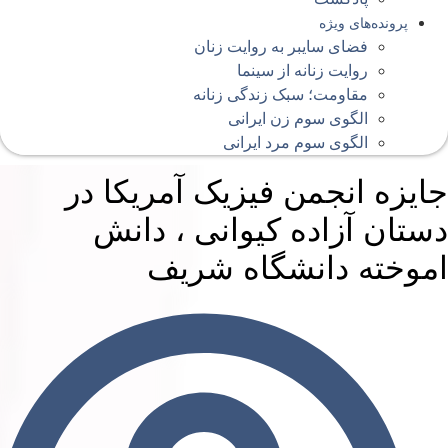
پرونده‌های ویژه
فضای سایبر به روایت زنان
روایت زنانه از سینما
مقاومت؛ سبک زندگی زنانه
الگوی سوم زن ایرانی
الگوی سوم مرد ایرانی
ایزه انجمن فیزیک آمریکا در
ستان آزاده کیوانی ، دانش
موخته دانشگاه شریف