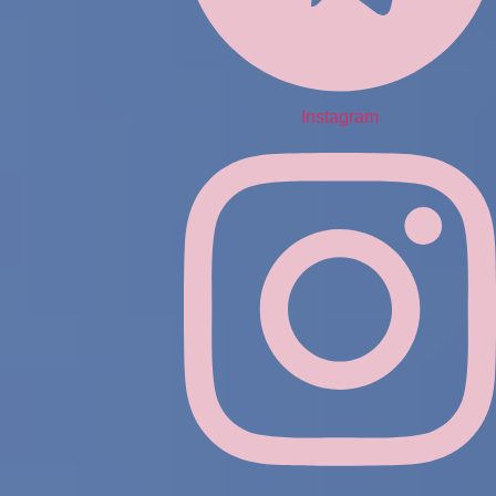
Instagram