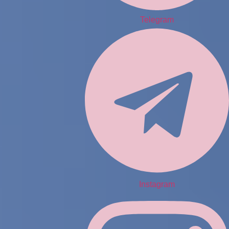
Telegram
Instagram