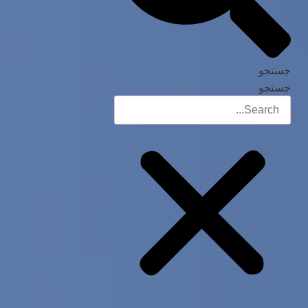
جستجو
جستجو