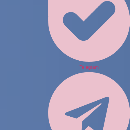
Telegram