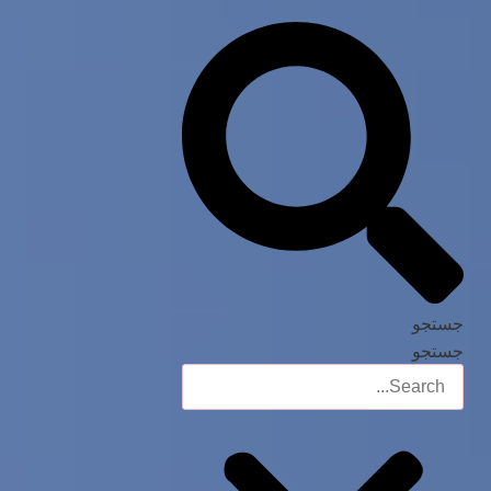
جستجو
جستجو