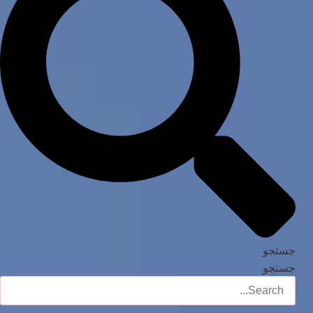
جستجو
جستجو