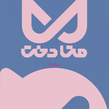
Eeitaa