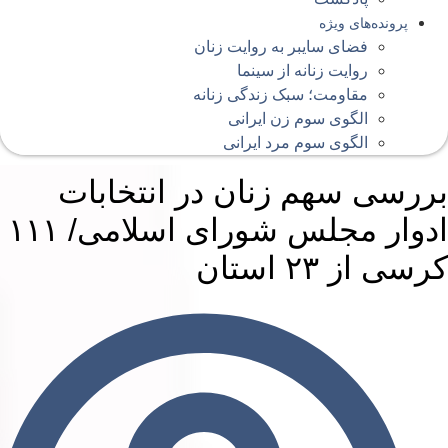
پرونده‌های ویژه
فضای سایبر به روایت زنان
روایت زنانه از سینما
مقاومت؛ سبک زندگی زنانه
الگوی سوم زن ایرانی
الگوی سوم مرد ایرانی
ررسی سهم زنان در انتخابات
ادوار مجلس شورای اسلامی/ ۱۱۱
رسی از ۲۳ استان