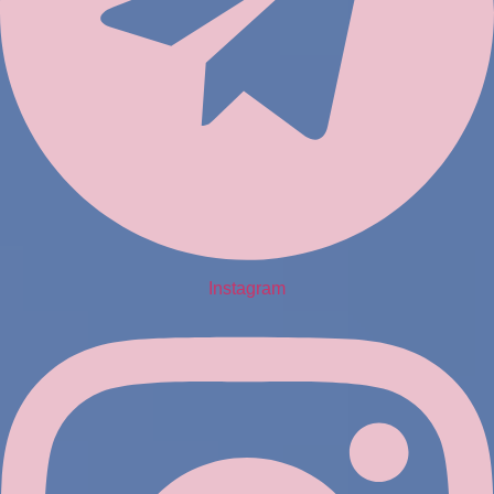
Instagram