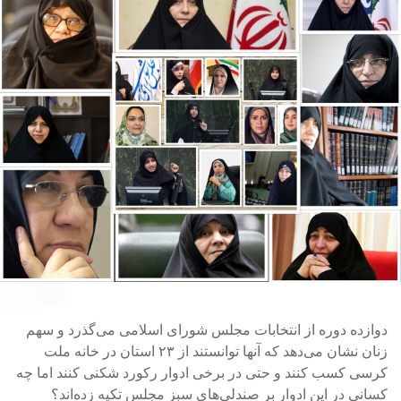
دوازده دوره از انتخابات مجلس شورای اسلامی می‌گذرد و سهم
زنان نشان می‌دهد که آنها توانستند از ۲۳ استان در خانه ملت
کرسی کسب کنند و حتی در برخی ادوار رکورد شکنی کنند اما چه
کسانی در این ادوار بر صندلی‌های سبز مجلس تکیه زده‌اند؟