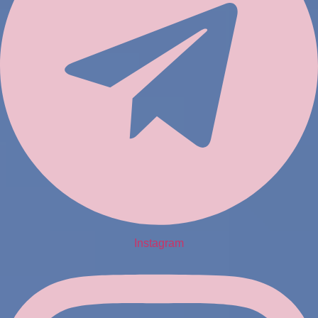
Instagram