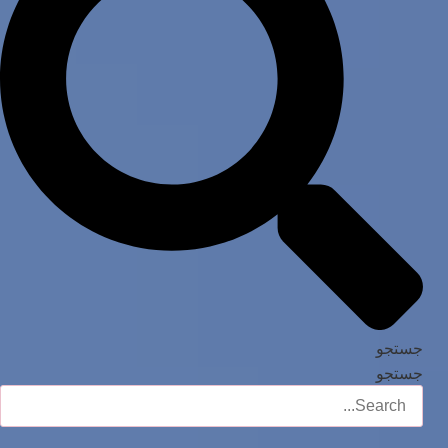
جستجو
جستجو