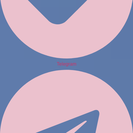
Telegram