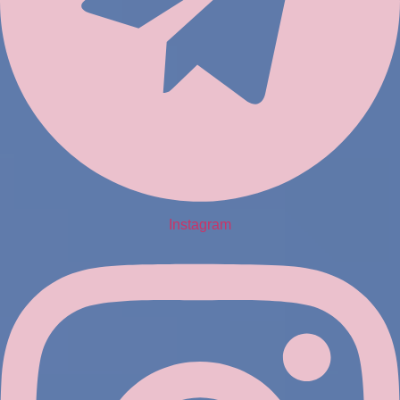
Instagram