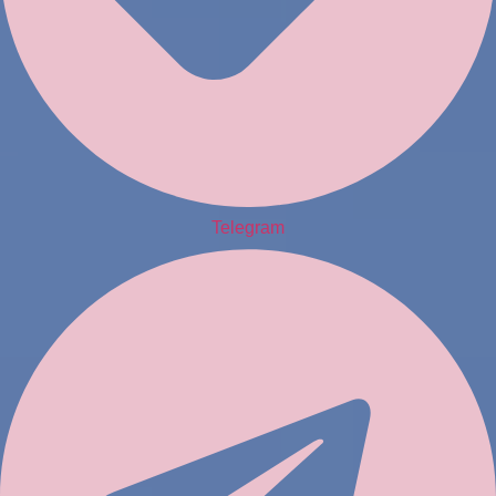
Telegram