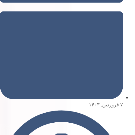
۷ فروردین, ۱۴۰۳