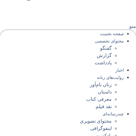
نو
صفحه‌ نخست
محتوای‌ تخصصی
گفتگو
گزارش
یادداشت
اخبار
روایت‌های زنانه
زنان نام‌آور
داستان
معرفی کتاب
نقد فیلم
چندرسانه‌ای
محتوای تصویری
اینفوگرافی
پادکست