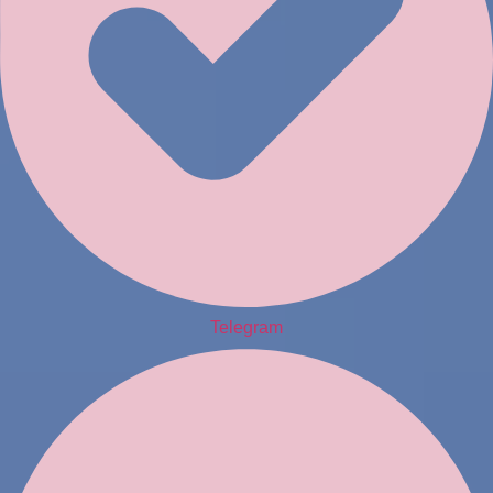
Telegram