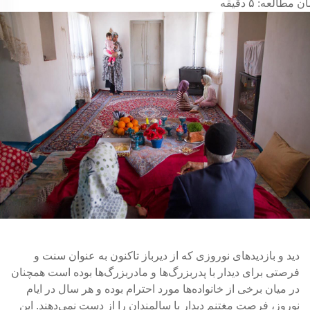
ن مطالعه:
۵
دقیقه
دید و بازدیدهای نوروزی که از دیرباز تاکنون به عنوان سنت و
فرصتی برای دیدار با پدربزرگ‌ها و مادربزرگ‌ها بوده است همچنان
در میان برخی از خانواده‌ها مورد احترام بوده و هر سال در ایام
نوروز، فرصت مغتنم دیدار با سالمندان را از دست نمی‌دهند. این