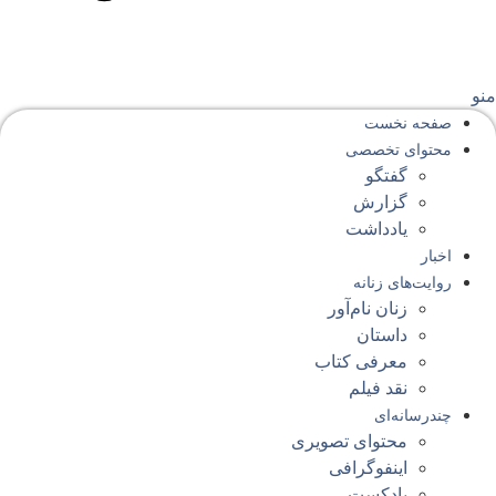
نو
صفحه‌ نخست
محتوای‌ تخصصی
گفتگو
گزارش
یادداشت
اخبار
روایت‌های زنانه
زنان نام‌آور
داستان
معرفی کتاب
نقد فیلم
چندرسانه‌ای
محتوای تصویری
اینفوگرافی
پادکست