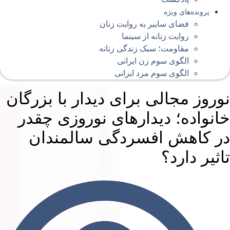
پرونده‌های ویژه
فضای سایبر به روایت زنان
روایت زنانه از سینما
مقاومت؛ سبک زندگی زنانه
الگوی سوم زن ایرانی
الگوی سوم مرد ایرانی
وروز مجالی برای دیدار با بزرگان
انواده؛ دیدارهای نوروزی چقدر
ر کاهش افسردگی سالمندان
اثیر دارد؟