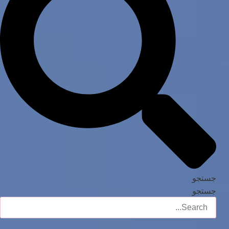
جستجو
جستجو