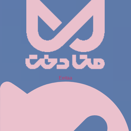
Eeitaa