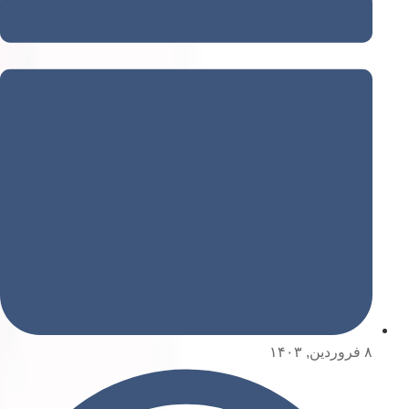
۸ فروردین, ۱۴۰۳