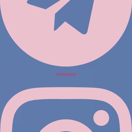
Instagram