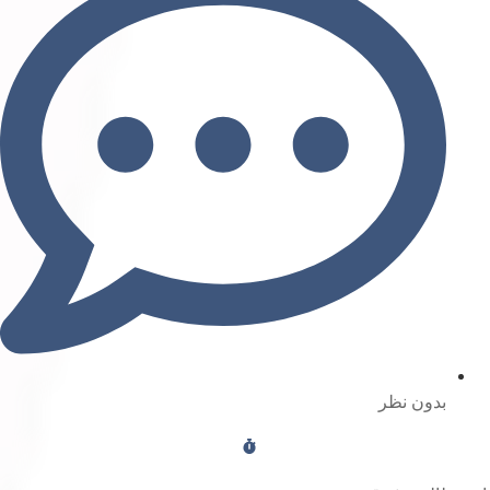
بدون نظر