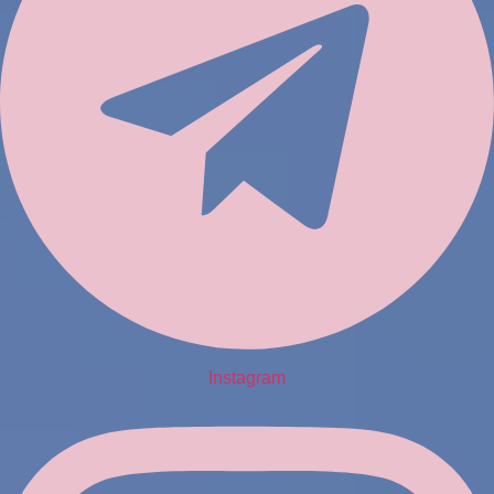
Instagram