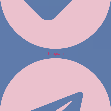
Telegram