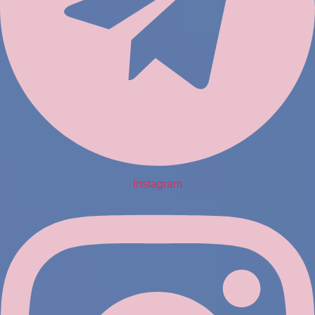
Instagram