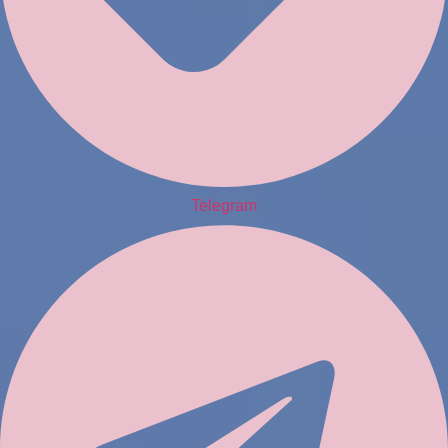
Telegram