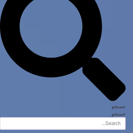
جستجو
جستجو