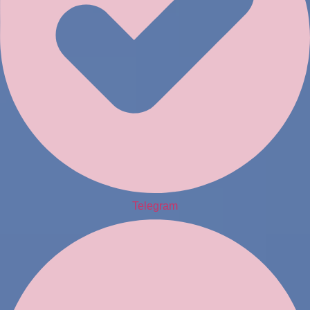
Telegram