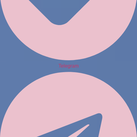
Telegram