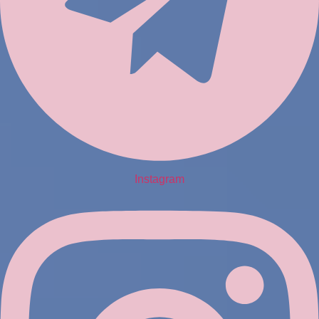
Instagram