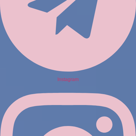
Instagram