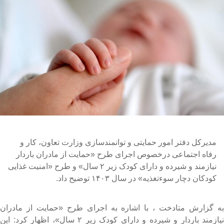
مدیرکل دفتر امور حمایتی و توانمندسازی وزارت تعاون، کار و
رفاه اجتماعی درخصوص اجرای طرح «حمایت از مادران باردار
نیازمند و شیرده و دارای کودک زیر ۲ سال» و طرح «امنیت غذایی
کودکان دچار سوءتغذیه» در سال ۱۴۰۳ توضیح داد.
ه گزارش متادخت ، با اشاره به اجرای طرح «حمایت از مادران
نیازمند باردار و شیرده و دارای کودک زیر ۲ سال»، اظهار کرد: این