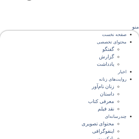
نو
صفحه‌ نخست
محتوای‌ تخصصی
گفتگو
گزارش
یادداشت
اخبار
روایت‌های زنانه
زنان نام‌آور
داستان
معرفی کتاب
نقد فیلم
چندرسانه‌ای
محتوای تصویری
اینفوگرافی
پادکست