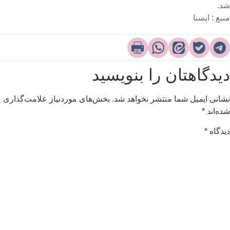
د.
نبع : ایسنا
یدگاهتان را بنویسید
شانی ایمیل شما منتشر نخواهد شد.
بخش‌های موردنیاز علامت‌گذاری
ده‌اند
*
یدگاه
*