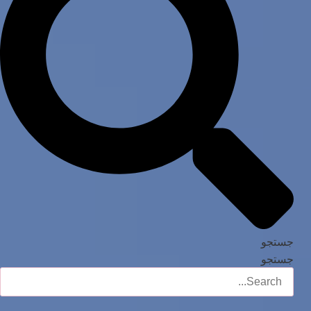
جستجو
جستجو