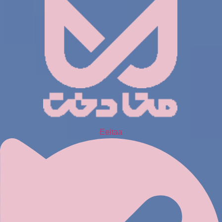
Eeitaa