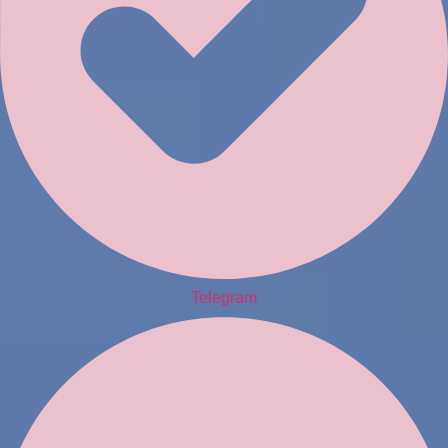
Telegram