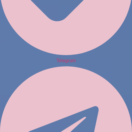
Telegram