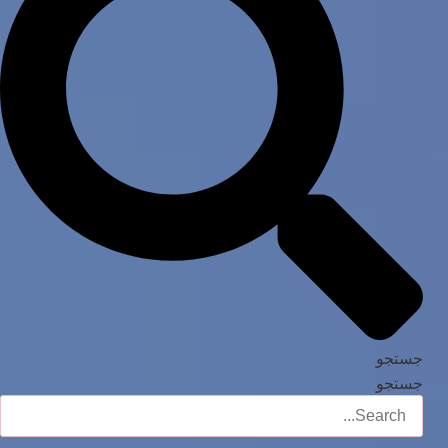
جستجو
جستجو