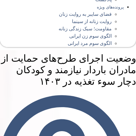
پرونده‌های ویژه
فضای سایبر به روایت زنان
روایت زنانه از سینما
مقاومت؛ سبک زندگی زنانه
الگوی سوم زن ایرانی
الگوی سوم مرد ایرانی
ضعیت اجرای طرح‌های حمایت از
ادران باردار نیازمند و کودکان
چار سوء تغذیه در ۱۴۰۳