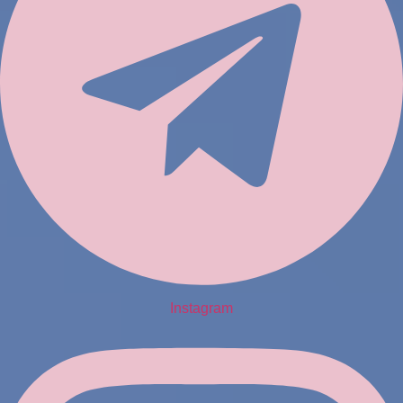
Instagram