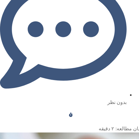
بدون نظر
ن مطالعه:
۲
دقیقه