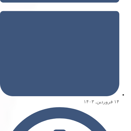
۱۴ فروردین, ۱۴۰۳