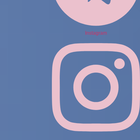
Instagram