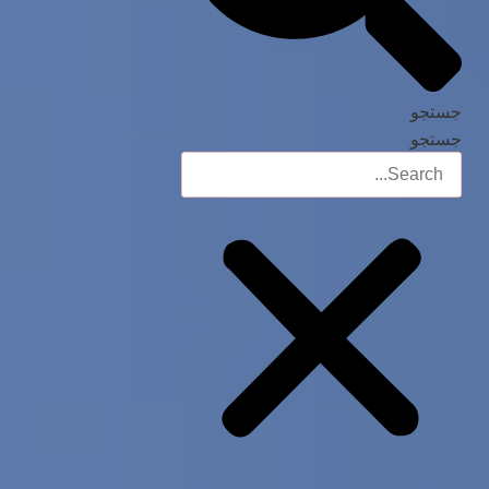
جستجو
جستجو