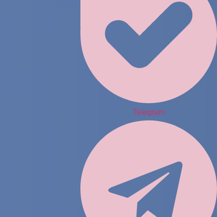
Telegram