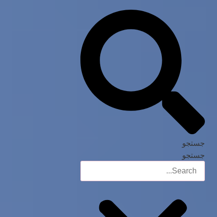
جستجو
جستجو