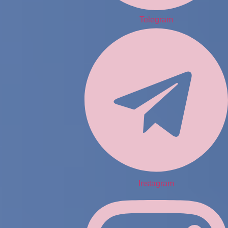
Telegram
Instagram