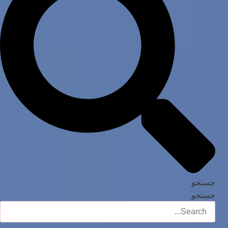
جستجو
جستجو