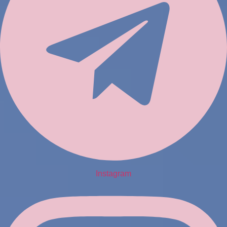
Instagram