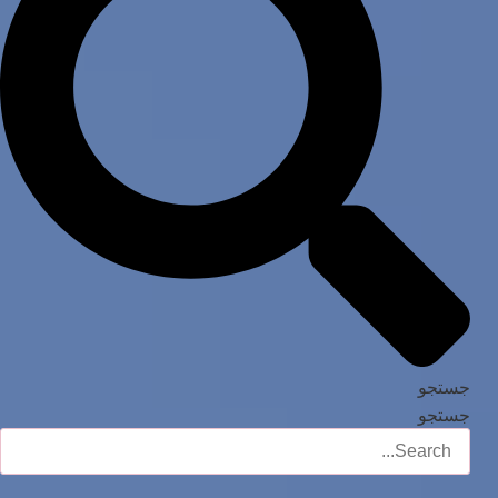
جستجو
جستجو