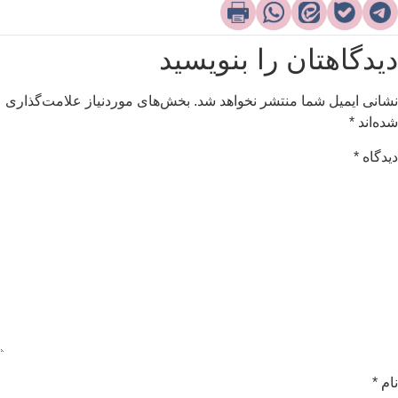
یدگاهتان را بنویسید
شانی ایمیل شما منتشر نخواهد شد.
بخش‌های موردنیاز علامت‌گذاری
ده‌اند
*
یدگاه
*
ام
*