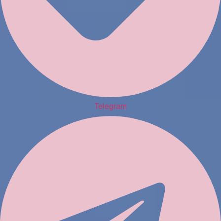
Telegram