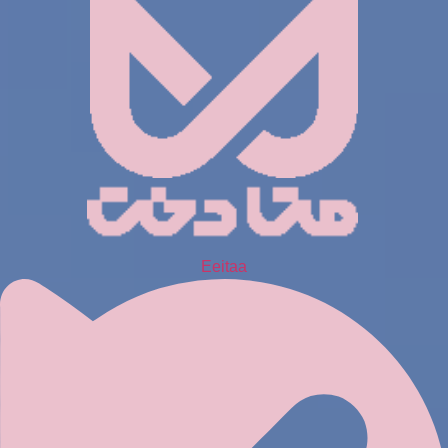
Eeitaa