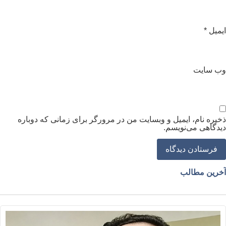
یمیل
*
ب‌ سایت
خیره نام، ایمیل و وبسایت من در مرورگر برای زمانی که دوباره
یدگاهی می‌نویسم.
خرین مطالب