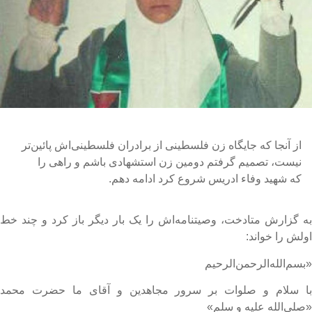
از آنجا که جایگاه زن فلسطینی از برادران فلسطینی‌اش پائین‌تر
نیست، تصمیم گرفتم دومین زن استشهادی باشم و راهی را
که شهید وفاء ادریس شروع کرد ادامه دهم.
ه گزارش متادخت، وصیتنامه‌اش را یک بار دیگر باز کرد و چند خط
ولش را خواند:
بسم‌الله‌الرحمن‌الرحیم
ا سلام و صلوات بر سرور مجاهدین و آقای ما حضرت محمد
صلی‌الله علیه و سلم»