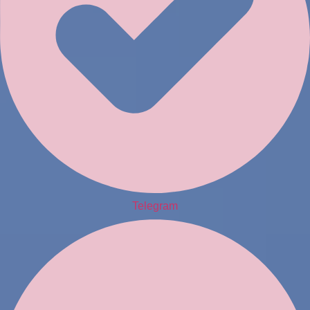
Telegram