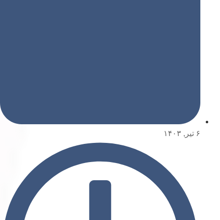
۶ تیر, ۱۴۰۳