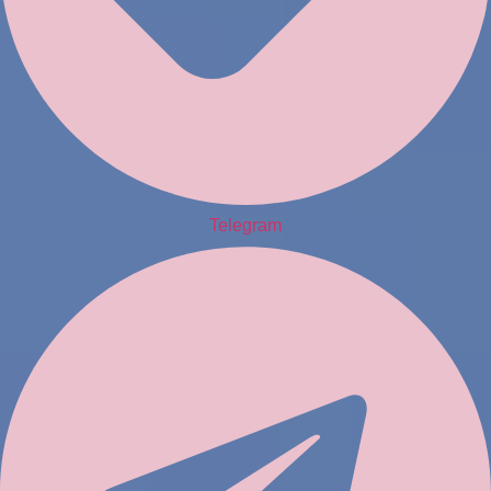
Telegram