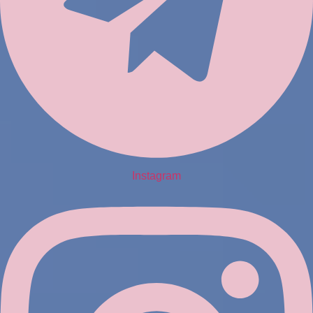
Instagram