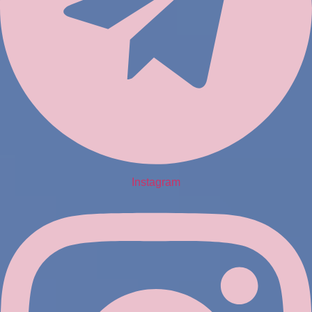
Instagram