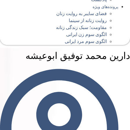
پرونده‌های ویژه
فضای سایبر به روایت زنان
روایت زنانه از سینما
مقاومت؛ سبک زندگی زنانه
الگوی سوم زن ایرانی
الگوی سوم مرد ایرانی
ارین محمد توفیق ابوعیشه