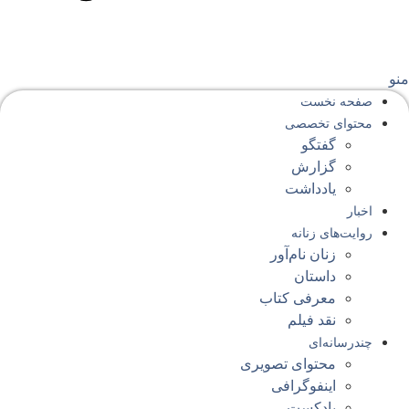
نو
صفحه‌ نخست
محتوای‌ تخصصی
گفتگو
گزارش
یادداشت
اخبار
روایت‌های زنانه
زنان نام‌آور
داستان
معرفی کتاب
نقد فیلم
چندرسانه‌ای
محتوای تصویری
اینفوگرافی
پادکست