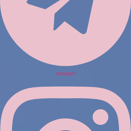
Instagram