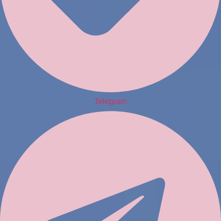
Telegram