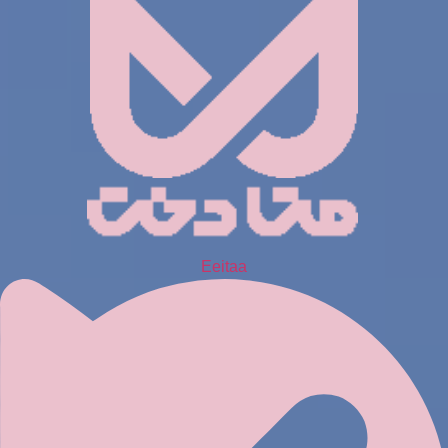
Eeitaa