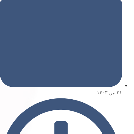
۲۱ تیر, ۱۴۰۳