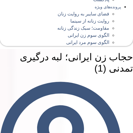
پرونده‌های ویژه
فضای سایبر به روایت زنان
روایت زنانه از سینما
مقاومت؛ سبک زندگی زنانه
الگوی سوم زن ایرانی
الگوی سوم مرد ایرانی
جاب زن ایرانی؛ لبه‌ درگیری
مدنی (1)