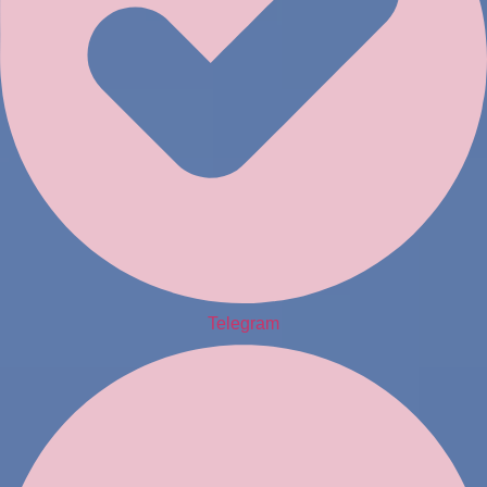
Telegram