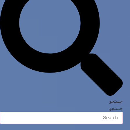
جستجو
جستجو