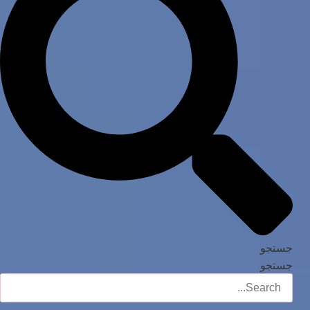
جستجو
جستجو