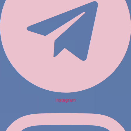
Instagram