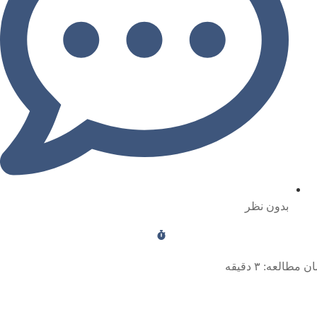
بدون نظر
ن مطالعه:
۳
دقیقه