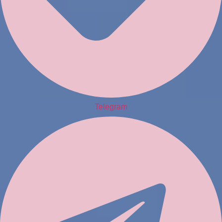
Telegram