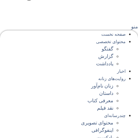
نو
صفحه‌ نخست
محتوای‌ تخصصی
گفتگو
گزارش
یادداشت
اخبار
روایت‌های زنانه
زنان نام‌آور
داستان
معرفی کتاب
نقد فیلم
چندرسانه‌ای
محتوای تصویری
اینفوگرافی
پادکست