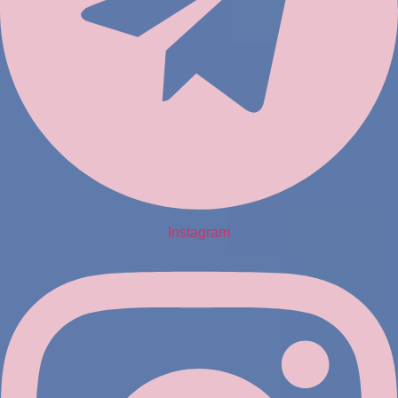
Instagram