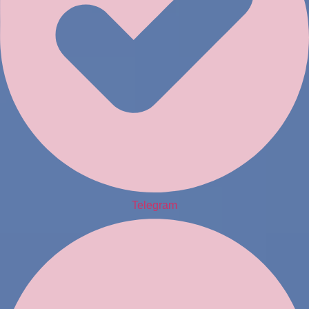
Telegram