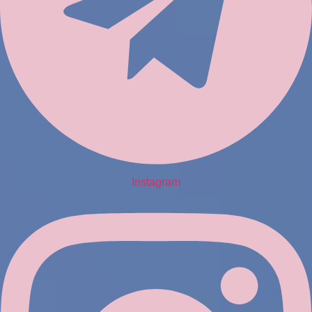
Instagram