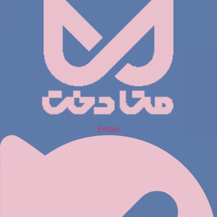
Eeitaa