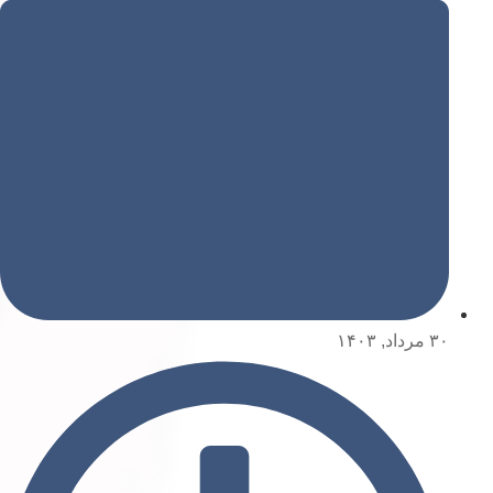
۳۰ مرداد, ۱۴۰۳