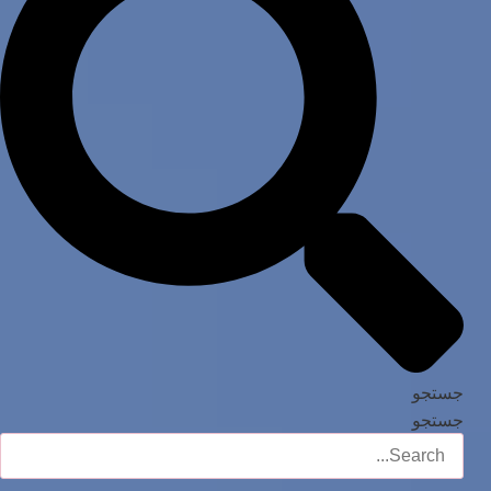
جستجو
جستجو