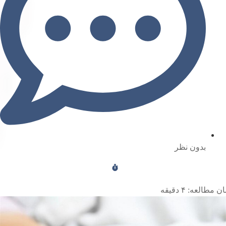
بدون نظر
ن مطالعه:
۴
دقیقه