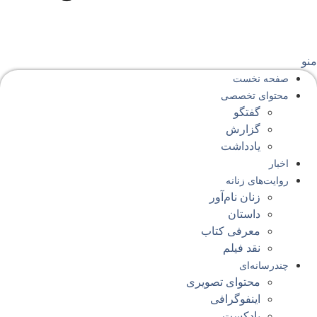
نو
صفحه‌ نخست
محتوای‌ تخصصی
گفتگو
گزارش
یادداشت
اخبار
روایت‌های زنانه
زنان نام‌آور
داستان
معرفی کتاب
نقد فیلم
چندرسانه‌ای
محتوای تصویری
اینفوگرافی
پادکست