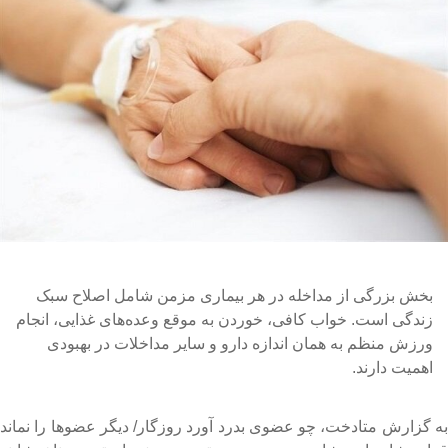
بخش بزرگی از مداخله در هر بیماری مزمن شامل اصلاح سبک
زندگی است. خواب کافی، خوردن به موقع وعده‌های غذایی، انجام
ورزش منظم به همان اندازه دارو و سایر مداخلات در بهبودی
اهمیت دارند.
ه گزارش متادخت، چو عضوی بدرد آورد روزگار/ دیگر عضوها را نماند