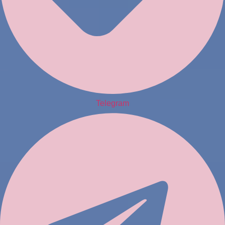
Telegram