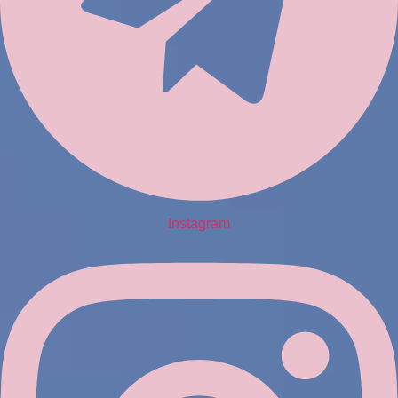
Instagram