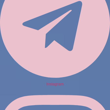
Instagram