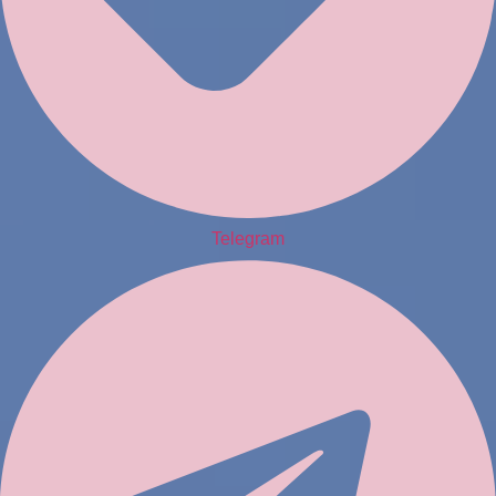
Telegram