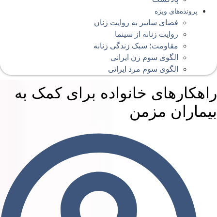
پرونده‌های ویژه
فضای سایبر به روایت زنان
روایت زنانه از سینما
مقاومت؛ سبک زندگی زنانه
الگوی سوم زن ایرانی
الگوی سوم مرد ایرانی
اهکارهای خانواده‌ برای کمک به
یماران مزمن