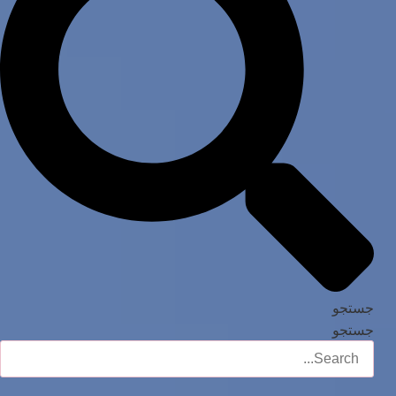
جستجو
جستجو