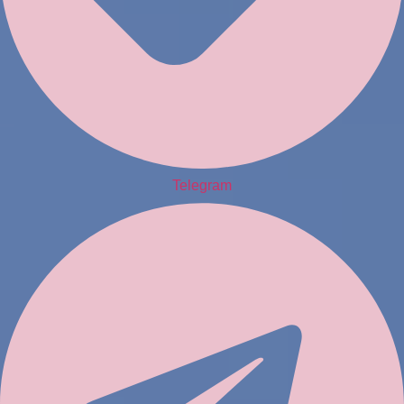
Telegram