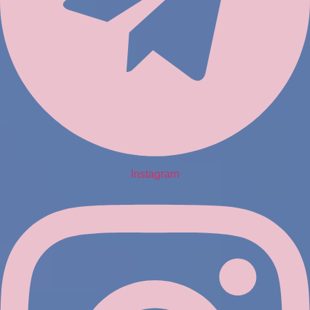
Instagram