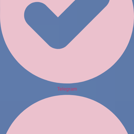
Telegram