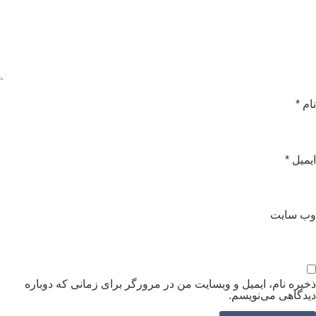
ام
*
یمیل
*
ب‌ سایت
خیره نام، ایمیل و وبسایت من در مرورگر برای زمانی که دوباره
یدگاهی می‌نویسم.