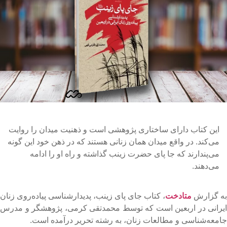
این کتاب دارای ساختاری پژوهشی است و ذهنیت میدان را روایت
می‌کند. در واقع میدان همان زنانی هستند که در ذهن خود این گونه
می‌پندارند که جا پای حضرت زینب گذاشته و راه او را ادامه
می‌دهند.
ه گزارش
متادخت
، کتاب جای پای زینب، پدیدارشناسی پیاده‌روی زنان
یرانی در اربعین است که توسط محمدتقی کرمی، پژوهشگر و مدرس
امعه‌شناسی و مطالعات زنان، به رشته تحریر درآمده است.