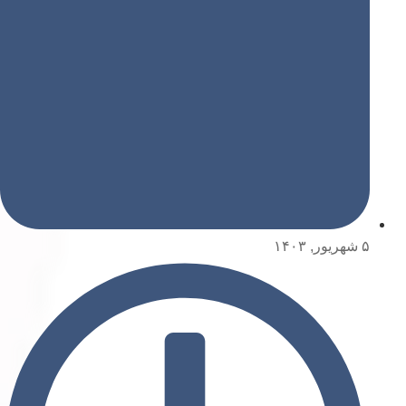
۵ شهریور, ۱۴۰۳