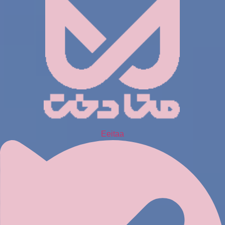
Eeitaa