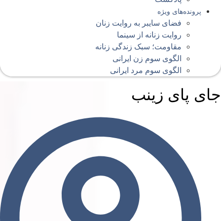
پرونده‌های ویژه
فضای سایبر به روایت زنان
روایت زنانه از سینما
مقاومت؛ سبک زندگی زنانه
الگوی سوم زن ایرانی
الگوی سوم مرد ایرانی
ای پای زینب