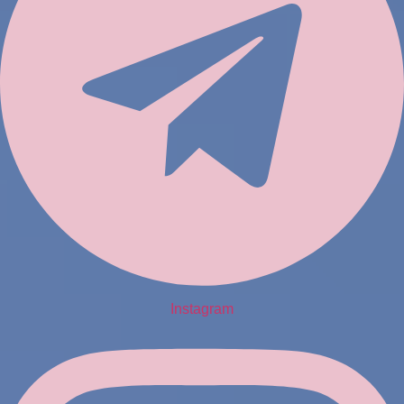
Instagram