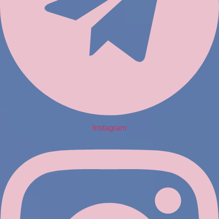
Instagram