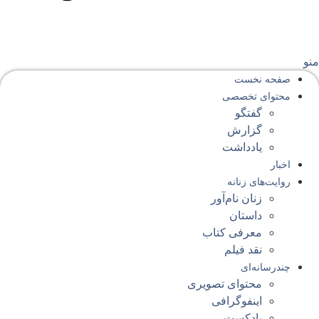
نو
صفحه‌ نخست
محتوای‌ تخصصی
گفتگو
گزارش
یادداشت
اخبار
روایت‌های زنانه
زنان نام‌آور
داستان
معرفی کتاب
نقد فیلم
چندرسانه‌ای
محتوای تصویری
اینفوگرافی
پادکست