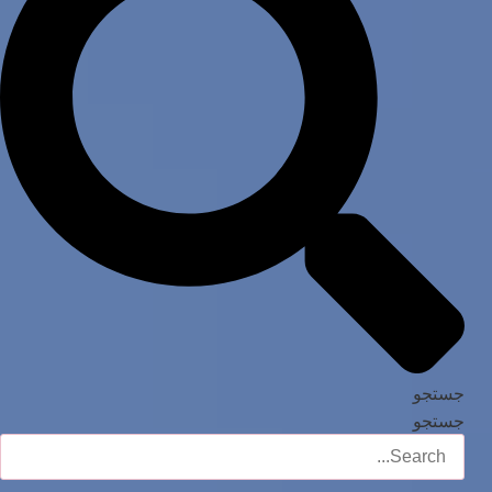
جستجو
جستجو