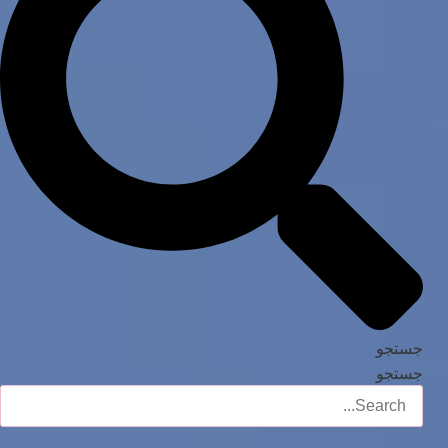
جستجو
جستجو