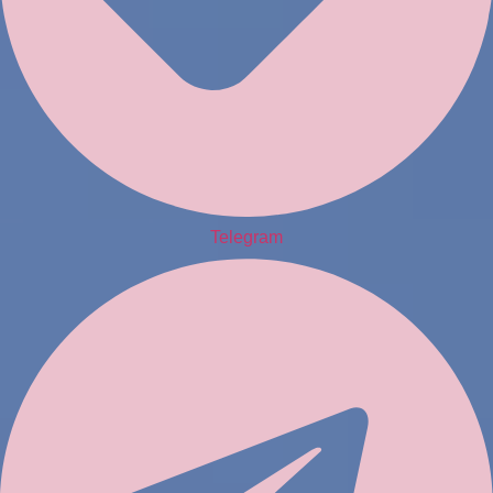
Telegram