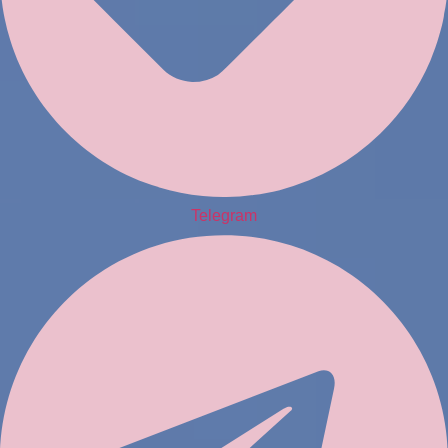
Telegram