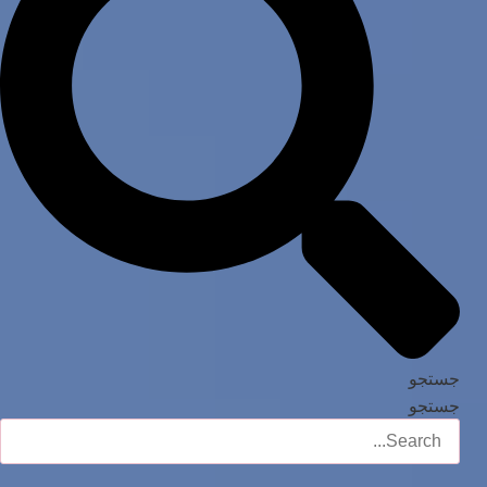
جستجو
جستجو