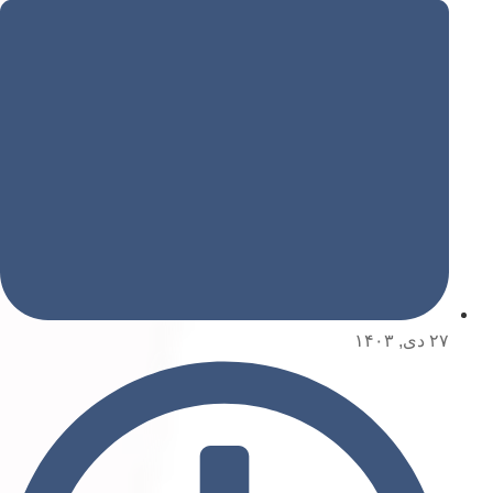
۲۷ دی, ۱۴۰۳