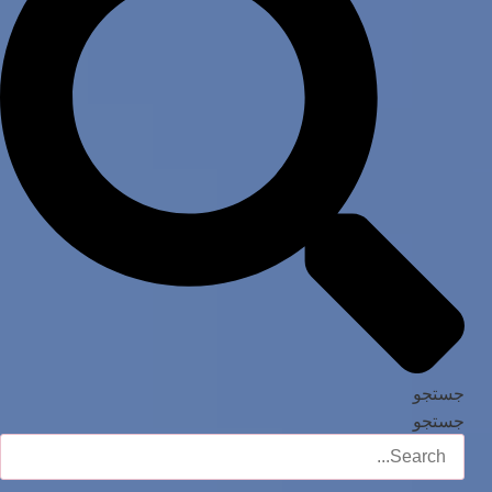
جستجو
جستجو