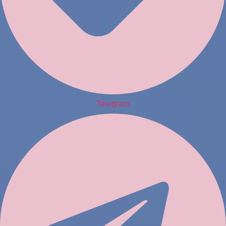
Telegram