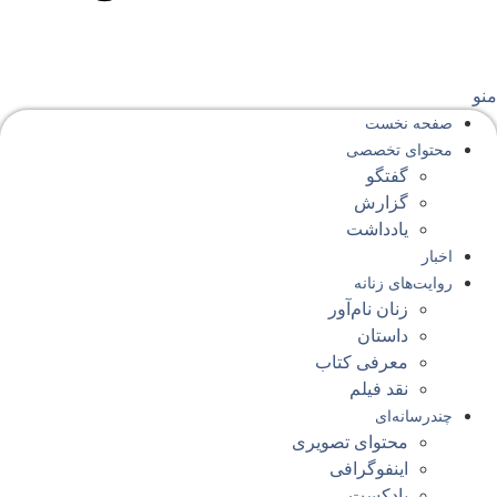
نو
صفحه‌ نخست
محتوای‌ تخصصی
گفتگو
گزارش
یادداشت
اخبار
روایت‌های زنانه
زنان نام‌آور
داستان
معرفی کتاب
نقد فیلم
چندرسانه‌ای
محتوای تصویری
اینفوگرافی
پادکست