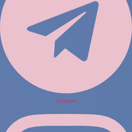
Instagram