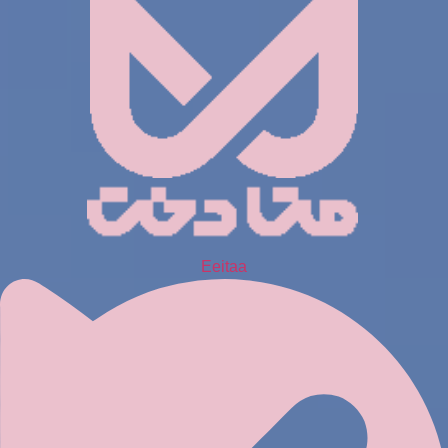
Eeitaa