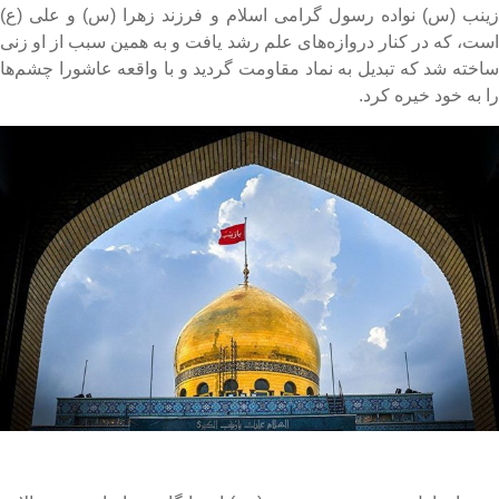
ینب (س) نواده رسول گرامی اسلام و فرزند زهرا (س) و علی (ع)
ست، که در کنار دروازه‌های علم رشد یافت و به همین سبب از او زنی
اخته شد که تبدیل به نماد مقاومت گردید و با واقعه عاشورا چشم‌ها
ا به خود خیره کرد.