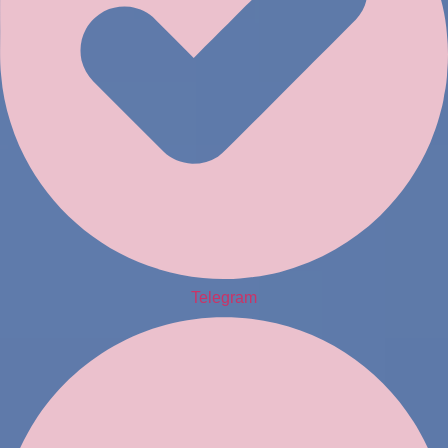
Telegram