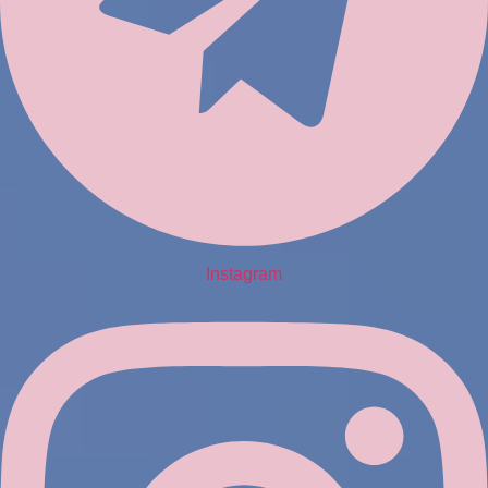
Instagram