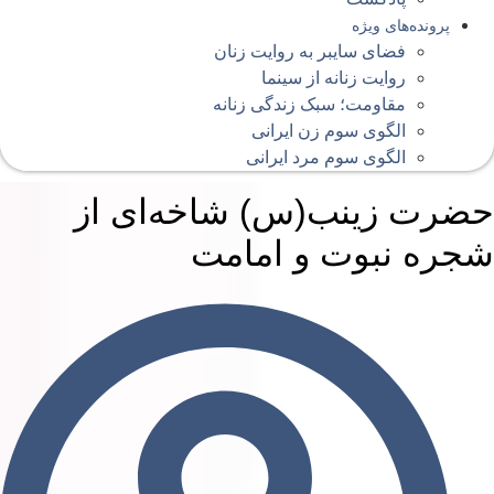
پرونده‌های ویژه
فضای سایبر به روایت زنان
روایت زنانه از سینما
مقاومت؛ سبک زندگی زنانه
الگوی سوم زن ایرانی
الگوی سوم مرد ایرانی
ضرت زینب(س) شاخه‌ای از
جره نبوت و امامت