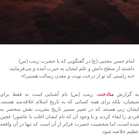
امام حسن مجتبی (ع) در گفتگویی که با حضرت زینب (س)
داشتند از سطح دانش و علم ایشان به حیرت آمده و می‌فرمایند:
«به راستی که تو از درخت نوبت و معدن رسالت هستی!»
ه گزارش
متادخت
، زینب (س) نام آشنایی است نه فقط برای
یعیان، بلکه برای همه کسانی که به تاریخ اسلام علاقه‌مند هستند.
یشان زنی هستند که در تغییر مسیر تاریخ بشریت نقش منحصر به
ردی را ایفاء کردند و با وجود آن که نام ایشان اغلب با عاشورا عجین
ده است، اما شخصیت حضرت فراتر از آن است که تنها در آن واقعه
ظیم خلاصه شود.