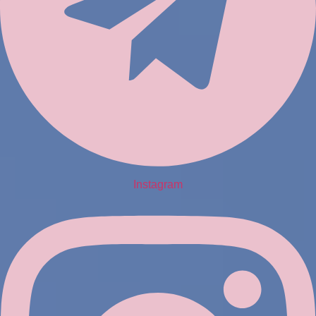
Instagram