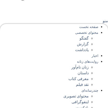
نو
صفحه‌ نخست
محتوای‌ تخصصی
گفتگو
گزارش
یادداشت
اخبار
روایت‌های زنانه
زنان نام‌آور
داستان
معرفی کتاب
نقد فیلم
چندرسانه‌ای
محتوای تصویری
اینفوگرافی
پادکست