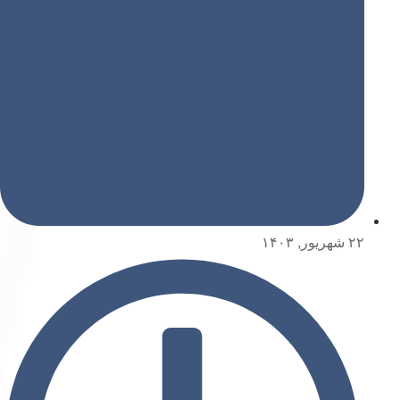
۲۲ شهریور, ۱۴۰۳