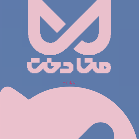
Eeitaa