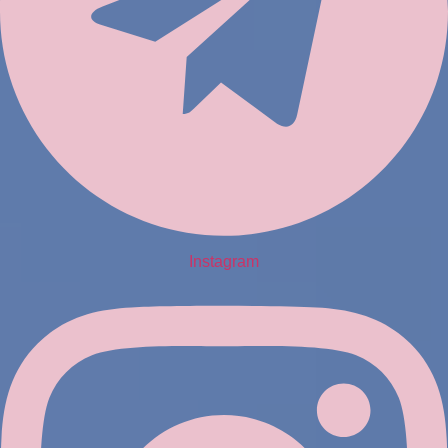
Instagram