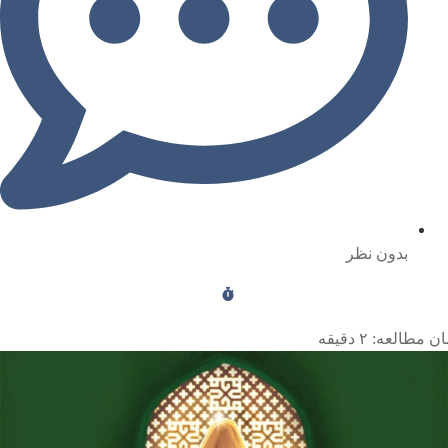
بدون نظر
ن مطالعه:
۲
دقیقه