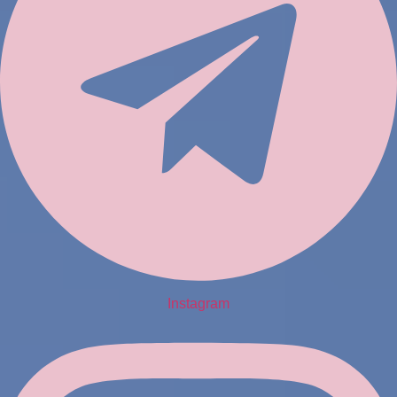
Instagram