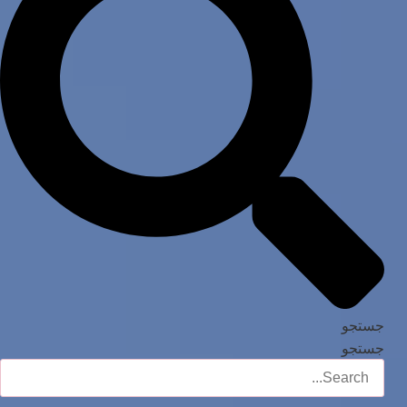
جستجو
جستجو