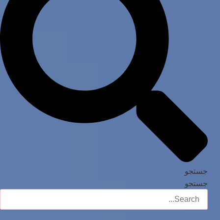
جستجو
جستجو