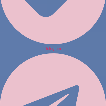
Telegram