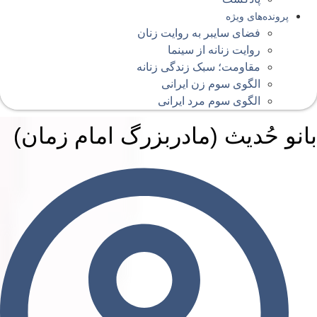
پرونده‌های ویژه
فضای سایبر به روایت زنان
روایت زنانه از سینما
مقاومت؛ سبک زندگی زنانه
الگوی سوم زن ایرانی
الگوی سوم مرد ایرانی
انو حُدیث (مادربزرگ امام زمان)