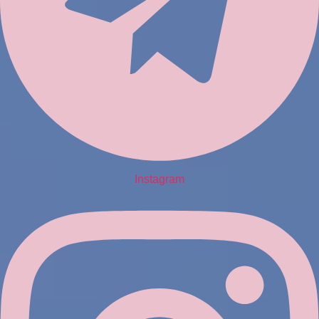
Instagram