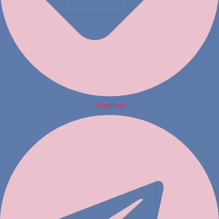
Telegram