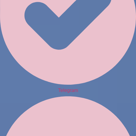
Telegram