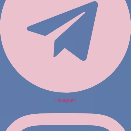
Instagram