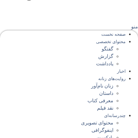
نو
صفحه‌ نخست
محتوای‌ تخصصی
گفتگو
گزارش
یادداشت
اخبار
روایت‌های زنانه
زنان نام‌آور
داستان
معرفی کتاب
نقد فیلم
چندرسانه‌ای
محتوای تصویری
اینفوگرافی
پادکست