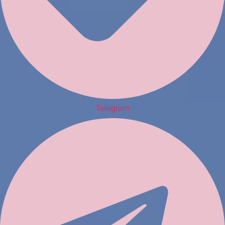
Telegram