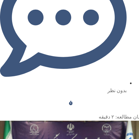
بدون نظر
ن مطالعه:
۲
دقیقه