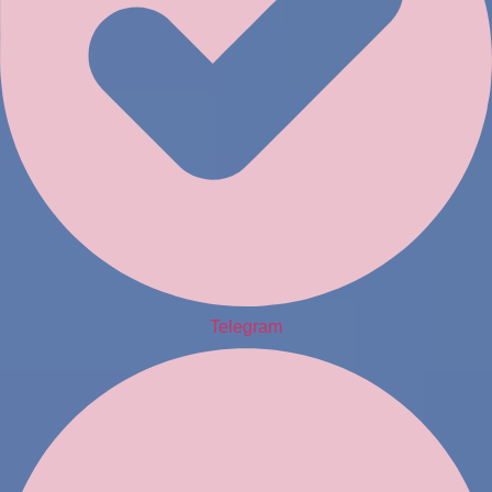
Telegram