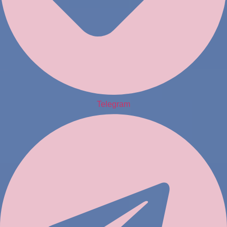
Telegram