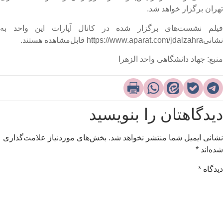
هران برگزار خواهد شد.
یلم نشست‌های برگزار شده در کانال آپارات این واحد به
https://www.aparat.com/jdalzahra قابل‌مشاهده هستند.​
نبع: جهاد دانشگاهی واحد الزهرا
یدگاهتان را بنویسید
شانی ایمیل شما منتشر نخواهد شد.
بخش‌های موردنیاز علامت‌گذاری
ده‌اند
*
یدگاه
*