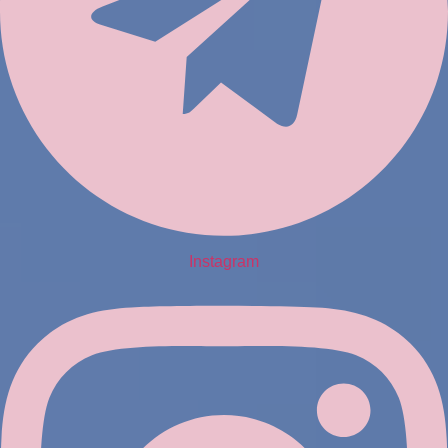
Instagram