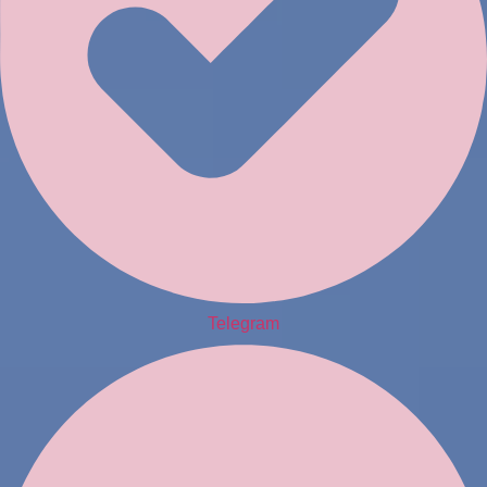
Telegram