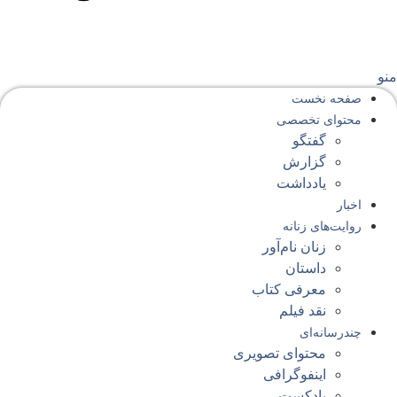
نو
صفحه‌ نخست
محتوای‌ تخصصی
گفتگو
گزارش
یادداشت
اخبار
روایت‌های زنانه
زنان نام‌آور
داستان
معرفی کتاب
نقد فیلم
چندرسانه‌ای
محتوای تصویری
اینفوگرافی
پادکست