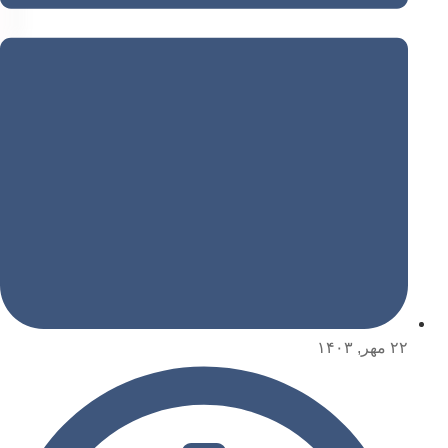
۲۲ مهر, ۱۴۰۳