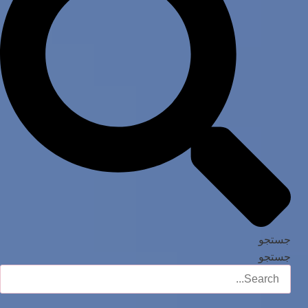
جستجو
جستجو