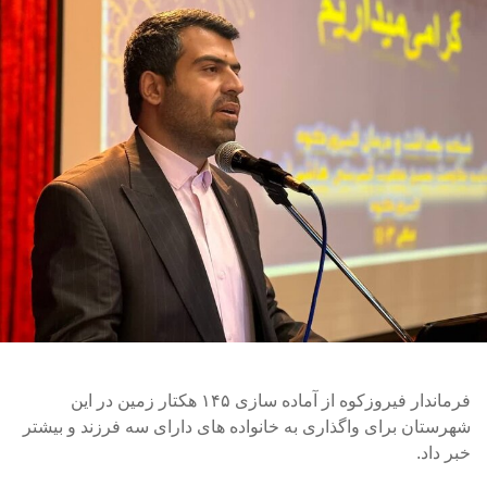
فرماندار فیروزکوه از آماده سازی ۱۴۵ هکتار زمین در این
شهرستان برای واگذاری به خانواده های دارای سه فرزند و بیشتر
خبر داد.