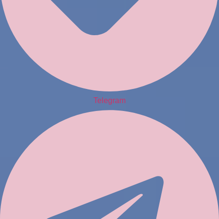
Telegram