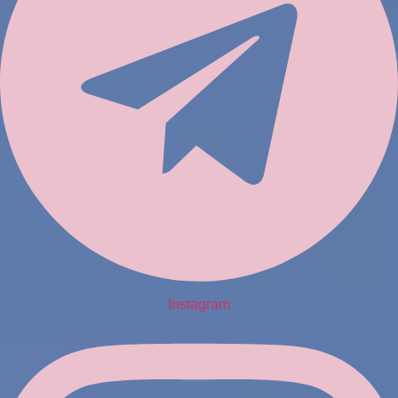
Instagram