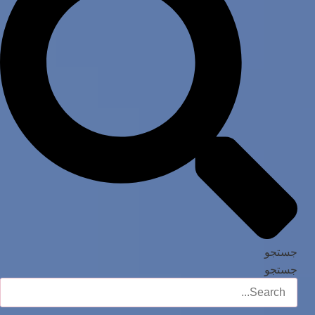
جستجو
جستجو