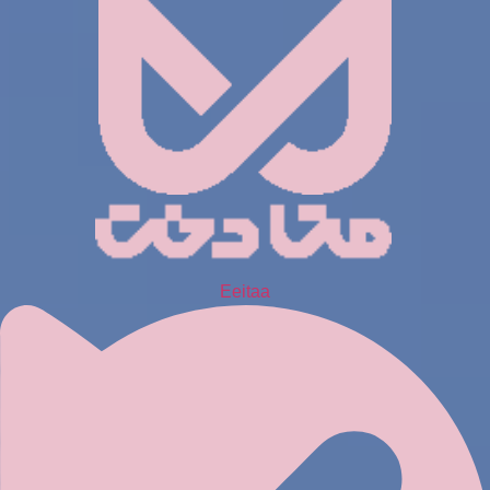
Eeitaa