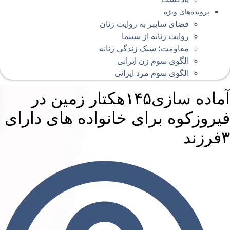
پرونده‌های ویژه
فضای سایبر به روایت زنان
روایت زنانه از سینما
مقاومت؛ سبک زندگی زنانه
الگوی سوم زن ایرانی
الگوی سوم مرد ایرانی
آماده سازی۱۴۵هکتار زمین در
یروزکوه برای خانواده های دارای
رزند