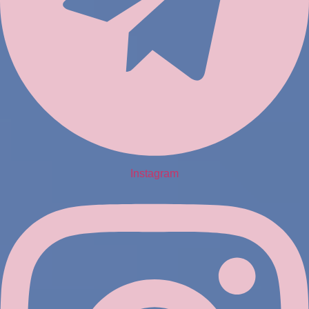
Instagram