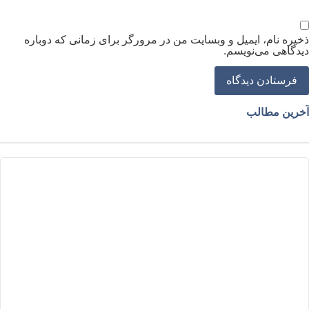
خیره نام، ایمیل و وبسایت من در مرورگر برای زمانی که دوباره
یدگاهی می‌نویسم.
خرین مطالب