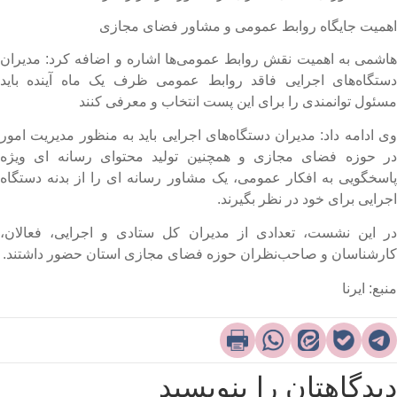
همیت جایگاه روابط عمومی و مشاور فضای مجازی
اشمی به اهمیت نقش روابط عمومی‌ها اشاره و اضافه کرد: مدیران
ستگاه‌های اجرایی فاقد روابط عمومی ظرف یک ماه آینده باید
سئول توانمندی را برای این پست انتخاب و معرفی کنند
ی ادامه داد: مدیران دستگاه‌های اجرایی باید به منظور مدیریت امور
ر حوزه فضای مجازی و همچنین تولید محتوای رسانه ای ویژه
اسخگویی به افکار عمومی، یک مشاور رسانه ای را از بدنه دستگاه
جرایی برای خود در نظر بگیرند.
ر این نشست، تعدادی از مدیران کل ستادی و اجرایی، فعالان،
ارشناسان و صاحب‌نظران حوزه فضای مجازی استان حضور داشتند.​
نبع: ایرنا
یدگاهتان را بنویسید