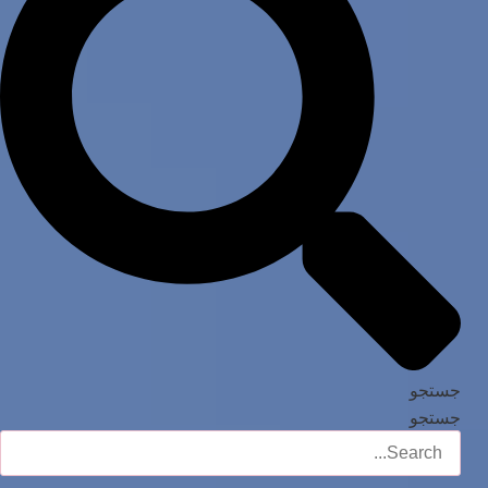
جستجو
جستجو