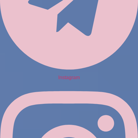
Instagram