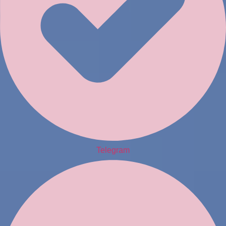
Telegram