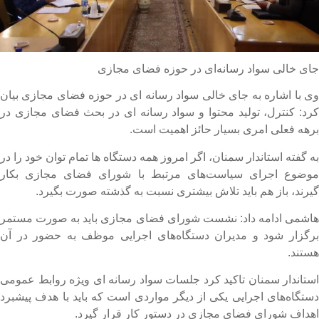
ای خالی سواد رسانه‌ای در حوزه فضای مجازی
ی با اشاره به جای خالی سواد رسانه ای در حوزه فضای مجازی بیان
رد: کنترل، تولید محتوا و سواد رسانه ای در بحث فضای مجازی در
رهه فعلی امری بسیار حائز اهمیت است.
ه گفته استاندار سمنان، اگر امروز همه دستگاه ها تمام توان خود را در
وضوع اجرای سیاست‌های مرتبط با شورای فضای مجازی بکار
یرند، باز هم باید تلاش بیشتری نسبت به گذشته صورت بگیرد.
اشمی ادامه داد: نشست شورای فضای مجازی باید به صورت مستمر
رگزار شود و مدیران دستگاه‌های اجرایی موظف به حضور در آن
ستند.
ستاندار سمنان تاکید کرد جلسات سواد رسانه ای ویژه روابط عمومی
ستگاه‌های اجرایی یکی از دیگر مواردی است که باید با هدف پیشبرد
هداف شورای فضای مجازی در دستور کار قرار گیرد.