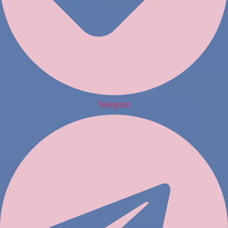
Telegram