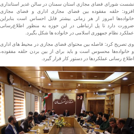
شست شورای فضای مجازی استان سمنان در سالن غدیر استانداری
فزود: حلقه مفقوده بین فضای مجازی اداری و فضای مجازی
انواده‌ها امروز از هر زمانی بیشتر قابل احساس است بنابراین
رورت دارد تا پل ارتباطی در این حوزه به منظور اطلاع‌رسانی
ملکرد نظام جمهوری اسلامی در خانواده ها شکل بگیرد.
ی تصریح کرد: فاصله بین محتوای فضای مجازی در محیط های اداری
 خانواده‌ها محسوس است و باید برای از بین بردن حلقه مفقوده،
طلاع رسانی عملکردها در دستور کار قرار گیرد.