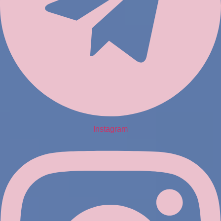
Instagram