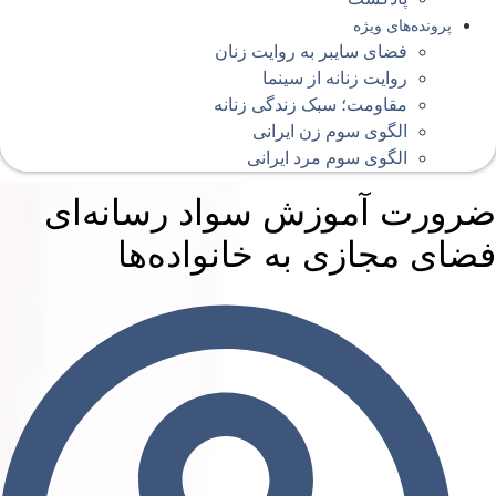
پرونده‌های ویژه
فضای سایبر به روایت زنان
روایت زنانه از سینما
مقاومت؛ سبک زندگی زنانه
الگوی سوم زن ایرانی
الگوی سوم مرد ایرانی
رورت آموزش سواد رسانه‌ای
ضای مجازی به خانواده‌ها