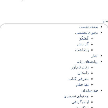
نو
صفحه‌ نخست
محتوای‌ تخصصی
گفتگو
گزارش
یادداشت
اخبار
روایت‌های زنانه
زنان نام‌آور
داستان
معرفی کتاب
نقد فیلم
چندرسانه‌ای
محتوای تصویری
اینفوگرافی
پادکست