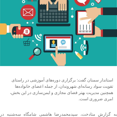
استاندار سمنان گفت: برگزاری دوره‌های آموزشی در راستای
تقویت سواد رسانه‌ای شهروندان، از جمله اعضای خانواده‌ها
همچنین مدیریت بهتر فضای مجازی و ایمن‌سازی در این بخش،
امری ضروری است.
ه گزارش متادخت، سیدمحمدرضا هاشمی شامگاه سه‌شنبه در