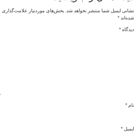
شانی ایمیل شما منتشر نخواهد شد.
بخش‌های موردنیاز علامت‌گذاری
ده‌اند
*
یدگاه
*
ام
*
یمیل
*