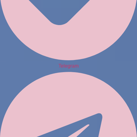
Telegram