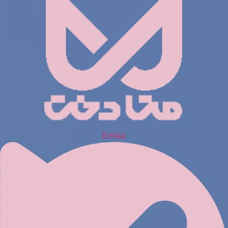
Eeitaa