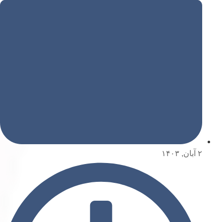
۲ آبان, ۱۴۰۳