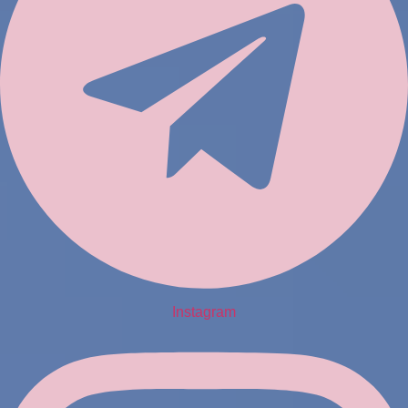
Instagram