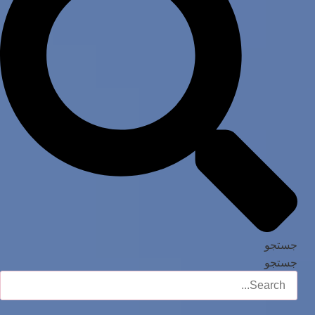
جستجو
جستجو