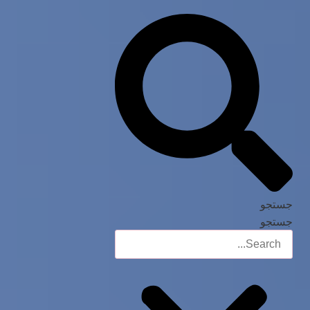
جستجو
جستجو