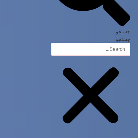
جستجو
جستجو