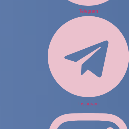
Telegram
Instagram