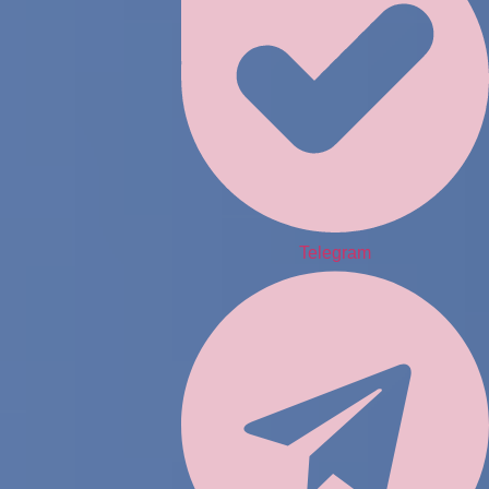
Telegram