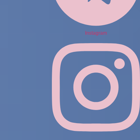
Instagram