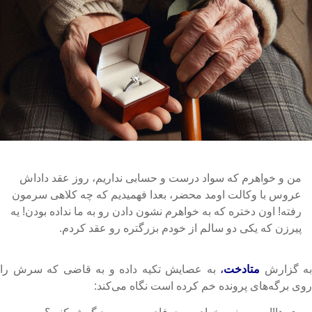
من و خواهرم که سواد درست و حسابی نداریم، روز عقد داداش
عروس با وکالت اومد محضر، بعدا فهمیدیم که چه کلاهی سرمون
رفته! اون دختره که به خواهرم نشون دادن رو به ما نداده بودن! یه
پیرزن که یکی دو سالم از خودم بزرگتره رو عقد کردم.
ه گزارش
متادخت
،
به عصایش تکیه داده و به قاضی که سرش را
وی برگه‌های پرونده خم کرده است نگاه می‌کند: