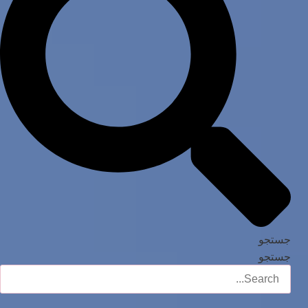
جستجو
جستجو