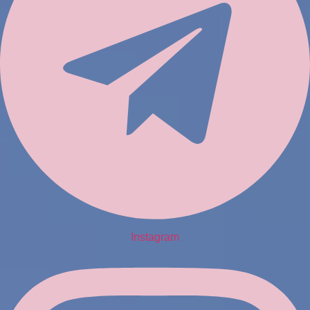
Instagram