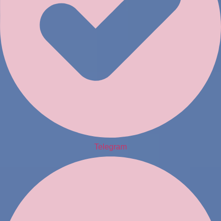
Telegram