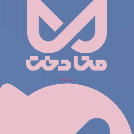
Eeitaa