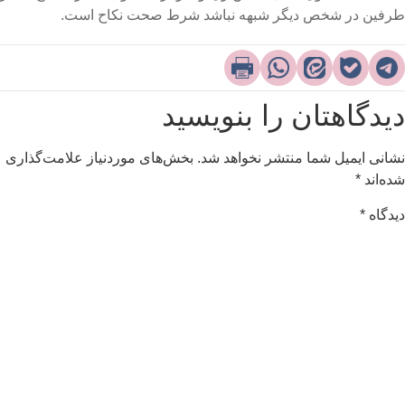
رفین در شخص دیگر شبهه نباشد شرط صحت نکاح است.​
یدگاهتان را بنویسید
شانی ایمیل شما منتشر نخواهد شد.
بخش‌های موردنیاز علامت‌گذاری
ده‌اند
*
یدگاه
*