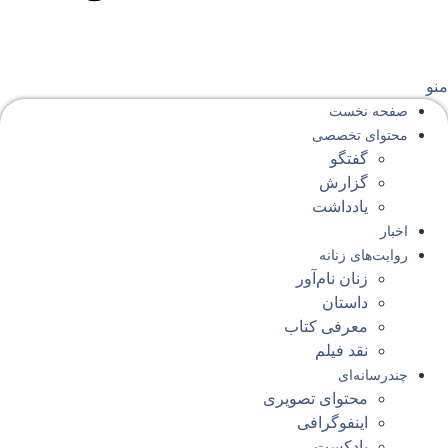
نو
صفحه‌ نخست
محتوای‌ تخصصی
گفتگو
گزارش
یادداشت
اخبار
روایت‌های زنانه
زنان نام‌آور
داستان
معرفی کتاب
نقد فیلم
چندرسانه‌ای
محتوای تصویری
اینفوگرافی
پادکست