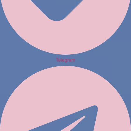
Telegram