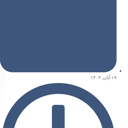
۱۹ آبان, ۱۴۰۳