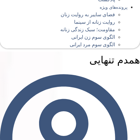
پرونده‌های ویژه
فضای سایبر به روایت زنان
روایت زنانه از سینما
مقاومت؛ سبک زندگی زنانه
الگوی سوم زن ایرانی
الگوی سوم مرد ایرانی
مدم تنهایی