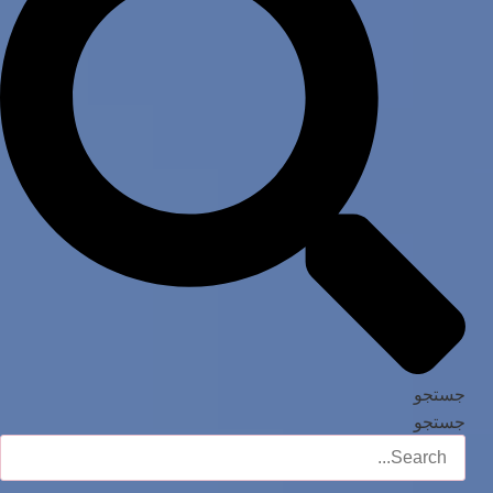
جستجو
جستجو