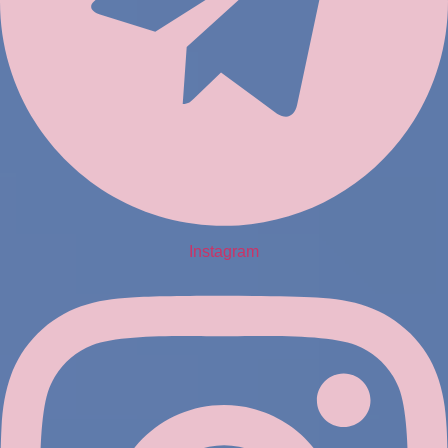
Instagram