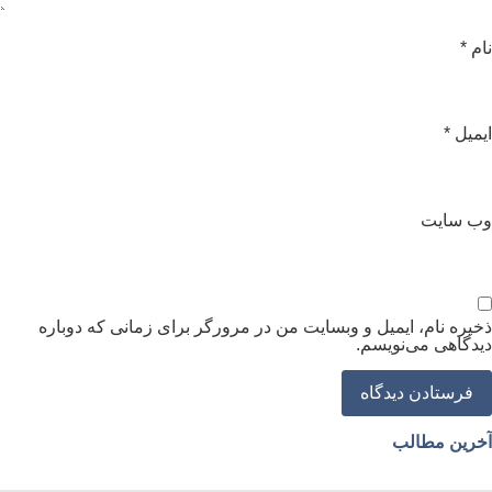
ام
*
یمیل
*
ب‌ سایت
خیره نام، ایمیل و وبسایت من در مرورگر برای زمانی که دوباره
یدگاهی می‌نویسم.
خرین مطالب