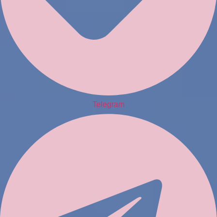
Telegram