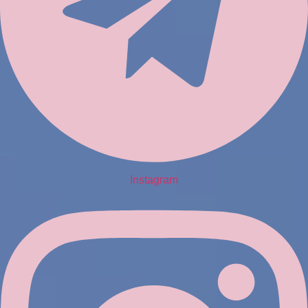
Instagram