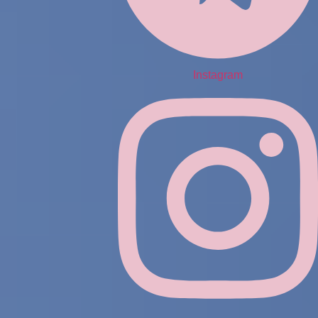
Instagram