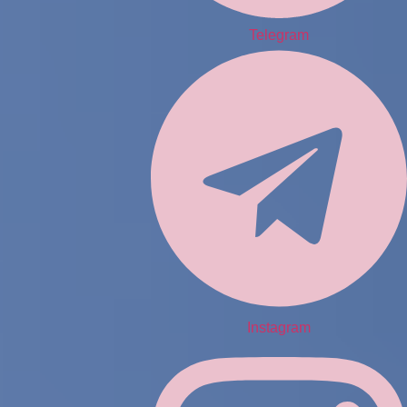
Telegram
Instagram