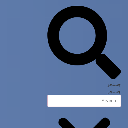
جستجو
جستجو