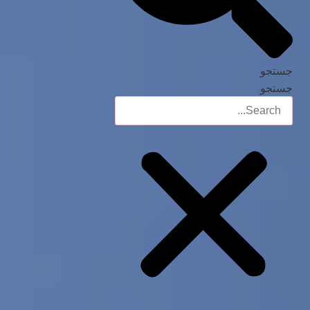
جستجو
جستجو