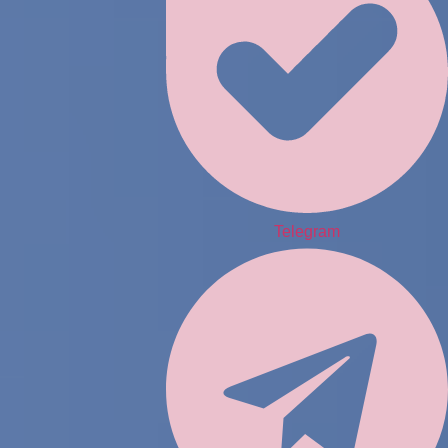
Telegram