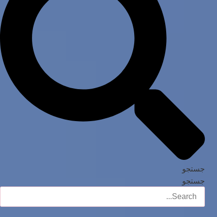
جستجو
جستجو