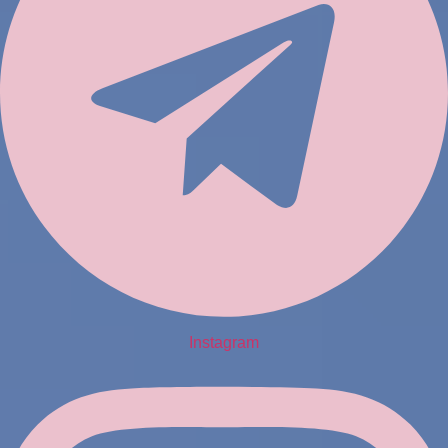
Instagram