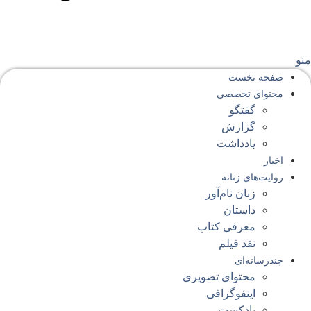
نو
صفحه‌ نخست
محتوای‌ تخصصی
گفتگو
گزارش
یادداشت
اخبار
روایت‌های زنانه
زنان نام‌آور
داستان
معرفی کتاب
نقد فیلم
چندرسانه‌ای
محتوای تصویری
اینفوگرافی
پادکست