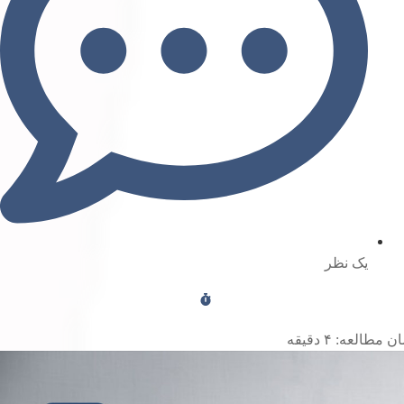
یک نظر
ن مطالعه:
۴
دقیقه