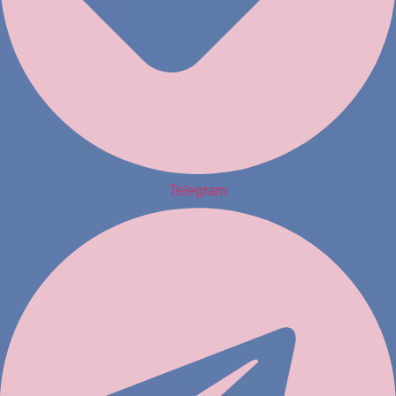
Telegram