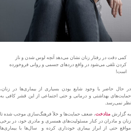
کمی ‌دقت در رفتار زنان نشان می‌دهد آنچه لوس شدن و ناز
کردن تلقی می‌شود در واقع دردهای جسمی ‌و روانی فروخورده
است!
ر حال حاضر با وجود شایع بودن بسیاری از بیماری‌ها در زنان،
مایت‌های بهداشتی و درمانی و حتی اجتماعی از این قشر کافی به
ظر نمی‌رسد.
ه گزارش
متادخت
، ضعف حمایت‌ها و خلأ فرهنگ‌سازی موجب شده تا
نان و مادران در کنار مسئولیت‌های همسری و مادری خود، در برخی
واقع حتی از ابراز بیماری خودداری کرده و سال‌ها با بیماری‌ها