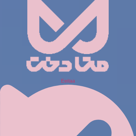
Eeitaa