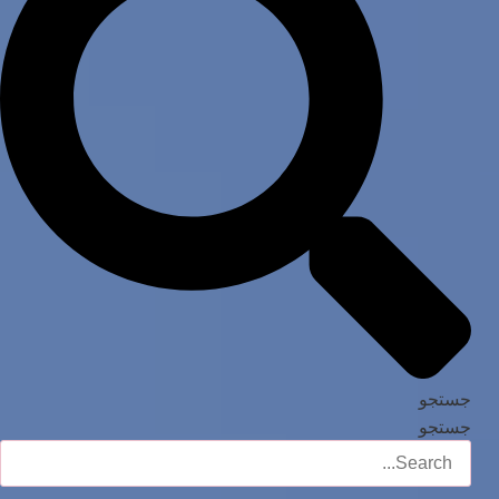
جستجو
جستجو