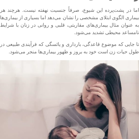
ما در پشت‌پرده این شیوع، صرفاً جنسیت نهفته نیست. هرچند هر
یماری الگوی ابتلای مشخصی را نشان می‌دهد اما بسیاری از بیماری‌ها
ه عنوان مثال بیماری‌های مقاربتی، قلبی و روانی در زنان با شرایط
امساعد محیطی تشدید می‌شود.
ا جایی که موضوع قاعدگی، بارداری و یائسگی که فرآیندی طبیعی در
ول حیات زن است خود به بروز و ظهور بیماری‌ها منجر می‌شود.