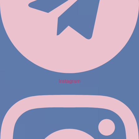
Instagram