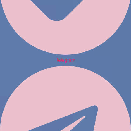
Telegram