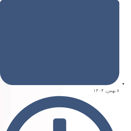
۸ بهمن, ۱۴۰۴