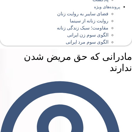
پرونده‌های ویژه
فضای سایبر به روایت زنان
روایت زنانه از سینما
مقاومت؛ سبک زندگی زنانه
الگوی سوم زن ایرانی
الگوی سوم مرد ایرانی
ادرانی که حق مریض شدن
دارند