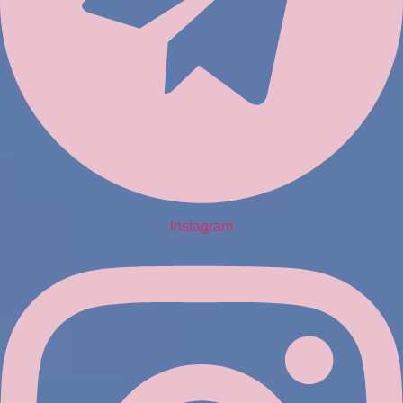
Instagram