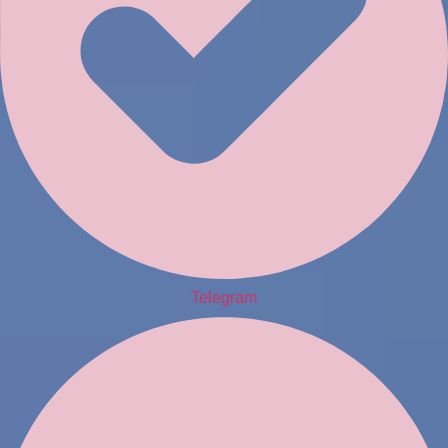
Telegram