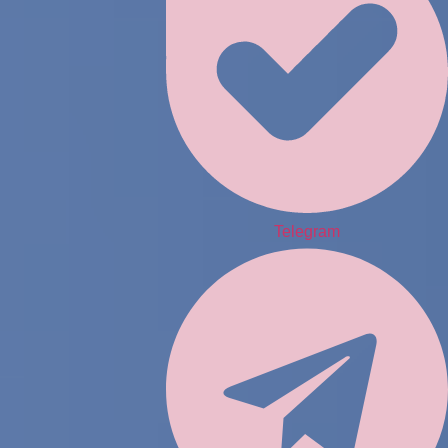
Telegram