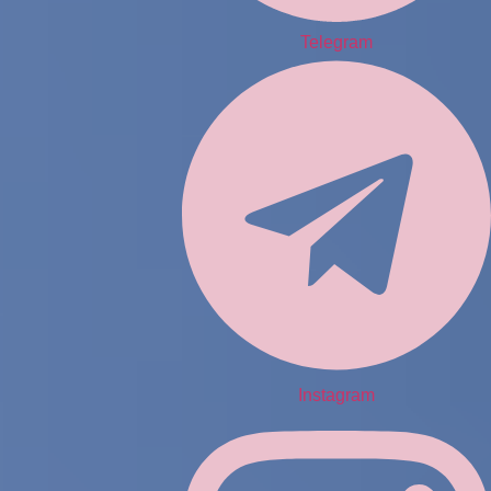
Telegram
Instagram