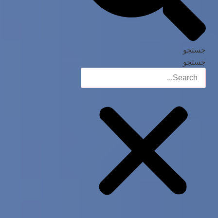
جستجو
جستجو