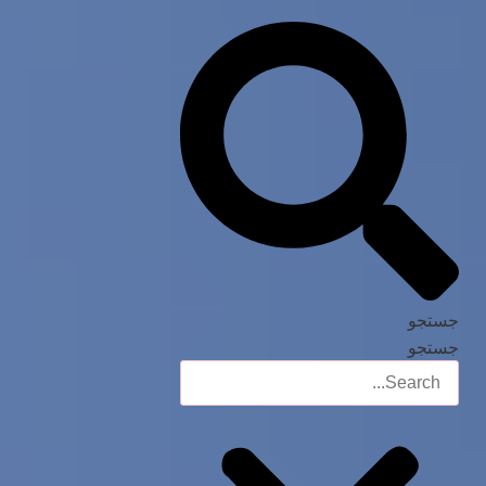
جستجو
جستجو