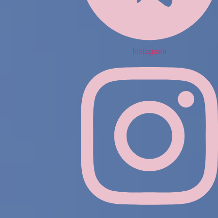
Instagram