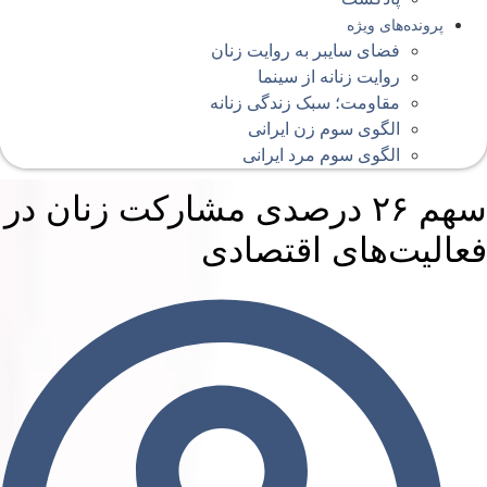
پرونده‌های ویژه
فضای سایبر به روایت زنان
روایت زنانه از سینما
مقاومت؛ سبک زندگی زنانه
الگوی سوم زن ایرانی
الگوی سوم مرد ایرانی
سهم ۲۶ درصدی مشارکت زنان در
عالیت‌های اقتصادی