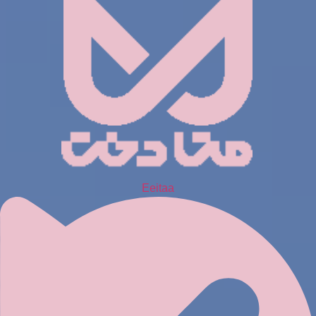
Eeitaa