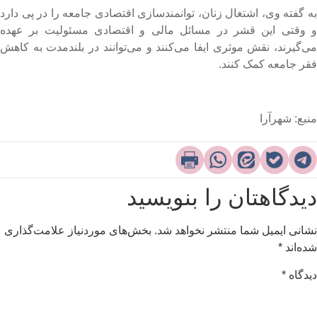
ه گفته وی، اشتغال زنان، توانمندسازی اقتصادی جامعه را در پی دارد
 وقتی این قشر در مسائل مالی و اقتصادی مسئولیت بر عهده
ی‌گیرند، نقش موثری ایفا می‌کنند و می‌توانند در بلندمدت به کاهش
قر جامعه کمک کنند.
نبع: شهرآرا
یدگاهتان را بنویسید
شانی ایمیل شما منتشر نخواهد شد.
بخش‌های موردنیاز علامت‌گذاری
ده‌اند
*
یدگاه
*