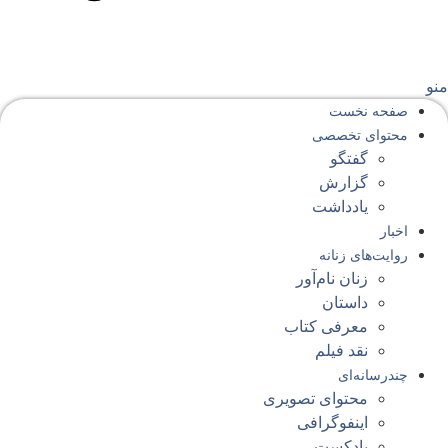
نو
صفحه‌ نخست
محتوای‌ تخصصی
گفتگو
گزارش
یادداشت
اخبار
روایت‌های زنانه
زنان نام‌آور
داستان
معرفی کتاب
نقد فیلم
چندرسانه‌ای
محتوای تصویری
اینفوگرافی
پادکست