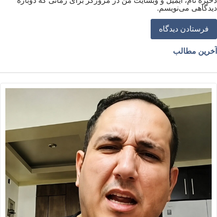
خیره نام، ایمیل و وبسایت من در مرورگر برای زمانی که دوباره
یدگاهی می‌نویسم.
خرین مطالب