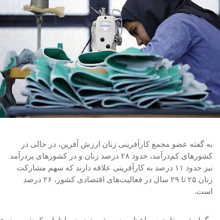
به گفته عضو مجمع کارآفرینی زنان ارزش آفرین، در حالی در
کشور‌های کم‌درآمد، حدود ۲۸ درصد زنان و در کشور‌های پردرآمد
نیز حدود ۱۱ درصد به کارآفرینی علاقه دارند که سهم مشارکت
زنان ۲۵ تا ۲۹ سال در فعالیت‌های اقتصادی کشور، ۲۶ درصد
است.