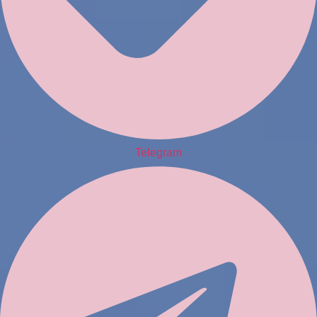
Telegram