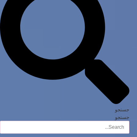
جستجو
جستجو