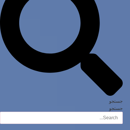
جستجو
جستجو