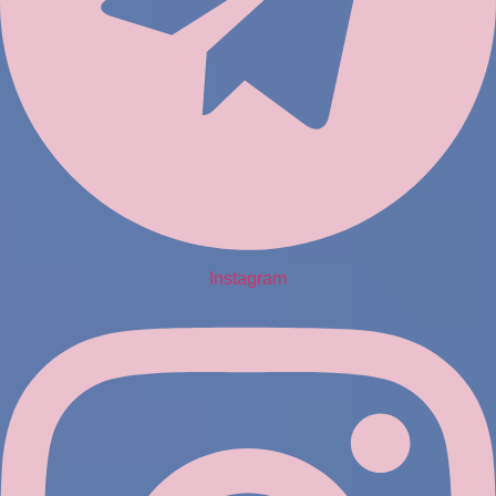
Instagram