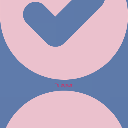
Telegram