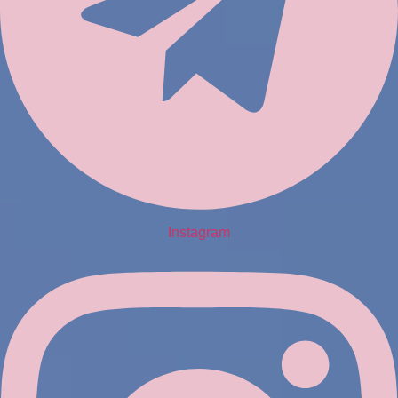
Instagram