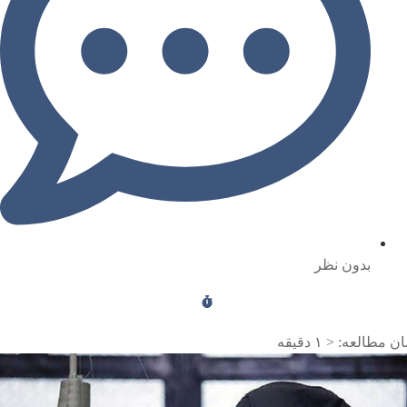
بدون نظر
ن مطالعه:
< ۱
دقیقه