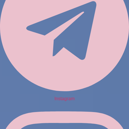
Instagram