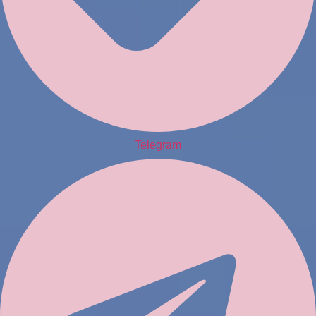
Telegram