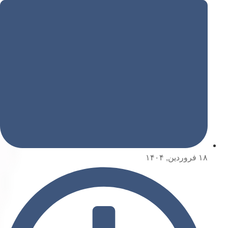
۱۸ فروردین, ۱۴۰۴