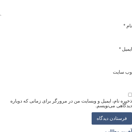
ام
*
یمیل
*
ب‌ سایت
خیره نام، ایمیل و وبسایت من در مرورگر برای زمانی که دوباره
یدگاهی می‌نویسم.
خرین مطالب