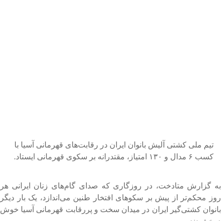
تیم ملی کشتی آلیش بانوان ایران در رقابت‌های قهرمانی آسیا با
کسب ۶ مدال و ۱۳۰ امتیاز، مقتدرانه بر سکوی قهرمانی ایستاد.
ه گزارش متادخت، در روزگاری که صدای گام‌های زنان ایرانی هر
وز محکم‌تر از پیش بر سکوهای افتخار طنین می‌اندازد، یک بار دیگر
انوان کشتی‌گیر ایران در میدان سخت و پررقابت قهرمانی آسیا خوش