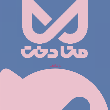
Eeitaa