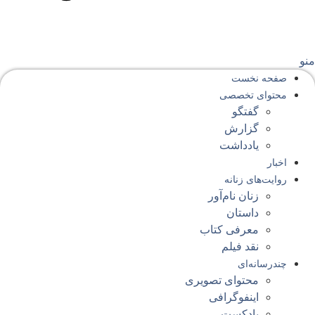
نو
صفحه‌ نخست
محتوای‌ تخصصی
گفتگو
گزارش
یادداشت
اخبار
روایت‌های زنانه
زنان نام‌آور
داستان
معرفی کتاب
نقد فیلم
چندرسانه‌ای
محتوای تصویری
اینفوگرافی
پادکست