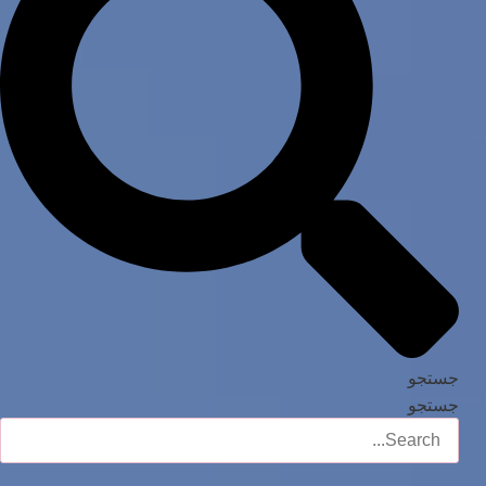
جستجو
جستجو