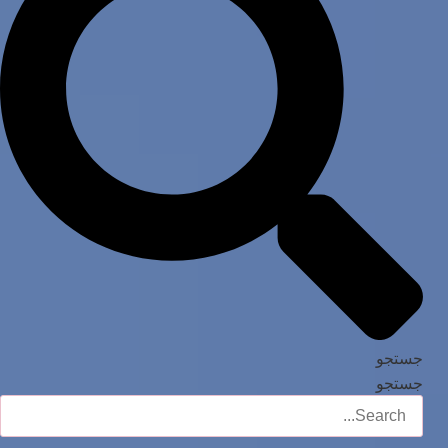
جستجو
جستجو