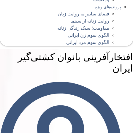
پرونده‌های ویژه
فضای سایبر به روایت زنان
روایت زنانه از سینما
مقاومت؛ سبک زندگی زنانه
الگوی سوم زن ایرانی
الگوی سوم مرد ایرانی
فتخارآفرینی بانوان کشتی‌گیر
یران