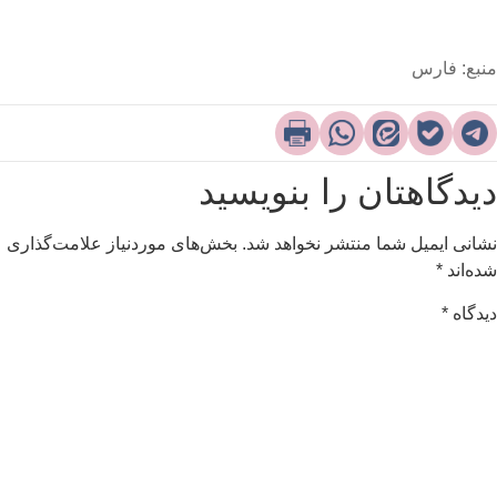
نبع: فارس
یدگاهتان را بنویسید
شانی ایمیل شما منتشر نخواهد شد.
بخش‌های موردنیاز علامت‌گذاری
ده‌اند
*
یدگاه
*