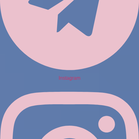
Instagram