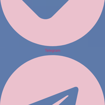
Telegram