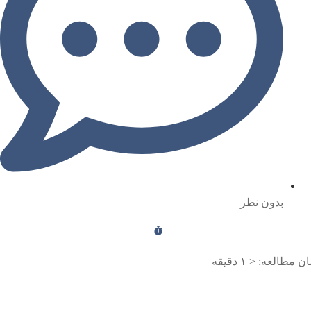
بدون نظر
ن مطالعه:
< ۱
دقیقه