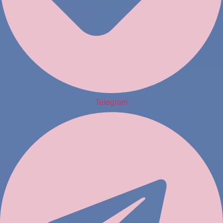
Telegram