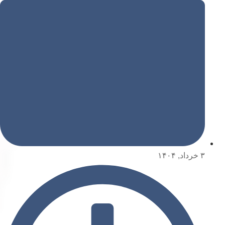
۳ خرداد, ۱۴۰۴