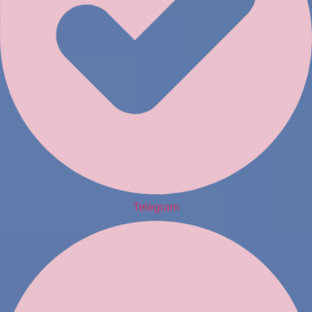
Telegram