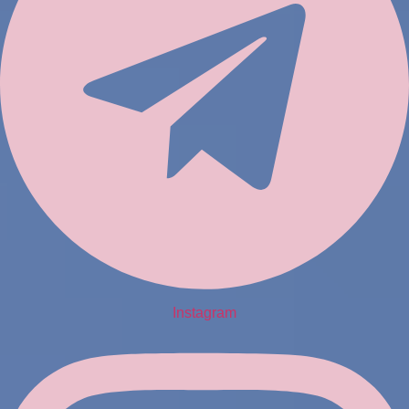
Instagram