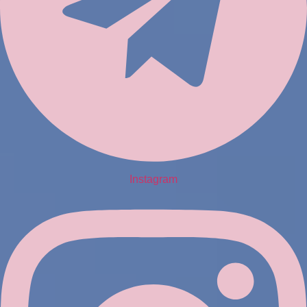
Instagram