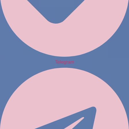
Telegram