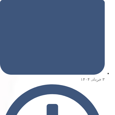
۳ خرداد, ۱۴۰۴