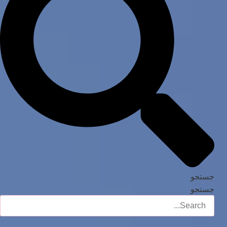
جستجو
جستجو