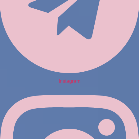
Instagram