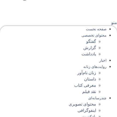
نو
صفحه‌ نخست
محتوای‌ تخصصی
گفتگو
گزارش
یادداشت
اخبار
روایت‌های زنانه
زنان نام‌آور
داستان
معرفی کتاب
نقد فیلم
چندرسانه‌ای
محتوای تصویری
اینفوگرافی
پادکست