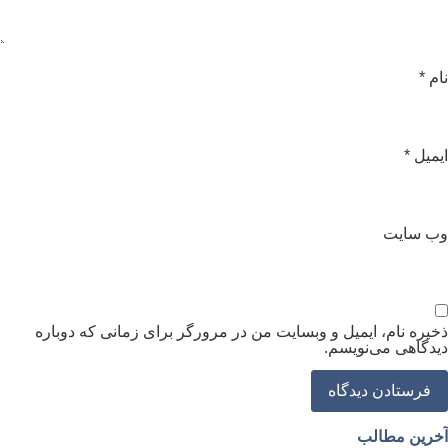
ام
*
یمیل
*
ب‌ سایت
خیره نام، ایمیل و وبسایت من در مرورگر برای زمانی که دوباره
یدگاهی می‌نویسم.
خرین مطالب