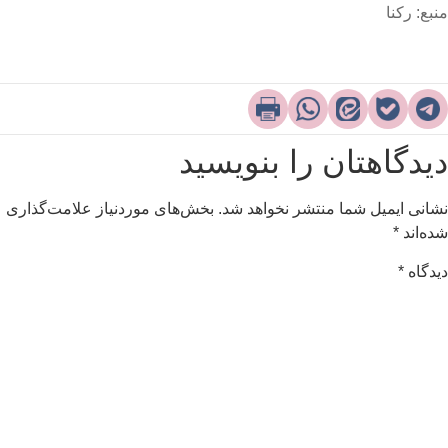
نبع: رکنا
یدگاهتان را بنویسید
شانی ایمیل شما منتشر نخواهد شد.
بخش‌های موردنیاز علامت‌گذاری
ده‌اند
*
یدگاه
*