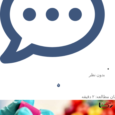
بدون نظر
ن مطالعه:
۲
دقیقه