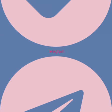
Telegram