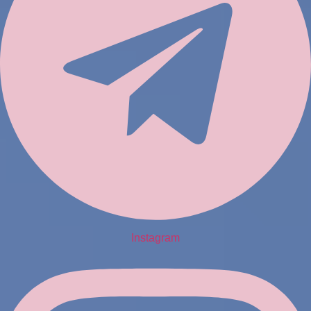
Instagram