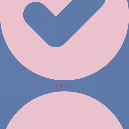
Telegram