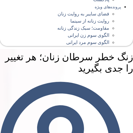
پرونده‌های ویژه
فضای سایبر به روایت زنان
روایت زنانه از سینما
مقاومت؛ سبک زندگی زنانه
الگوی سوم زن ایرانی
الگوی سوم مرد ایرانی
نگ خطر سرطان زنان؛ هر تغییر
ا جدی بگیرید