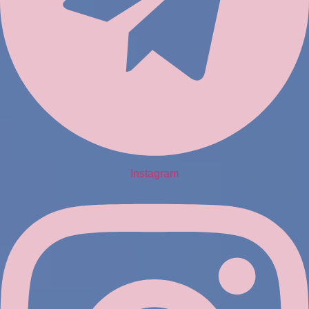
Instagram