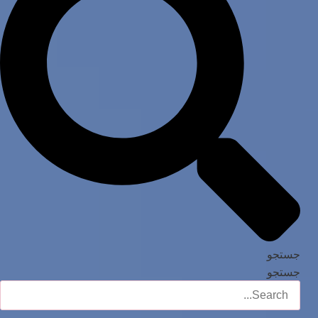
جستجو
جستجو