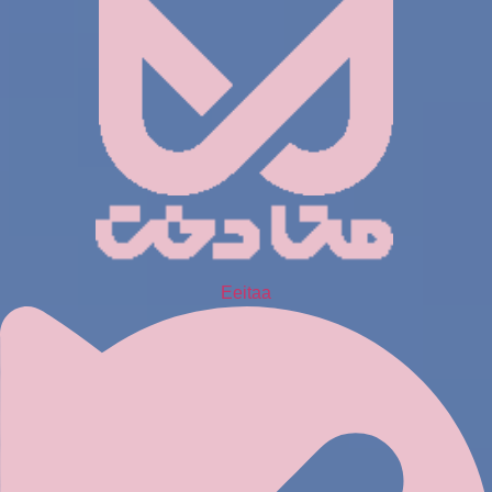
Eeitaa