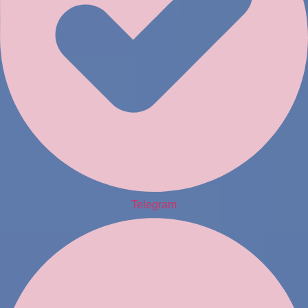
Telegram