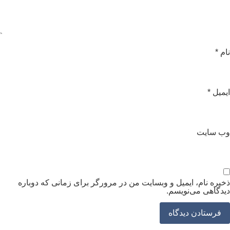
ام
*
یمیل
*
ب‌ سایت
خیره نام، ایمیل و وبسایت من در مرورگر برای زمانی که دوباره
یدگاهی می‌نویسم.