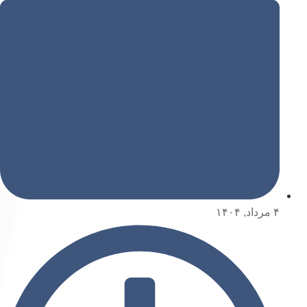
۴ مرداد, ۱۴۰۴