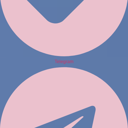
Telegram