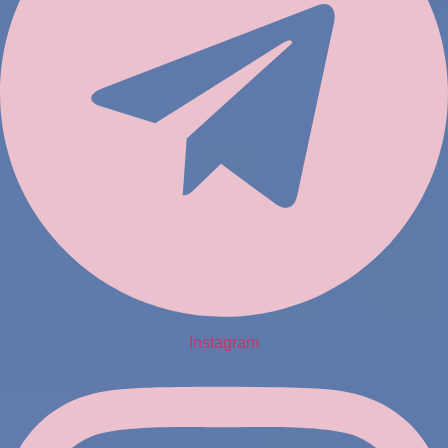
Instagram