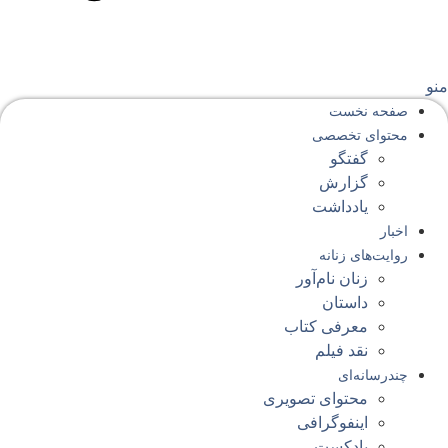
نو
صفحه‌ نخست
محتوای‌ تخصصی
گفتگو
گزارش
یادداشت
اخبار
روایت‌های زنانه
زنان نام‌آور
داستان
معرفی کتاب
نقد فیلم
چندرسانه‌ای
محتوای تصویری
اینفوگرافی
پادکست