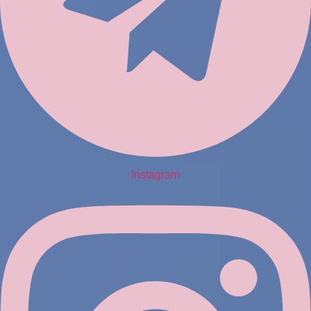
Instagram