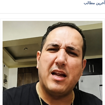
خرین مطالب