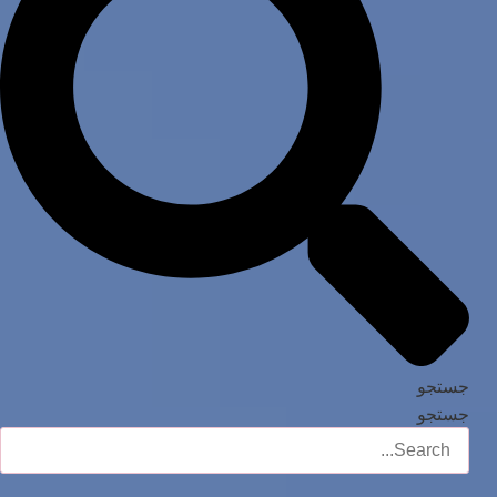
جستجو
جستجو