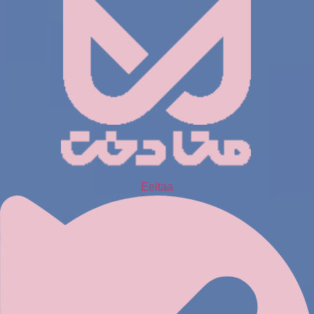
Eeitaa