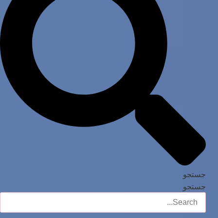
جستجو
جستجو