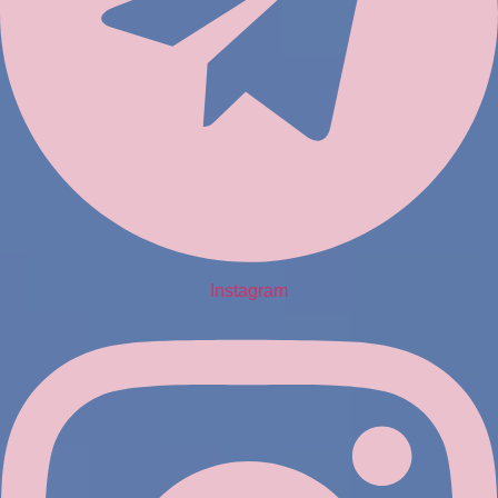
Instagram