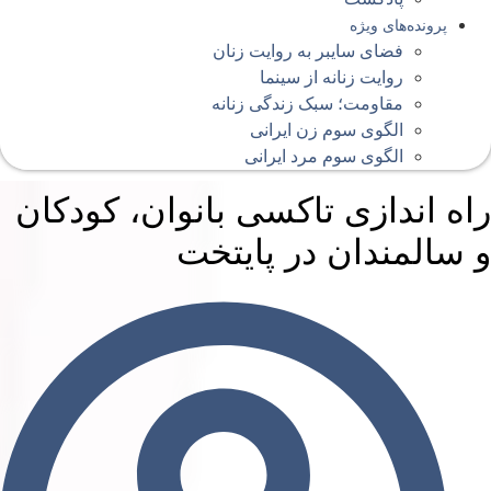
پرونده‌های ویژه
فضای سایبر به روایت زنان
روایت زنانه از سینما
مقاومت؛ سبک زندگی زنانه
الگوی سوم زن ایرانی
الگوی سوم مرد ایرانی
اه اندازی تاکسی بانوان، کودکان
 سالمندان در پایتخت