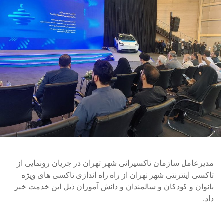
مدیرعامل سازمان تاکسیرانی شهر تهران در جریان رونمایی از
تاکسی اینترنتی شهر تهران از راه راه اندازی تاکسی های ویژه
بانوان و کودکان و سالمندان و دانش آموزان ذیل این خدمت خبر
داد.