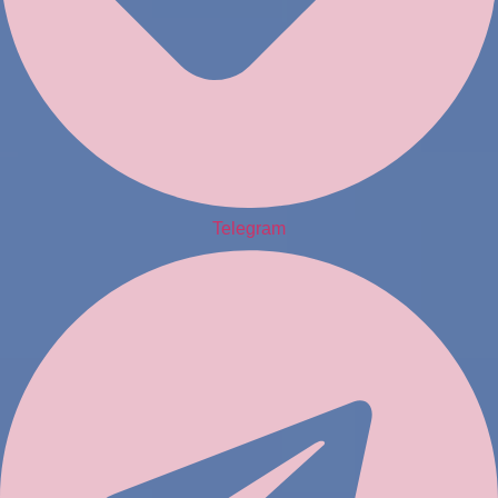
Telegram