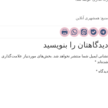
نبع: همشهری آنلاین
یدگاهتان را بنویسید
شانی ایمیل شما منتشر نخواهد شد.
بخش‌های موردنیاز علامت‌گذاری
ده‌اند
*
یدگاه
*