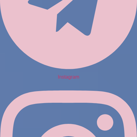
Instagram