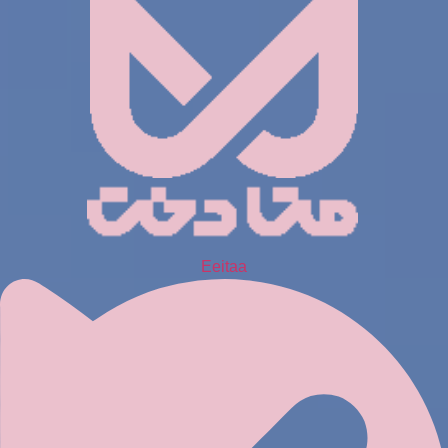
Eeitaa