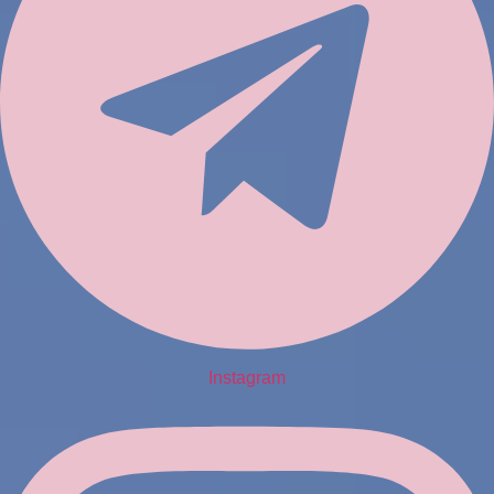
Instagram