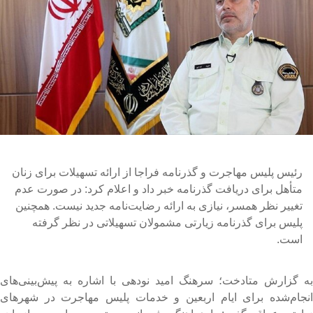
رئیس پلیس مهاجرت و گذرنامه فراجا از ارائه تسهیلات برای زنان
متأهل برای دریافت گذرنامه خبر داد و اعلام کرد: در صورت عدم
تغییر نظر همسر، نیازی به ارائه رضایت‌نامه جدید نیست. همچنین
پلیس برای گذرنامه زیارتی مشمولان تسهیلاتی در نظر گرفته
است.
ه گزارش متادخت؛ سرهنگ امید نودهی با اشاره به پیش‌بینی‌های
نجام‌شده برای ایام اربعین و خدمات پلیس مهاجرت در شهرهای