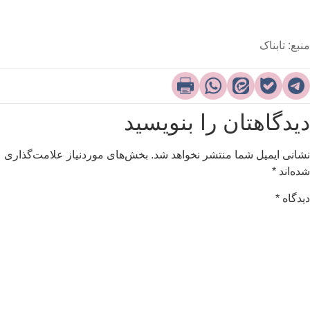
نبع: تابناک
یدگاهتان را بنویسید
شانی ایمیل شما منتشر نخواهد شد.
بخش‌های موردنیاز علامت‌گذاری
ده‌اند
*
یدگاه
*