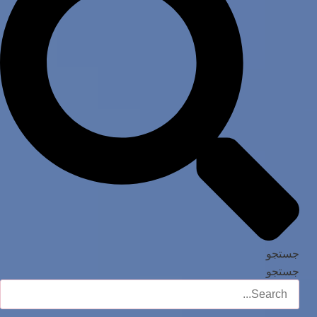
جستجو
جستجو