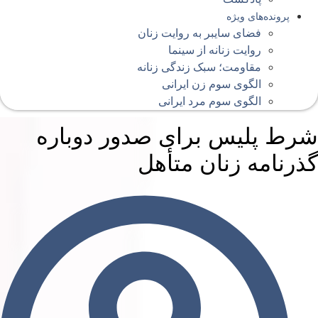
پرونده‌های ویژه
فضای سایبر به روایت زنان
روایت زنانه از سینما
مقاومت؛ سبک زندگی زنانه
الگوی سوم زن ایرانی
الگوی سوم مرد ایرانی
رط پلیس برای صدور دوباره
ذرنامه زنان متأهل