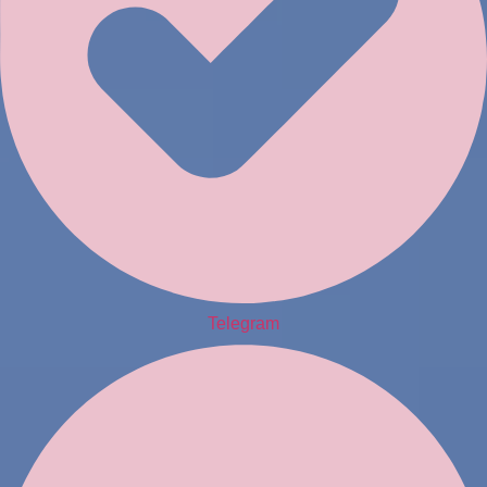
Telegram