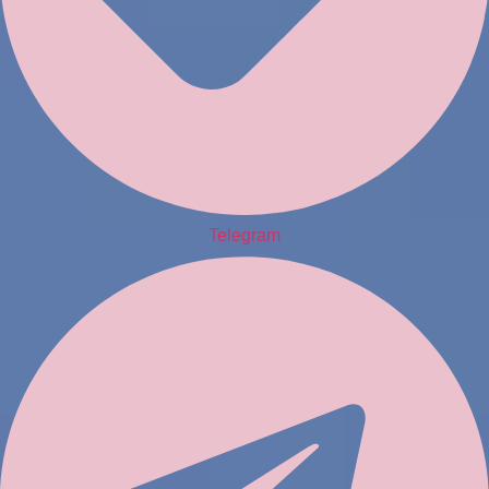
Telegram