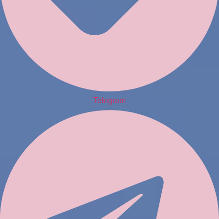
Telegram