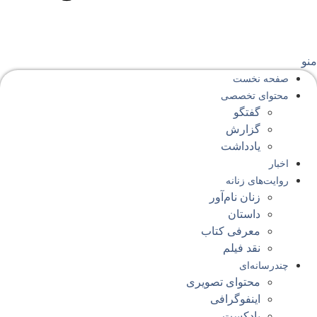
نو
صفحه‌ نخست
محتوای‌ تخصصی
گفتگو
گزارش
یادداشت
اخبار
روایت‌های زنانه
زنان نام‌آور
داستان
معرفی کتاب
نقد فیلم
چندرسانه‌ای
محتوای تصویری
اینفوگرافی
پادکست