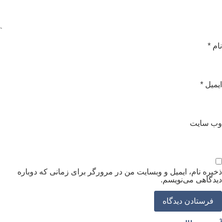
ام
*
یمیل
*
ب‌ سایت
خیره نام، ایمیل و وبسایت من در مرورگر برای زمانی که دوباره
یدگاهی می‌نویسم.