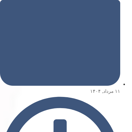
۱۱ مرداد, ۱۴۰۴