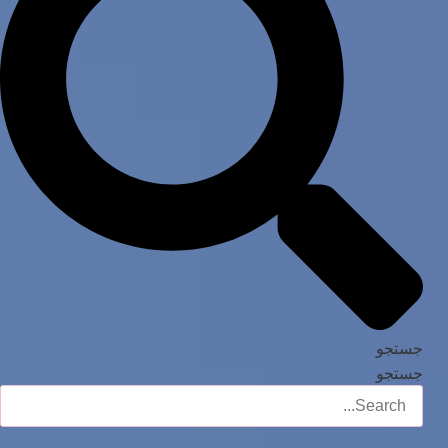
جستجو
جستجو