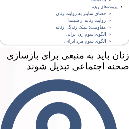
پرونده‌های ویژه
فضای سایبر به روایت زنان
روایت زنانه از سینما
مقاومت؛ سبک زندگی زنانه
الگوی سوم زن ایرانی
الگوی سوم مرد ایرانی
نان باید به منبعی برای بازسازی
حنه اجتماعی تبدیل شوند