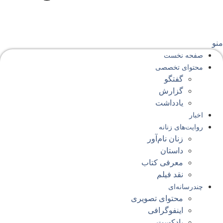
نو
صفحه‌ نخست
محتوای‌ تخصصی
گفتگو
گزارش
یادداشت
اخبار
روایت‌های زنانه
زنان نام‌آور
داستان
معرفی کتاب
نقد فیلم
چندرسانه‌ای
محتوای تصویری
اینفوگرافی
پادکست