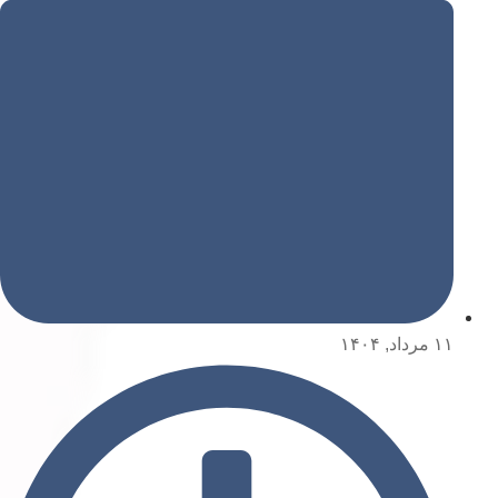
۱۱ مرداد, ۱۴۰۴