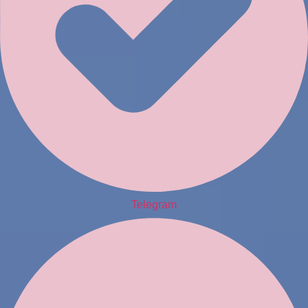
Telegram