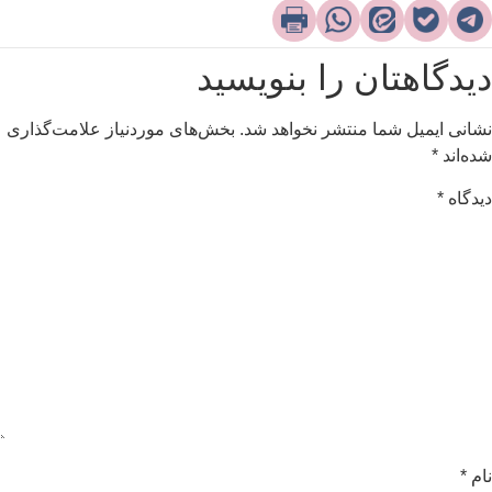
یدگاهتان را بنویسید
شانی ایمیل شما منتشر نخواهد شد.
بخش‌های موردنیاز علامت‌گذاری
ده‌اند
*
یدگاه
*
ام
*