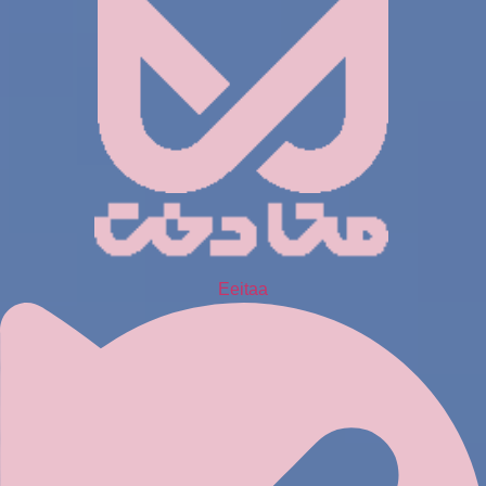
Eeitaa