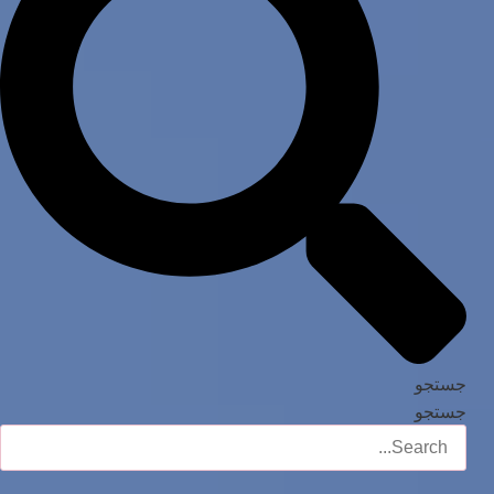
جستجو
جستجو