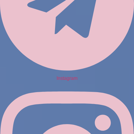
Instagram