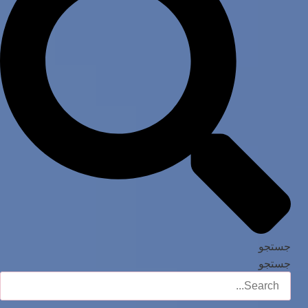
جستجو
جستجو