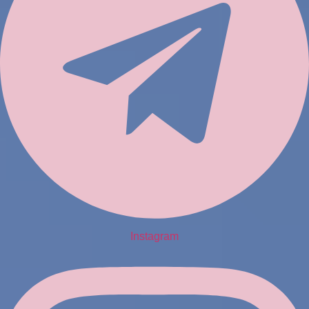
Instagram