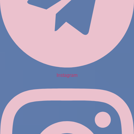
Instagram