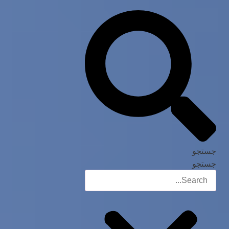
جستجو
جستجو