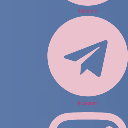
Telegram
Instagram