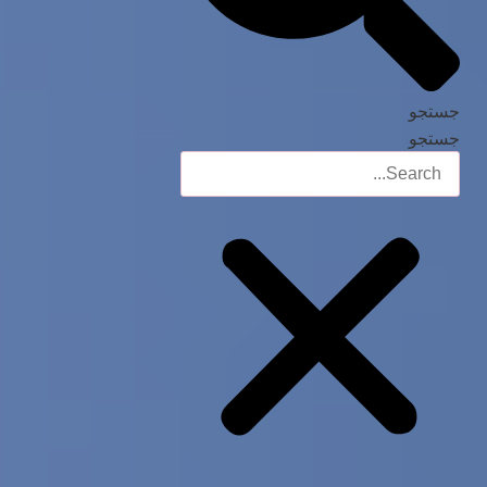
جستجو
جستجو