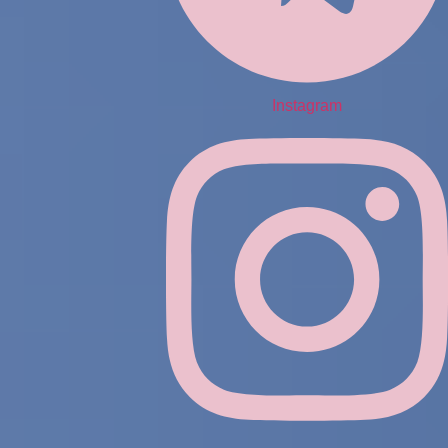
Instagram