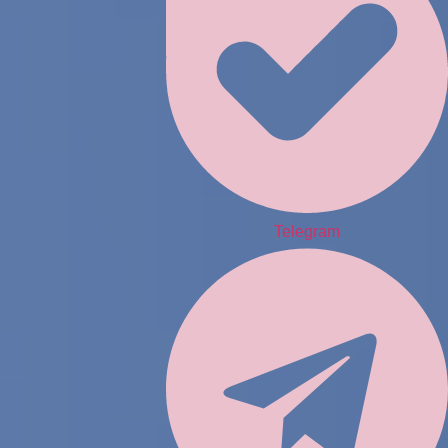
Telegram