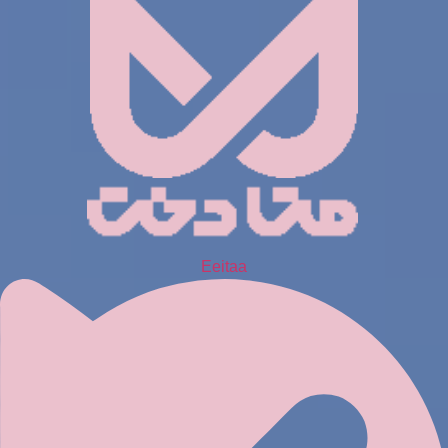
Eeitaa