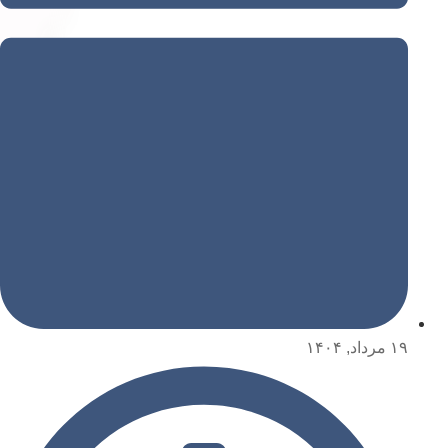
۱۹ مرداد, ۱۴۰۴