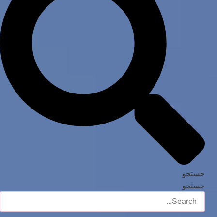
جستجو
جستجو