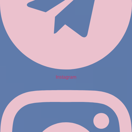
Instagram