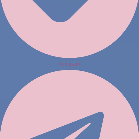
Telegram