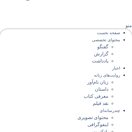
نو
صفحه‌ نخست
محتوای‌ تخصصی
گفتگو
گزارش
یادداشت
اخبار
روایت‌های زنانه
زنان نام‌آور
داستان
معرفی کتاب
نقد فیلم
چندرسانه‌ای
محتوای تصویری
اینفوگرافی
پادکست