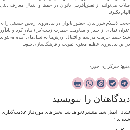
لاب می‌توانند از نقش‌آفرینی بانوان در حفظ و انتقال معارف دینی
لهام بگیرند.
جت‌الاسلام شورابیان، حضور بانوان در پیاده‌روی اربعین حسینی را به
عنوان نمادی از صبر و مقاومت حضرت زینب(س) بیان کرد و یادآور
د: حفظ حرمت مراسم و انتقال ارزش‌ها به نسل‌های آینده می‌تواند
ر این پیاده‌روی عظیم معنوی تقویت و فرهنگ‌سازی شود.
نبع: خبرگزاری حوزه
یدگاهتان را بنویسید
شانی ایمیل شما منتشر نخواهد شد.
بخش‌های موردنیاز علامت‌گذاری
ده‌اند
*