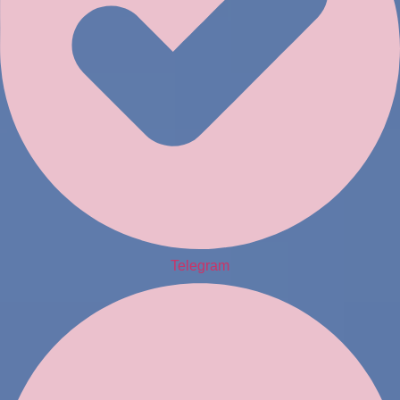
Telegram