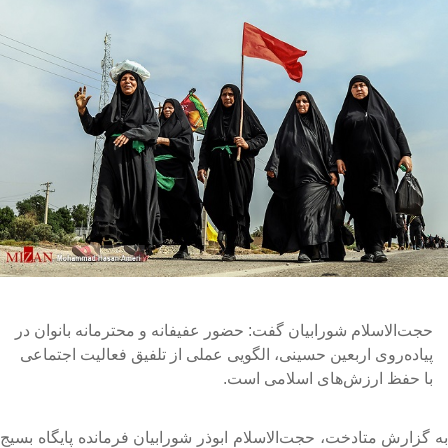
حجت‌الاسلام شورابیان گفت: حضور عفیفانه و محترمانه بانوان در
پیاده‌روی اربعین حسینی، الگویی عملی از تلفیق فعالیت اجتماعی
با حفظ ارزش‌های اسلامی است.
ه گزارش متادخت، حجت‌الاسلام ابوذر شورابیان فرمانده پایگاه بسیج