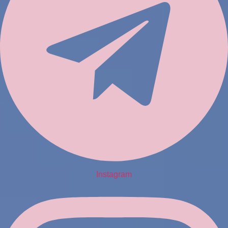
Instagram