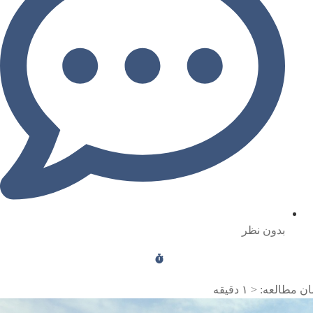
بدون نظر
ن مطالعه:
< ۱
دقیقه