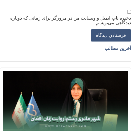
خیره نام، ایمیل و وبسایت من در مرورگر برای زمانی که دوباره
یدگاهی می‌نویسم.
خرین مطالب