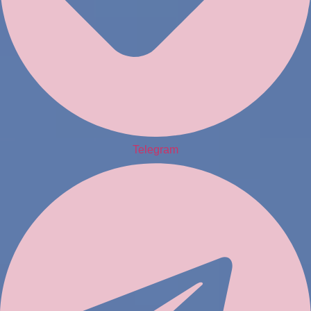
Telegram