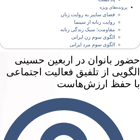
پرونده‌های ویژه
فضای سایبر به روایت زنان
روایت زنانه از سینما
مقاومت؛ سبک زندگی زنانه
الگوی سوم زن ایرانی
الگوی سوم مرد ایرانی
ضور بانوان در اربعین حسینی
لگویی از تلفیق فعالیت اجتماعی
ا حفظ ارزش‌هاست