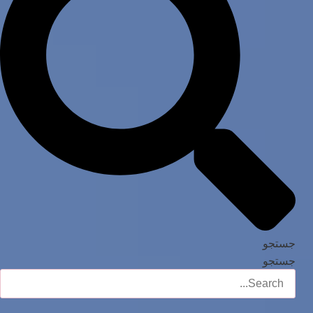
جستجو
جستجو