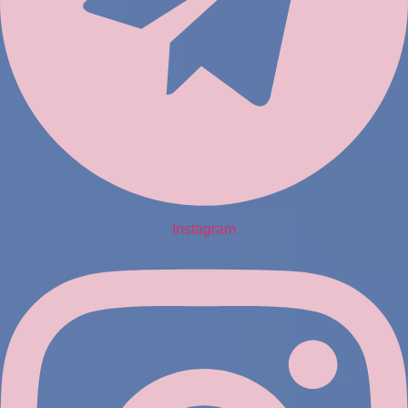
Instagram