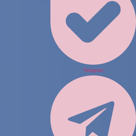
Telegram