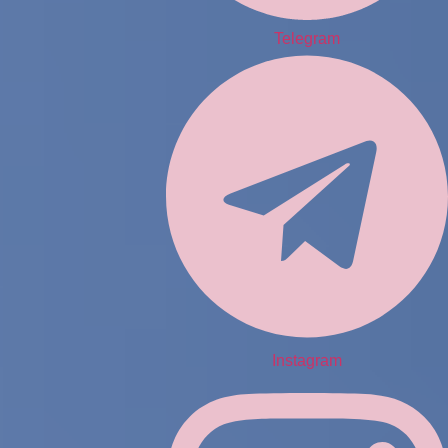
Telegram
Instagram