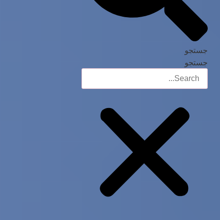
جستجو
جستجو