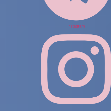
Instagram