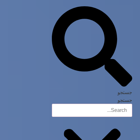
جستجو
جستجو