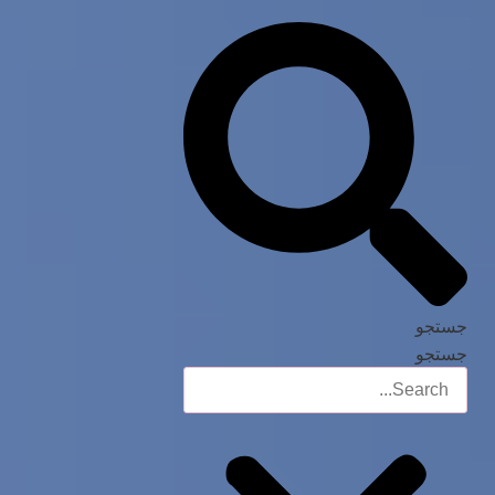
جستجو
جستجو