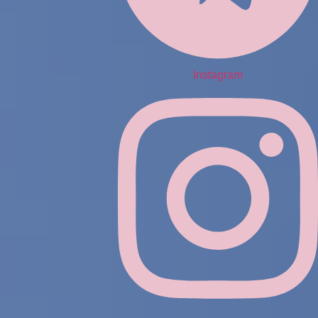
Instagram