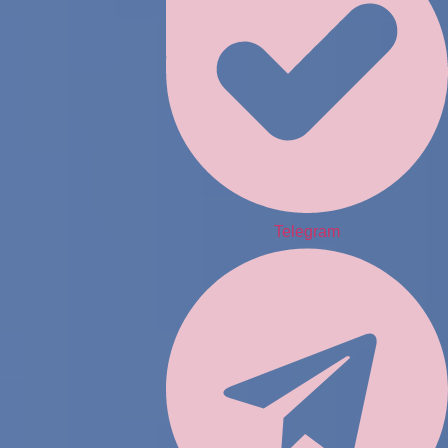
Telegram