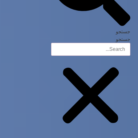
جستجو
جستجو