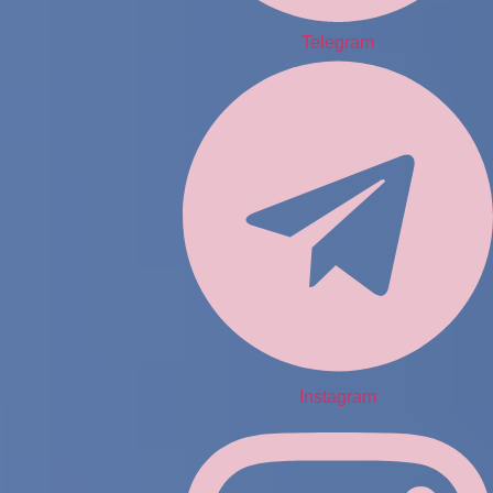
Telegram
Instagram