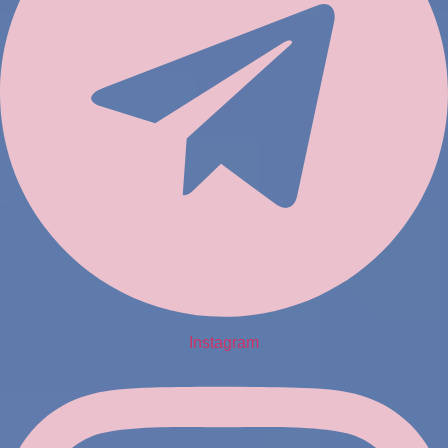
Instagram