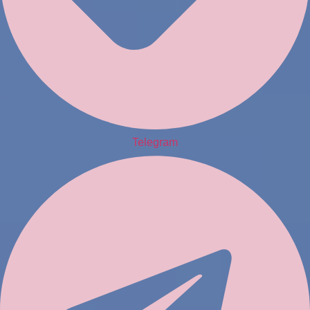
Telegram