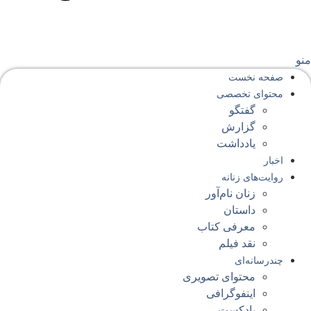
نو
صفحه‌ نخست
محتوای‌ تخصصی
گفتگو
گزارش
یادداشت
اخبار
روایت‌های زنانه
زنان نام‌آور
داستان
معرفی کتاب
نقد فیلم
چندرسانه‌ای
محتوای تصویری
اینفوگرافی
پادکست