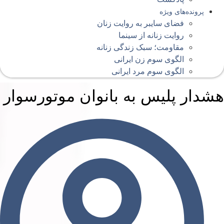
پرونده‌های ویژه
فضای سایبر به روایت زنان
روایت زنانه از سینما
مقاومت؛ سبک زندگی زنانه
الگوی سوم زن ایرانی
الگوی سوم مرد ایرانی
شدار پلیس به بانوان موتورسوار