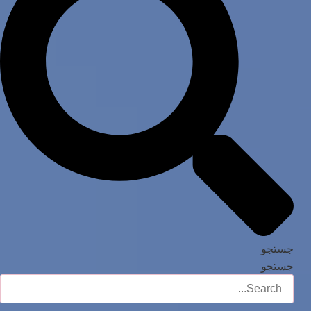
جستجو
جستجو