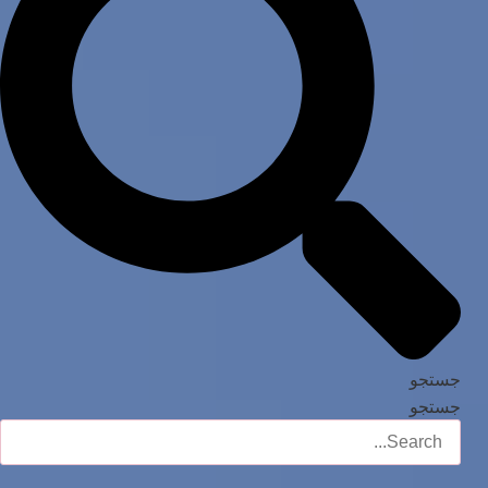
جستجو
جستجو