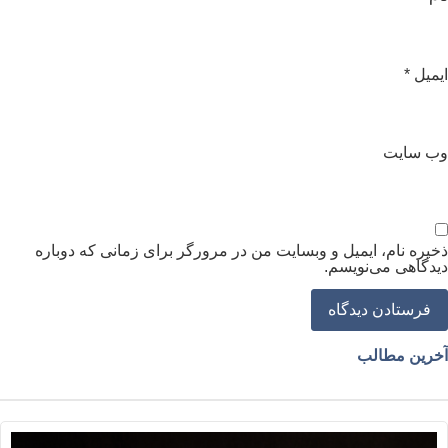
یمیل
*
ب‌ سایت
خیره نام، ایمیل و وبسایت من در مرورگر برای زمانی که دوباره
یدگاهی می‌نویسم.
خرین مطالب