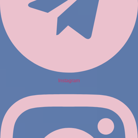
Instagram