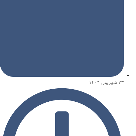
۲۳ شهریور, ۱۴۰۴