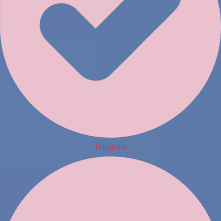
Telegram