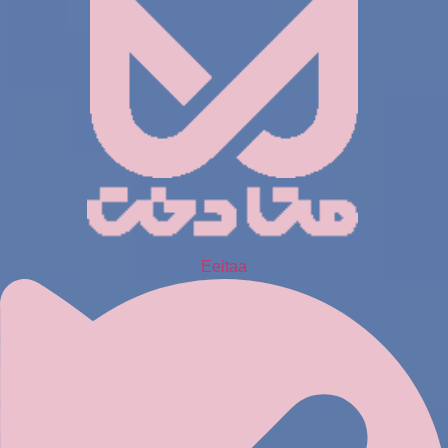
Eeitaa