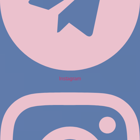
Instagram