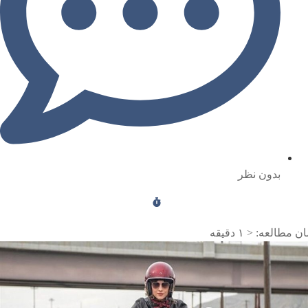
بدون نظر
ن مطالعه:
< ۱
دقیقه