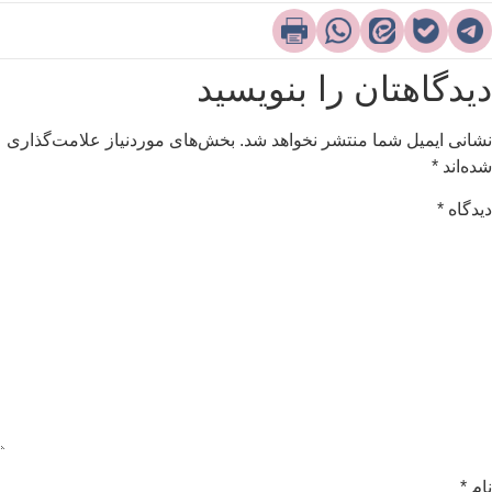
یدگاهتان را بنویسید
شانی ایمیل شما منتشر نخواهد شد.
بخش‌های موردنیاز علامت‌گذاری
ده‌اند
*
یدگاه
*
ام
*