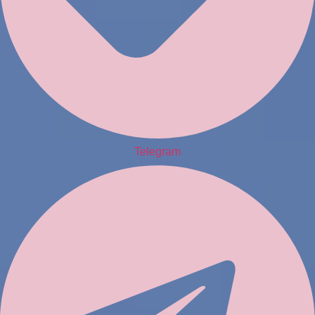
Telegram