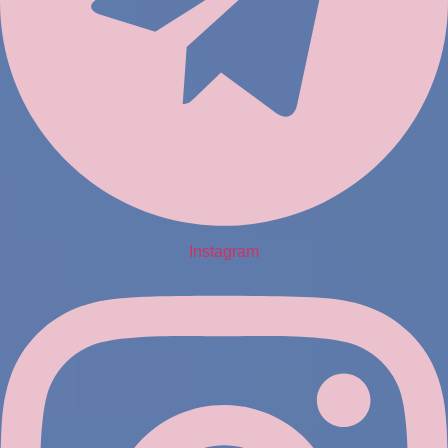
Instagram