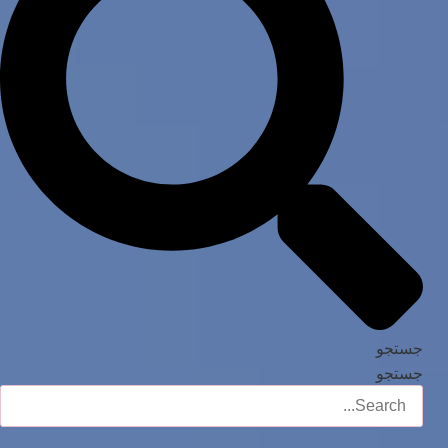
جستجو
جستجو