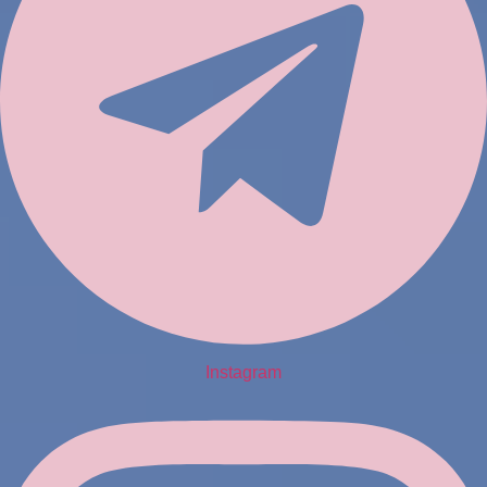
Instagram