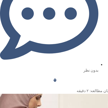
بدون نظر
ن مطالعه:
۲
دقیقه