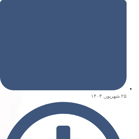
۲۵ شهریور, ۱۴۰۴