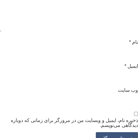
ام
*
یمیل
*
ب‌ سایت
خیره نام، ایمیل و وبسایت من در مرورگر برای زمانی که دوباره
یدگاهی می‌نویسم.