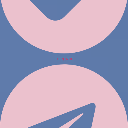
Telegram