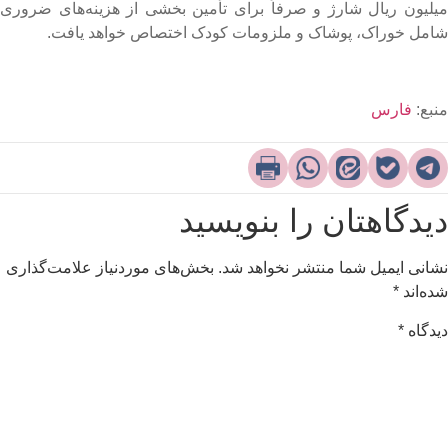
یلیون ریال شارژ و صرفاً برای تأمین بخشی از هزینه‌های ضروری
امل خوراک، پوشاک و ملزومات کودک اختصاص خواهد یافت.
نبع:
فارس
یدگاهتان را بنویسید
شانی ایمیل شما منتشر نخواهد شد.
بخش‌های موردنیاز علامت‌گذاری
ده‌اند
*
یدگاه
*