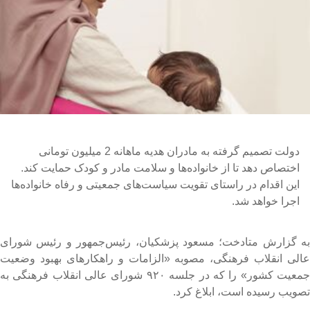
دولت تصمیم گرفته به مادران هدیه ماهانه 2 میلیون تومانی
اختصاص دهد تا از خانواده‌ها و سلامت مادر و کودک حمایت کند.
این اقدام در راستای تقویت سیاست‌های جمعیتی و رفاه خانواده‌ها
اجرا خواهد شد.
ه گزارش متادخت؛ مسعود پزشکیان، رئیس‌جمهور و رئیس شورای
الی انقلاب فرهنگی، مصوبه «الزامات و راهکارهای بهبود وضعیت
جمعیت کشور» را که در جلسه ۹۲۰ شورای عالی انقلاب فرهنگی به
صویب رسیده است، ابلاغ کرد.