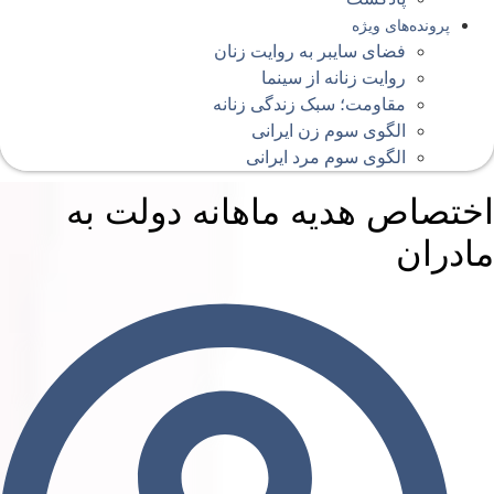
پرونده‌های ویژه
فضای سایبر به روایت زنان
روایت زنانه از سینما
مقاومت؛ سبک زندگی زنانه
الگوی سوم زن ایرانی
الگوی سوم مرد ایرانی
ختصاص هدیه ماهانه دولت به
ادران