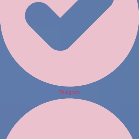
Telegram