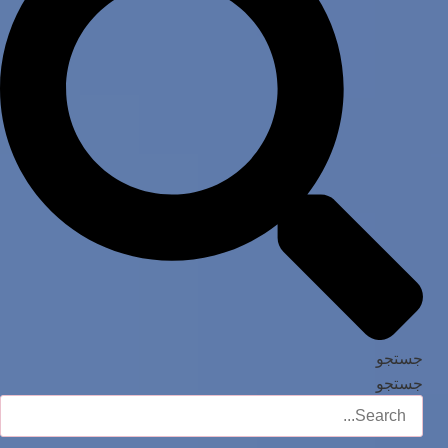
جستجو
جستجو