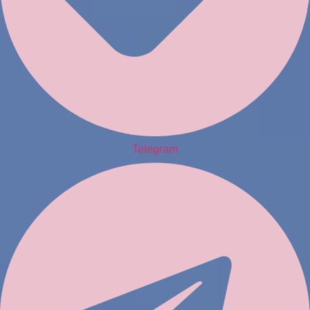
Telegram