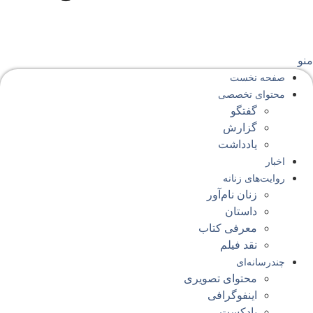
نو
صفحه‌ نخست
محتوای‌ تخصصی
گفتگو
گزارش
یادداشت
اخبار
روایت‌های زنانه
زنان نام‌آور
داستان
معرفی کتاب
نقد فیلم
چندرسانه‌ای
محتوای تصویری
اینفوگرافی
پادکست