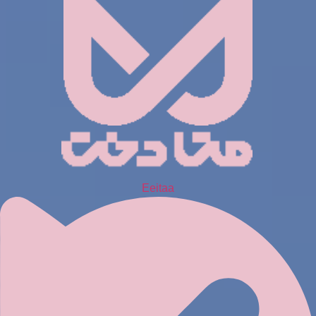
Eeitaa