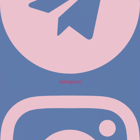
Instagram