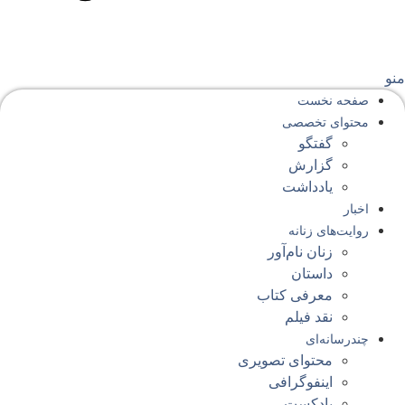
نو
صفحه‌ نخست
محتوای‌ تخصصی
گفتگو
گزارش
یادداشت
اخبار
روایت‌های زنانه
زنان نام‌آور
داستان
معرفی کتاب
نقد فیلم
چندرسانه‌ای
محتوای تصویری
اینفوگرافی
پادکست