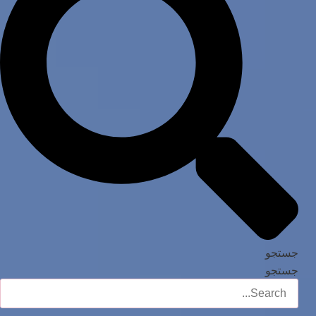
جستجو
جستجو