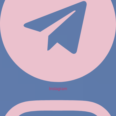
Instagram