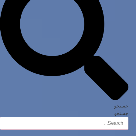
جستجو
جستجو