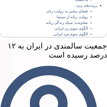
پرونده‌های ویژه
فضای سایبر به روایت زنان
روایت زنانه از سینما
مقاومت؛ سبک زندگی زنانه
الگوی سوم زن ایرانی
الگوی سوم مرد ایرانی
جمعیت سالمندی در ایران به ۱۲
رصد رسیده است