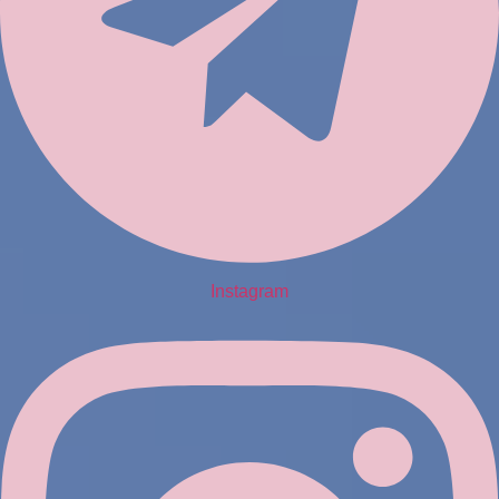
Instagram