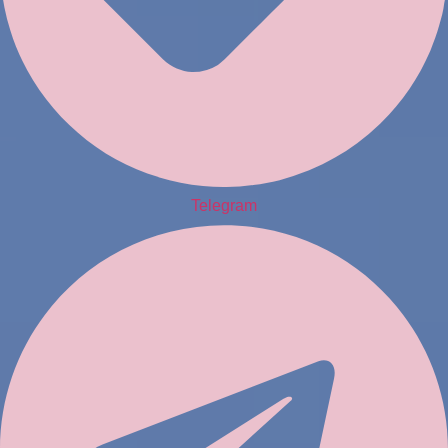
Telegram