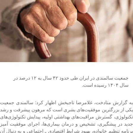
جمعیت سالمندی در ایران طی حدود ۴۲ سال به ۱۲ درصد در
سال ۱۴۰۴ رسیده است.
ه گزارش متادخت، غلامرضا تاجبخش اظهار کرد: سالمندی جمعیت
کی از بزرگترین موفقیت‌های بشری است که مرهون پیشرفت و رشد
کنولوژی، گسترش مراقبت‌های بهداشتی اولیه، پیدایش تکنولوژی‌های
دید در پیشگیری، تشخیص و درمان بیماری‌ها، اجرای موفقیت آمیز
رنامه تنظیم خانواده، بهبود شرایط اقتصادی ـ اجتماعی و به دنبال آن