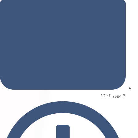
۹ مهر, ۱۴۰۴