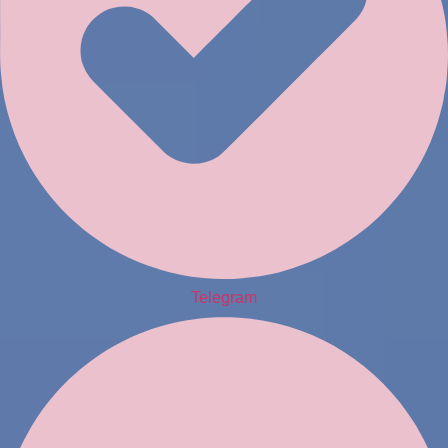
Telegram