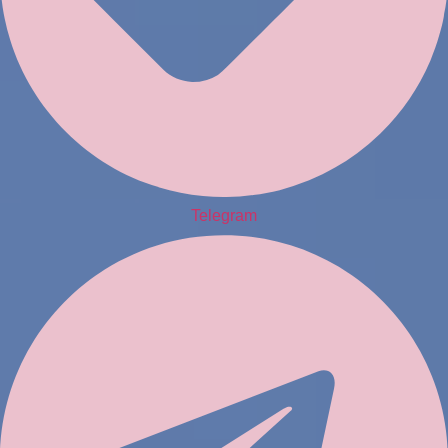
Telegram