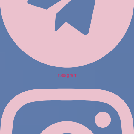
Instagram