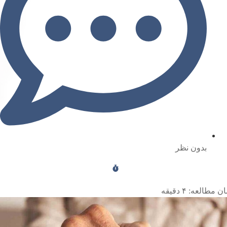
بدون نظر
ن مطالعه:
۴
دقیقه