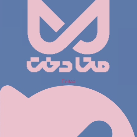
Eeitaa