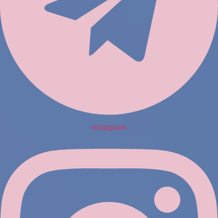
Instagram