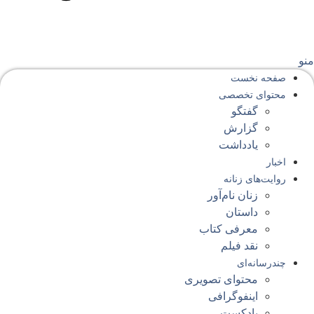
نو
صفحه‌ نخست
محتوای‌ تخصصی
گفتگو
گزارش
یادداشت
اخبار
روایت‌های زنانه
زنان نام‌آور
داستان
معرفی کتاب
نقد فیلم
چندرسانه‌ای
محتوای تصویری
اینفوگرافی
پادکست