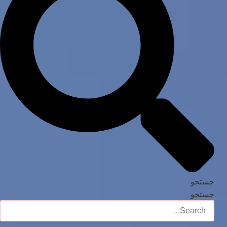
جستجو
جستجو