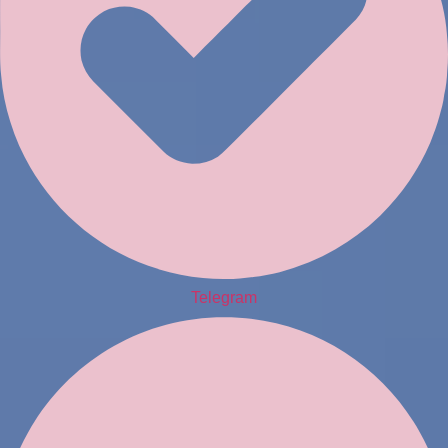
Telegram