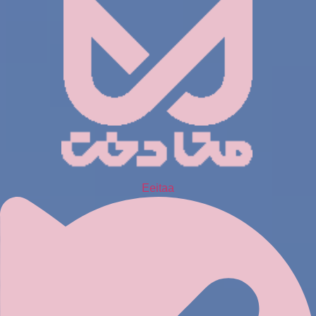
Eeitaa