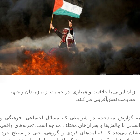
زنان ایرانی با خلاقیت و همیاری، در حمایت از نیازمندان و جبهه
مقاومت نقش‌آفرینی می‌کنند.
ه گزارش متادخت، در شرایطی که مسائل اجتماعی، فرهنگی و
نسانی با چالش‌ها و بحران‌های مختلف مواجه است، تجربه‌های واقعی
شان می‌دهد که فعالیت‌های فردی و گروهی، حتی در سطح خرد،