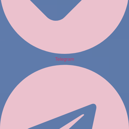
Telegram