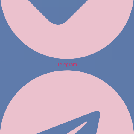
Telegram