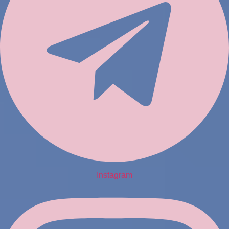
Instagram