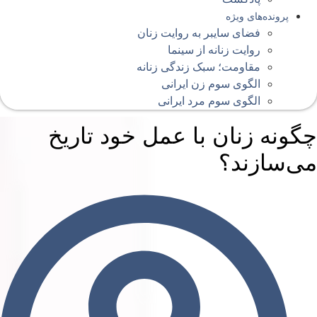
پرونده‌های ویژه
فضای سایبر به روایت زنان
روایت زنانه از سینما
مقاومت؛ سبک زندگی زنانه
الگوی سوم زن ایرانی
الگوی سوم مرد ایرانی
گونه زنان با عمل خود تاریخ
ی‌سازند؟