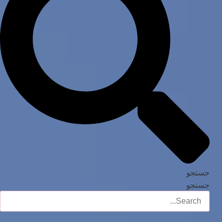
جستجو
جستجو