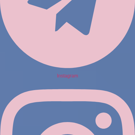
Instagram