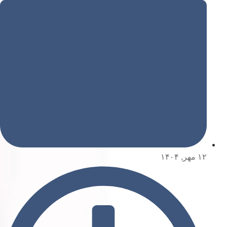
۱۲ مهر, ۱۴۰۴