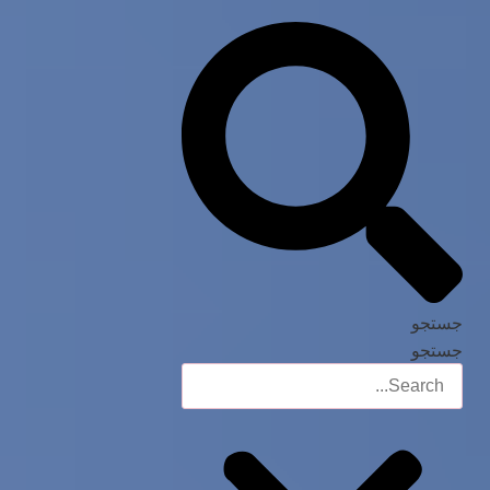
جستجو
جستجو