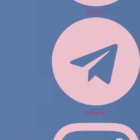
Telegram
Instagram