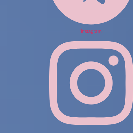
Instagram