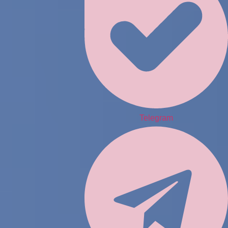
Telegram