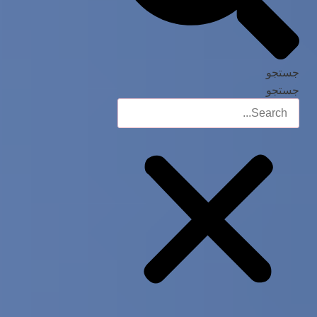
جستجو
جستجو