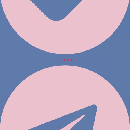
Telegram