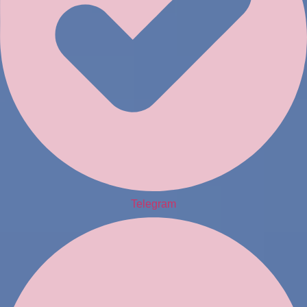
Telegram