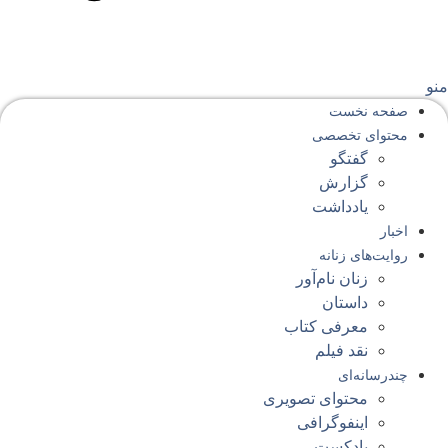
نو
صفحه‌ نخست
محتوای‌ تخصصی
گفتگو
گزارش
یادداشت
اخبار
روایت‌های زنانه
زنان نام‌آور
داستان
معرفی کتاب
نقد فیلم
چندرسانه‌ای
محتوای تصویری
اینفوگرافی
پادکست