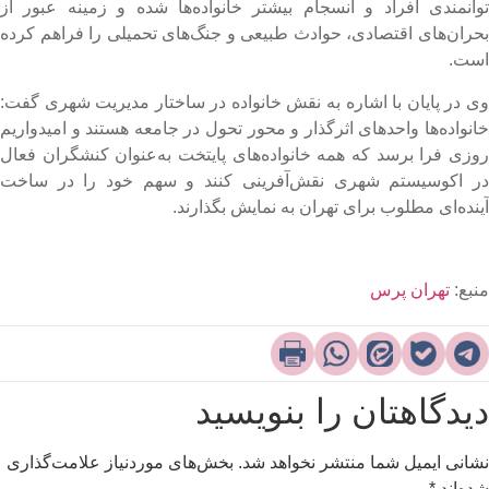
وانمندی افراد و انسجام بیشتر خانواده‌ها شده و زمینه عبور از
حران‌های اقتصادی، حوادث طبیعی و جنگ‌های تحمیلی را فراهم کرده
ست.
ی در پایان با اشاره به نقش خانواده در ساختار مدیریت شهری گفت:
انواده‌ها واحدهای اثرگذار و محور تحول در جامعه هستند و امیدواریم
وزی فرا برسد که همه خانواده‌های پایتخت به‌عنوان کنشگران فعال
ر اکوسیستم شهری نقش‌آفرینی کنند و سهم خود را در ساخت
ینده‌ای مطلوب برای تهران به نمایش بگذارند.
نبع:
تهران پرس
یدگاهتان را بنویسید
شانی ایمیل شما منتشر نخواهد شد.
بخش‌های موردنیاز علامت‌گذاری
ده‌اند
*