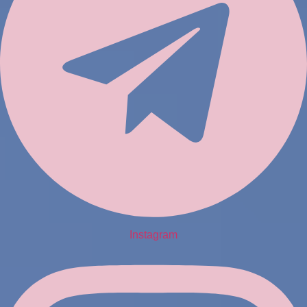
Instagram