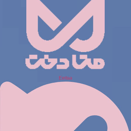
Eeitaa