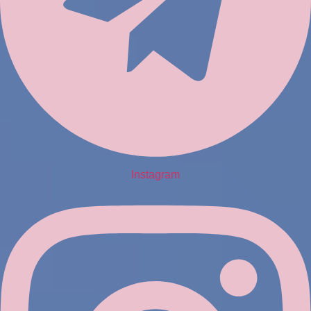
Instagram