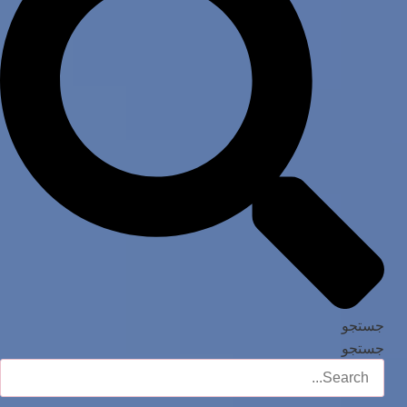
جستجو
جستجو