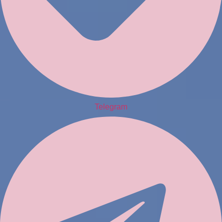
Telegram