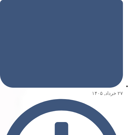
۲۷ خرداد, ۱۴۰۵