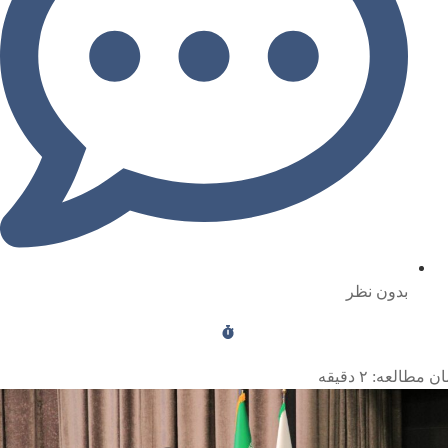
بدون نظر
ن مطالعه:
۲
دقیقه