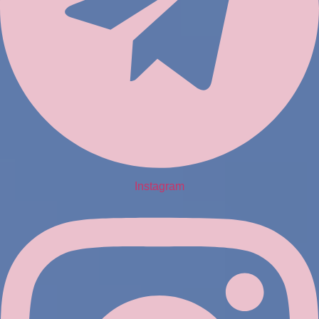
Instagram