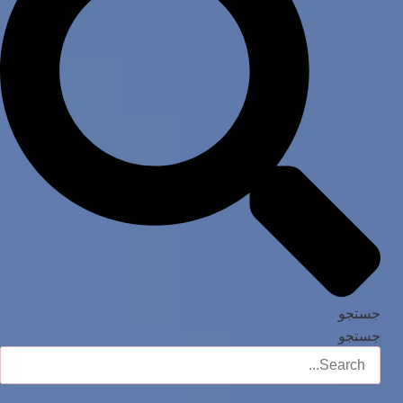
جستجو
جستجو