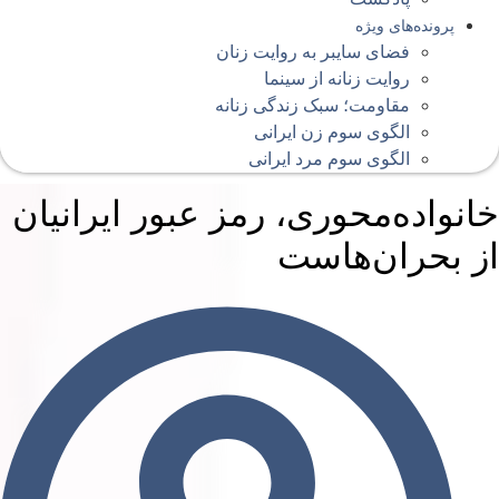
پرونده‌های ویژه
فضای سایبر به روایت زنان
روایت زنانه از سینما
مقاومت؛ سبک زندگی زنانه
الگوی سوم زن ایرانی
الگوی سوم مرد ایرانی
انواده‌محوری، رمز عبور ایرانیان
ز بحران‌هاست