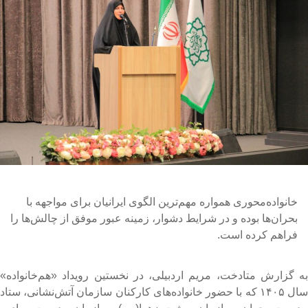
خانواده‌محوری همواره مهم‌ترین الگوی ایرانیان برای مواجهه با
بحران‌ها بوده و در شرایط دشوار، زمینه عبور موفق از چالش‌ها را
فراهم کرده است.
ه گزارش متادخت، مریم اردبیلی، در نخستین رویداد «هم‌خانواده»
سال ۱۴۰۵ که با حضور خانواده‌های کارکنان سازمان آتش‌نشانی، ستاد