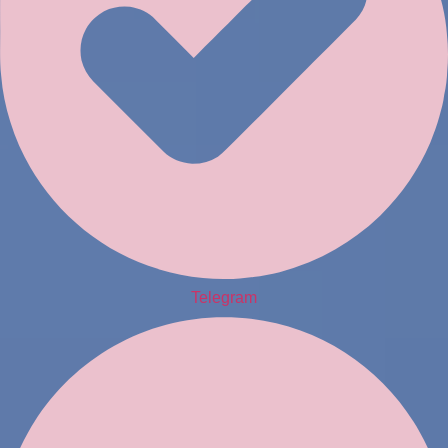
Telegram