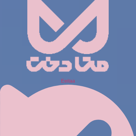
Eeitaa