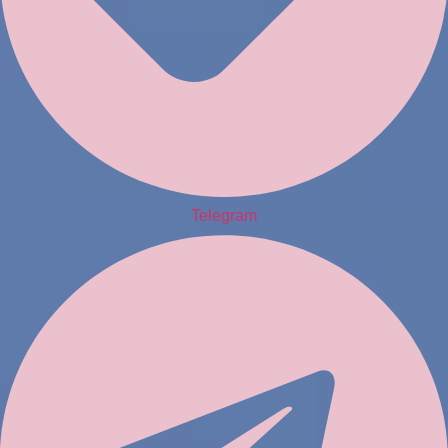
Telegram