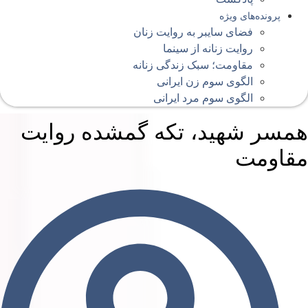
پرونده‌های ویژه
فضای سایبر به روایت زنان
روایت زنانه از سینما
مقاومت؛ سبک زندگی زنانه
الگوی سوم زن ایرانی
الگوی سوم مرد ایرانی
مسر شهید، تکه گمشده روایت‌
قاومت