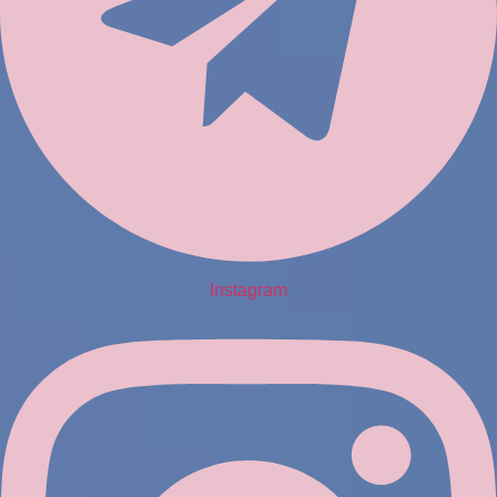
Instagram