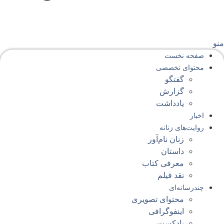
نو
صفحه‌ نخست
محتوای‌ تخصصی
گفتگو
گزارش
یادداشت
اخبار
روایت‌های زنانه
زنان نام‌آور
داستان
معرفی کتاب
نقد فیلم
چندرسانه‌ای
محتوای تصویری
اینفوگرافی
پادکست