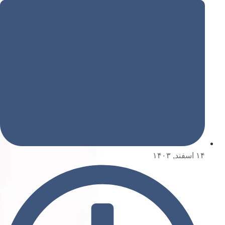
۱۴ اسفند, ۱۴۰۳