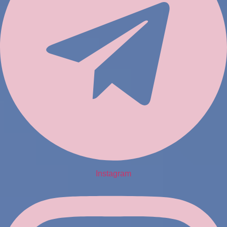
Instagram