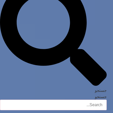
جستجو
جستجو