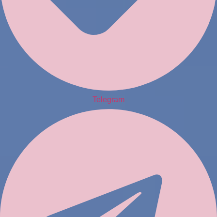
Telegram