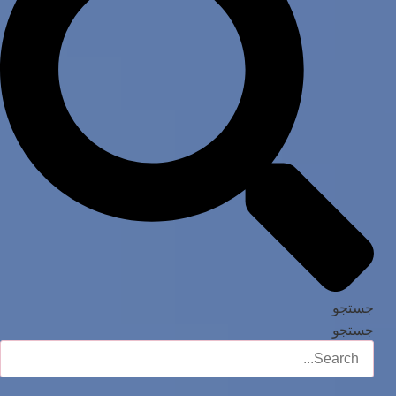
جستجو
جستجو