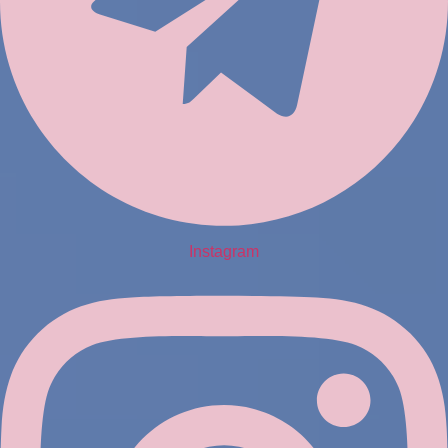
Instagram