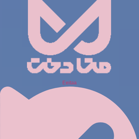
Eeitaa