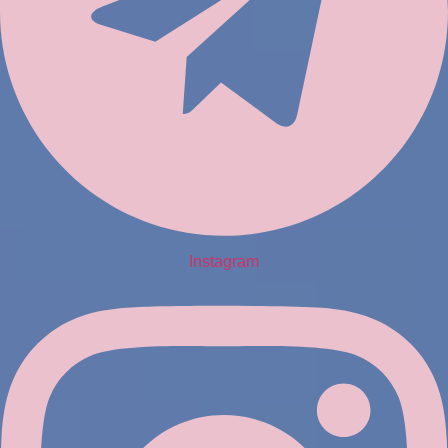
Instagram