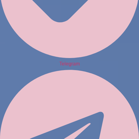
Telegram