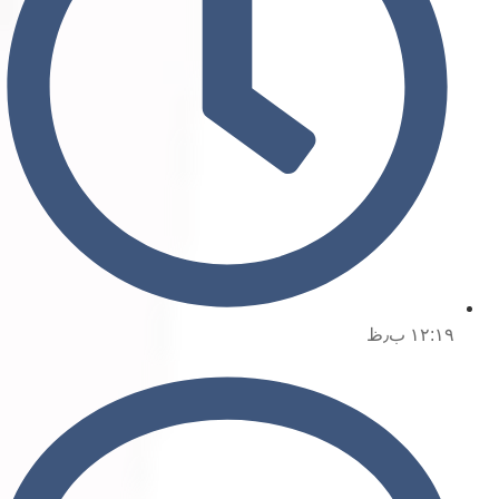
۱۲:۱۹ ب٫ظ