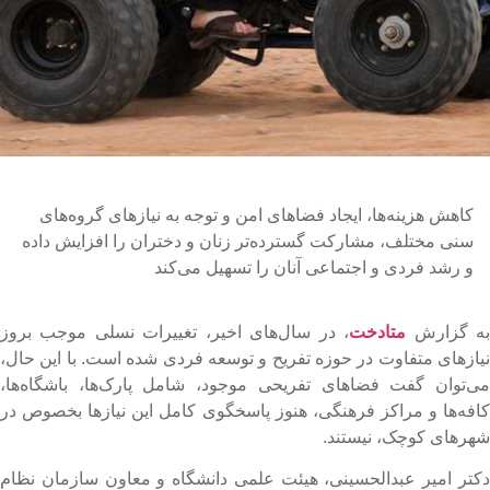
کاهش هزینه‌ها، ایجاد فضاهای امن و توجه به نیازهای گروه‌های
سنی مختلف، مشارکت گسترده‌تر زنان و دختران را افزایش داده
و رشد فردی و اجتماعی آنان را تسهیل می‌کند
ه گزارش
متادخت
، در سال‌های اخیر، تغییرات نسلی موجب بروز
یازهای متفاوت در حوزه تفریح و توسعه فردی شده است. با این حال،
ی‌توان گفت فضاهای تفریحی موجود، شامل پارک‌ها، باشگاه‌ها،
افه‌ها و مراکز فرهنگی، هنوز پاسخگوی کامل این نیازها بخصوص در
هرهای کوچک، نیستند.
کتر امیر عبدالحسینی، هیئت علمی دانشگاه و معاون سازمان نظام