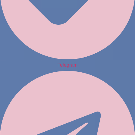
Telegram