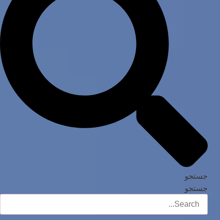
جستجو
جستجو