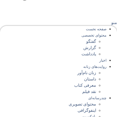
نو
صفحه‌ نخست
محتوای‌ تخصصی
گفتگو
گزارش
یادداشت
اخبار
روایت‌های زنانه
زنان نام‌آور
داستان
معرفی کتاب
نقد فیلم
چندرسانه‌ای
محتوای تصویری
اینفوگرافی
پادکست