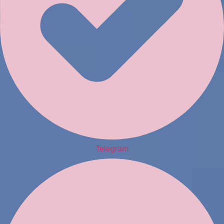
Telegram