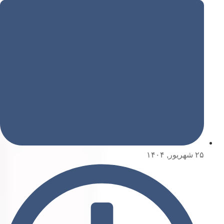
۲۵ شهریور, ۱۴۰۴