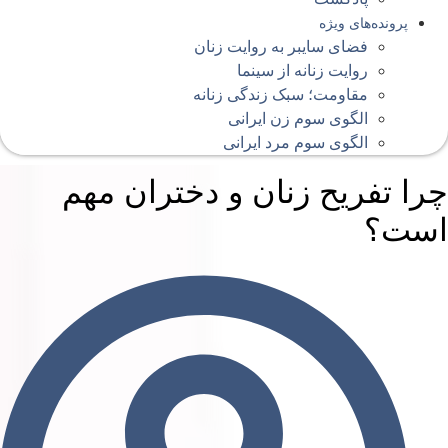
پرونده‌های ویژه
فضای سایبر به روایت زنان
روایت زنانه از سینما
مقاومت؛ سبک زندگی زنانه
الگوی سوم زن ایرانی
الگوی سوم مرد ایرانی
را تفریح زنان و دختران مهم
ست؟