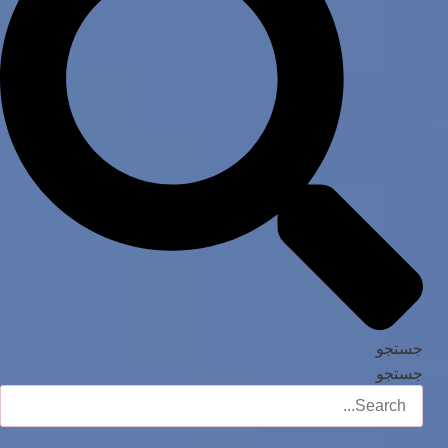
جستجو
جستجو