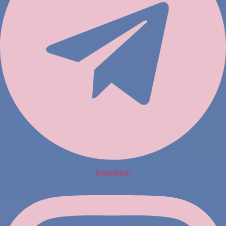
Instagram