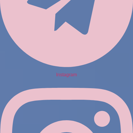
Instagram