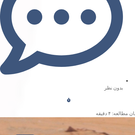
بدون نظر
ن مطالعه:
۴
دقیقه