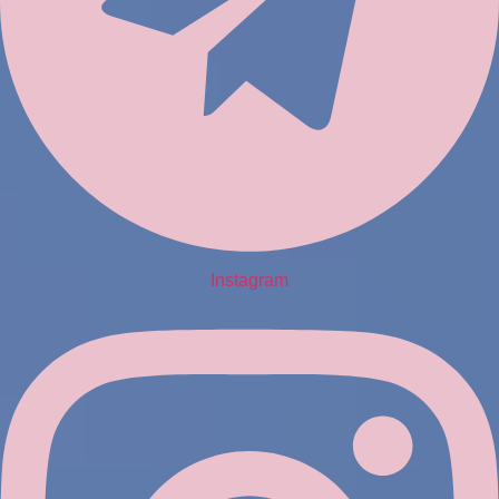
Instagram