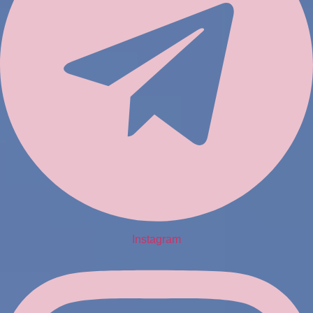
Instagram