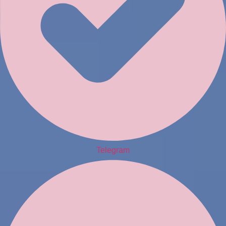
Telegram