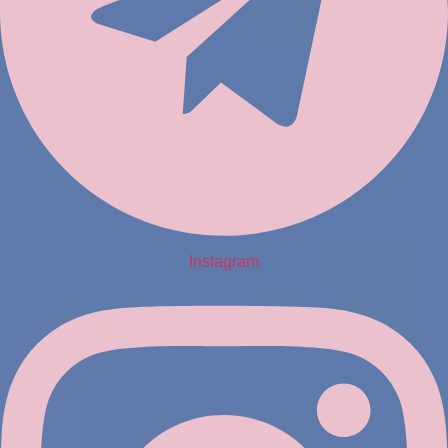
Instagram