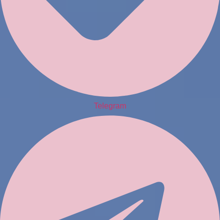
Telegram