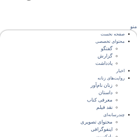
نو
صفحه‌ نخست
محتوای‌ تخصصی
گفتگو
گزارش
یادداشت
اخبار
روایت‌های زنانه
زنان نام‌آور
داستان
معرفی کتاب
نقد فیلم
چندرسانه‌ای
محتوای تصویری
اینفوگرافی
پادکست