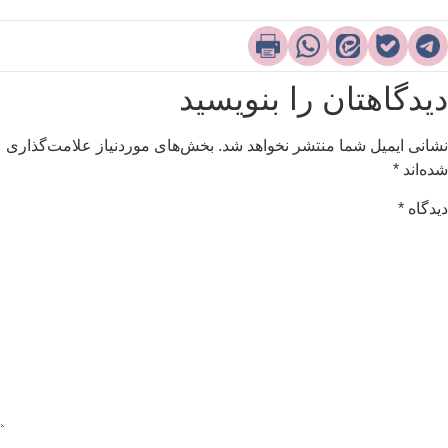
یدگاهتان را بنویسید
شانی ایمیل شما منتشر نخواهد شد.
بخش‌های موردنیاز علامت‌گذاری
ده‌اند
*
یدگاه
*