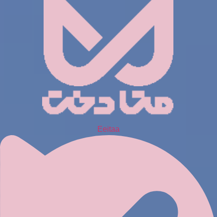
Eeitaa