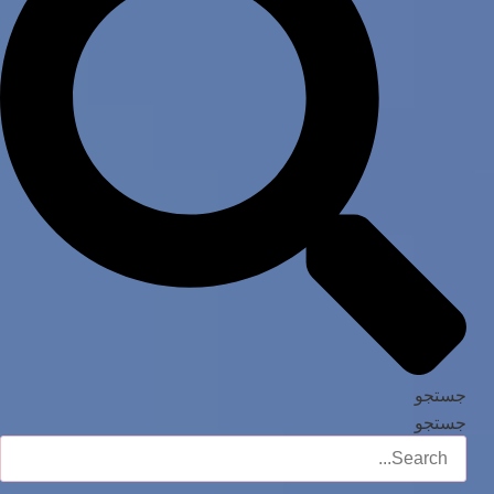
جستجو
جستجو