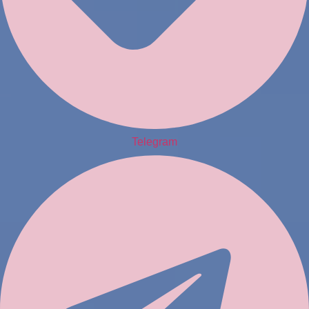
Telegram