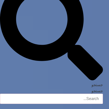
جستجو
جستجو