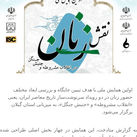
اولین همایش ملی با هدف تبیین جایگاه و بررسی ابعاد مختلف
حضور زنان در دو رویداد سرنوشت‌ساز تاریخ معاصر ایران، یعنی
«انقلاب مشروطه» و «جنبش جنگل»، به میزبانی استان گیلان
برگزار می‌شود.
ه گزارش متادخت، این همایش در چهار بخش اصلی طراحی شده