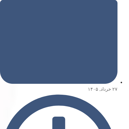
۲۷ خرداد, ۱۴۰۵