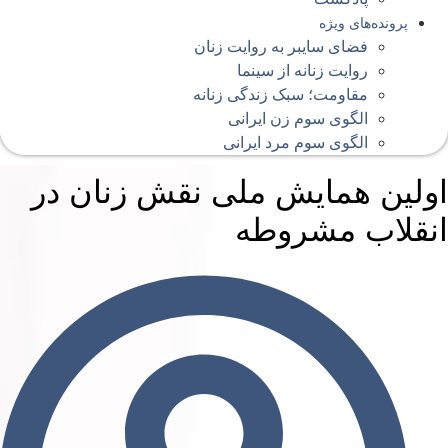
پرونده‌های ویژه
فضای سایبر به روایت زنان
روایت زنانه از سینما
مقاومت؛ سبک زندگی زنانه
الگوی سوم زن ایرانی
الگوی سوم مرد ایرانی
ولین همایش ملی نقش زنان در
نقلاب مشروطه