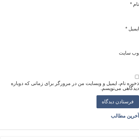
ام
*
یمیل
*
ب‌ سایت
خیره نام، ایمیل و وبسایت من در مرورگر برای زمانی که دوباره
یدگاهی می‌نویسم.
خرین مطالب